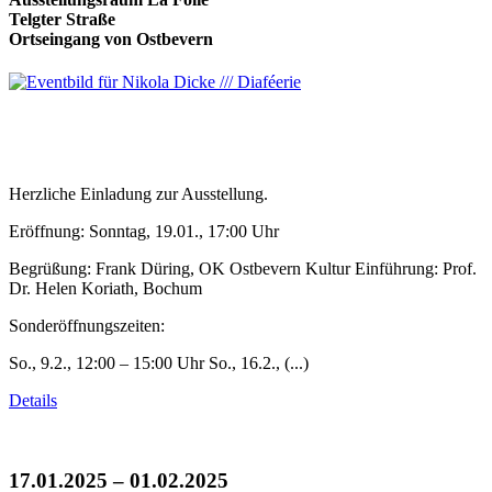
Telgter Straße
Ortseingang von Ostbevern
Herzliche Einladung zur Ausstellung.
Eröffnung: Sonntag, 19.01., 17:00 Uhr
Begrüßung: Frank Düring, OK Ostbevern Kultur Einführung: Prof.
Dr. Helen Koriath, Bochum
Sonderöffnungszeiten:
So., 9.2., 12:00 – 15:00 Uhr So., 16.2., (...)
Details
17.01.2025 – 01.02.2025