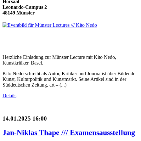
Hörsaal
Leonardo-Campus 2
48149 Münster
Herzliche Einladung zur Münster Lecture mit Kito Nedo,
Kunstkritiker, Basel.
Kito Nedo schreibt als Autor, Kritiker und Journalist über Bildende
Kunst, Kulturpolitik und Kunstmarkt. Seine Artikel sind in der
Süddeutschen Zeitung, art – (...)
Details
14.01.2025 16:00
Jan-Niklas Thape /// Examensausstellung