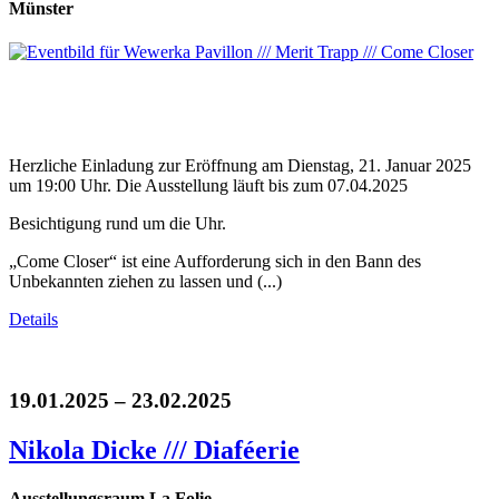
Münster
Herzliche Einladung zur Eröffnung am Dienstag, 21. Januar 2025
um 19:00 Uhr. Die Ausstellung läuft bis zum 07.04.2025
Besichtigung rund um die Uhr.
„Come Closer“ ist eine Aufforderung sich in den Bann des
Unbekannten ziehen zu lassen und (...)
Details
19.01.2025 – 23.02.2025
Nikola Dicke /// Diaféerie
Ausstellungsraum La Folie