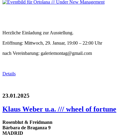
Herzliche Einladung zur Ausstellung.
Eröffnung: Mittwoch, 29. Januar, 19:00 – 22:00 Uhr
nach Vereinbarung: galeriemontag@gmail.com
Details
23.01.2025
Klaus Weber u.a. /// wheel of fortune
Rosenblut & Freidmann
Bárbara de Braganza 9
MADRID