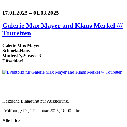
17.01.2025 – 01.03.2025
Galerie Max Mayer and Klaus Merkel ///
Touretten
Galerie Max Mayer
Schmela-Haus
Mutter-Ey-Strasse 3
Düsseldorf
Herzliche Einladung zur Ausstellung.
Eröffnung: Fr., 17. Januar 2025, 18:00 Uhr
Alle Infos