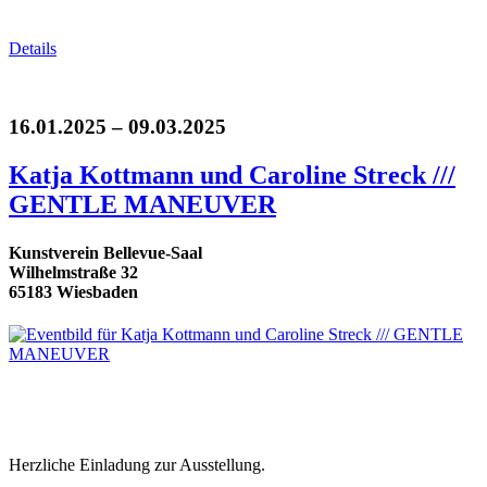
Details
16.01.2025 – 09.03.2025
Katja Kottmann und Caroline Streck ///
GENTLE MANEUVER
Kunstverein Bellevue-Saal
Wilhelmstraße 32
65183 Wiesbaden
Herzliche Einladung zur Ausstellung.