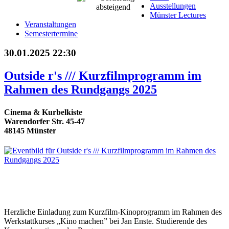
Ausstellungen
Münster Lectures
Veranstaltungen
Semestertermine
30.01.2025 22:30
Outside r's /// Kurzfilmprogramm im
Rahmen des Rundgangs 2025
Cinema & Kurbelkiste
Warendorfer Str. 45-47
48145 Münster
Herzliche Einladung zum Kurzfilm-Kinoprogramm im Rahmen des
Werkstattkurses „Kino machen” bei Jan Enste. Studierende des