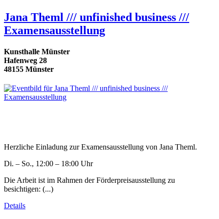
Jana Theml /// unfinished business ///
Examensausstellung
Kunsthalle Münster
Hafenweg 28
48155 Münster
Herzliche Einladung zur Examensausstellung von Jana Theml.
Di. – So., 12:00 – 18:00 Uhr
Die Arbeit ist im Rahmen der Förderpreisausstellung zu
besichtigen: (...)
Details