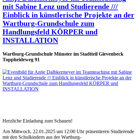
mit Sabine Lenz und Studierende ///
Einblick in künstlerische Projekte an der
Wartburg-Grundschule zum
Handlungsfeld KÖRPER und
INSTALLATION
Wartburg-Grundschule Münster im Stadtteil Gievenbeck
Toppheideweg 91
Herzliche Einladung zum Schauen!
Am Mittwoch, 22.01.2025 um 12:00 Uhr präsentieren Studierende
mit den Schulkindern aus der Wartburg-