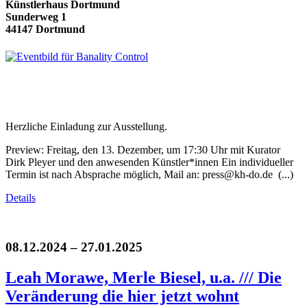
Künstlerhaus Dortmund
Sunderweg 1
44147 Dortmund
Herzliche Einladung zur Ausstellung.
Preview: Freitag, den 13. Dezember, um 17:30 Uhr mit Kurator
Dirk Pleyer und den anwesenden Künstler*innen Ein individueller
Termin ist nach Absprache möglich, Mail an: press@kh-do.de (...)
Details
08.12.2024 – 27.01.2025
Leah Morawe, Merle Biesel, u.a. /// Die
Veränderung die hier jetzt wohnt