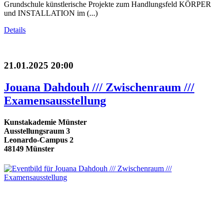
Grundschule künstlerische Projekte zum Handlungsfeld KÖRPER
und INSTALLATION im (...)
Details
21.01.2025 20:00
Jouana Dahdouh /// Zwischenraum ///
Examensausstellung
Kunstakademie Münster
Ausstellungsraum 3
Leonardo-Campus 2
48149 Münster