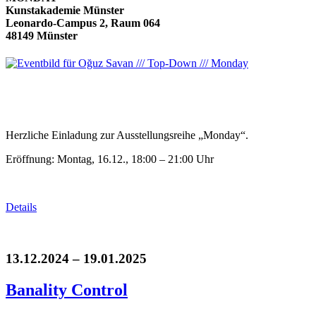
Kunstakademie Münster
Leonardo-Campus 2, Raum 064
48149 Münster
Herzliche Einladung zur Ausstellungsreihe „Monday“.
Eröffnung: Montag, 16.12., 18:00 – 21:00 Uhr
Details
13.12.2024 – 19.01.2025
Banality Control