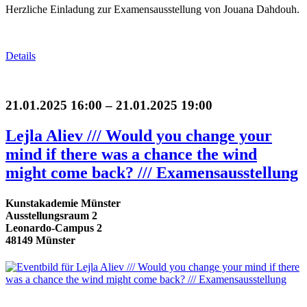
Herzliche Einladung zur Examensausstellung von Jouana Dahdouh.
Details
21.01.2025 16:00 – 21.01.2025 19:00
Lejla Aliev /// Would you change your
mind if there was a chance the wind
might come back? /// Examensausstellung
Kunstakademie Münster
Ausstellungsraum 2
Leonardo-Campus 2
48149 Münster