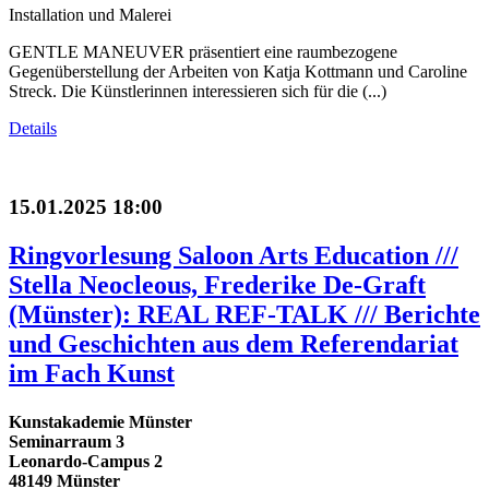
Installation und Malerei
GENTLE MANEUVER präsentiert eine raumbezogene
Gegenüberstellung der Arbeiten von Katja Kottmann und Caroline
Streck. Die Künstlerinnen interessieren sich für die (...)
Details
15.01.2025 18:00
Ringvorlesung Saloon Arts Education ///
Stella Neocleous, Frederike De-Graft
(Münster): REAL REF-TALK /// Berichte
und Geschichten aus dem Referendariat
im Fach Kunst
Kunstakademie Münster
Seminarraum 3
Leonardo-Campus 2
48149 Münster