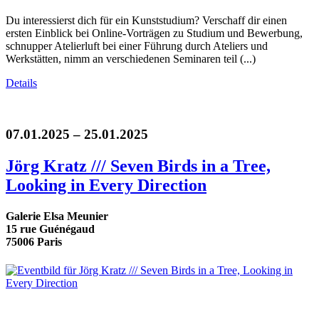
Du interessierst dich für ein Kunststudium? Verschaff dir einen
ersten Einblick bei Online-Vorträgen zu Studium und Bewerbung,
schnupper Atelierluft bei einer Führung durch Ateliers und
Werkstätten, nimm an verschiedenen Seminaren teil (...)
Details
07.01.2025 – 25.01.2025
Jörg Kratz /// Seven Birds in a Tree,
Looking in Every Direction
Galerie Elsa Meunier
15 rue Guénégaud
75006 Paris