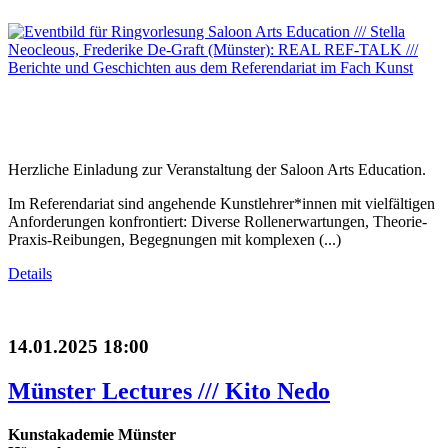
Herzliche Einladung zur Veranstaltung der Saloon Arts Education.
Im Referendariat sind angehende Kunstlehrer*innen mit vielfältigen
Anforderungen konfrontiert: Diverse Rollenerwartungen, Theorie-
Praxis-Reibungen, Begegnungen mit komplexen (...)
Details
14.01.2025 18:00
Münster Lectures /// Kito Nedo
Kunstakademie Münster