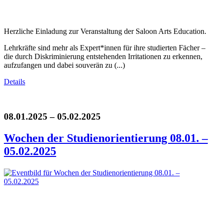
Herzliche Einladung zur Veranstaltung der Saloon Arts Education.
Lehrkräfte sind mehr als Expert*innen für ihre studierten Fächer –
die durch Diskriminierung entstehenden Irritationen zu erkennen,
aufzufangen und dabei souverän zu (...)
Details
08.01.2025 – 05.02.2025
Wochen der Studienorientierung 08.01. –
05.02.2025