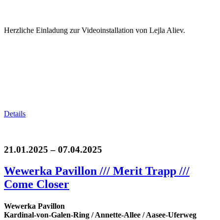
Herzliche Einladung zur Videoinstallation von Lejla Aliev.
Details
21.01.2025 – 07.04.2025
Wewerka Pavillon /// Merit Trapp ///
Come Closer
Wewerka Pavillon
Kardinal-von-Galen-Ring / Annette-Allee / Aasee-Uferweg