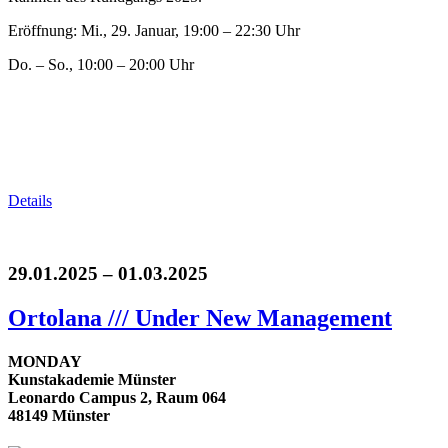
Eröffnung: Mi., 29. Januar, 19:00 – 22:30 Uhr
Do. – So., 10:00 – 20:00 Uhr
Details
29.01.2025 – 01.03.2025
Ortolana /// Under New Management
MONDAY
Kunstakademie Münster
Leonardo Campus 2, Raum 064
48149 Münster