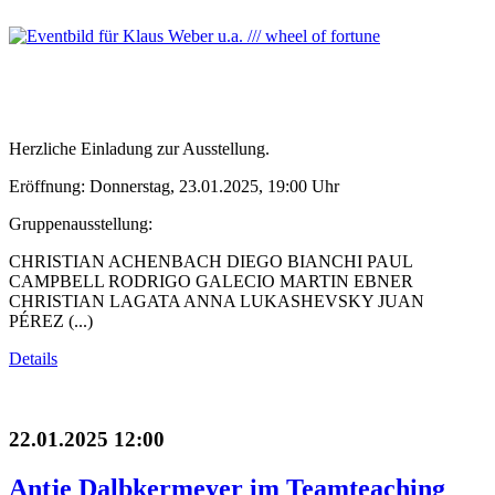
Herzliche Einladung zur Ausstellung.
Eröffnung: Donnerstag, 23.01.2025, 19:00 Uhr
Gruppenausstellung:
CHRISTIAN ACHENBACH DIEGO BIANCHI PAUL
CAMPBELL RODRIGO GALECIO MARTIN EBNER
CHRISTIAN LAGATA ANNA LUKASHEVSKY JUAN
PÉREZ (...)
Details
22.01.2025 12:00
Antje Dalbkermeyer im Teamteaching