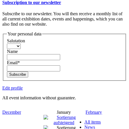
Subscription to our newsletter
Subscribe to our newsletter. You will then receive a monthly list of
all current exhibition dates, events and happenings, which you can
also find on our website.
Your personal data
Salutation
Name
Email*
Subscribe
Edit profile
All event information without guarantee.
December
January
February
All items
News