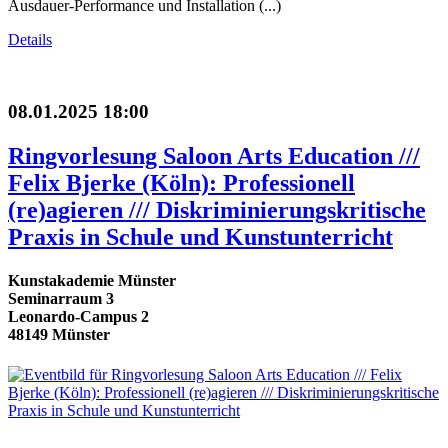
Ausdauer-Performance und Installation (...)
Details
08.01.2025 18:00
Ringvorlesung Saloon Arts Education ///
Felix Bjerke (Köln): Professionell
(re)agieren /// Diskriminierungskritische
Praxis in Schule und Kunstunterricht
Kunstakademie Münster
Seminarraum 3
Leonardo-Campus 2
48149 Münster