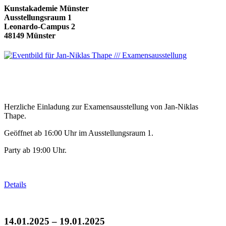
Kunstakademie Münster
Ausstellungsraum 1
Leonardo-Campus 2
48149 Münster
Herzliche Einladung zur Examensausstellung von Jan-Niklas
Thape.
Geöffnet ab 16:00 Uhr im Ausstellungsraum 1.
Party ab 19:00 Uhr.
Details
14.01.2025 – 19.01.2025