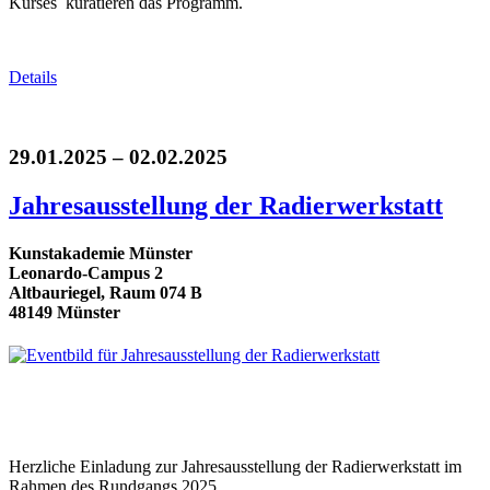
Kurses kuratieren das Programm.
Details
29.01.2025 – 02.02.2025
Jahresausstellung der Radierwerkstatt
Kunstakademie Münster
Leonardo-Campus 2
Altbauriegel, Raum 074 B
48149 Münster
Herzliche Einladung zur Jahresausstellung der Radierwerkstatt im
Rahmen des Rundgangs 2025.