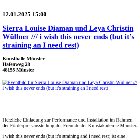
12.01.2025 15:00
Sierra Louise Diaman und Leya Christin
Wüllner /// i wish this never ends (but it’s
straining an I need rest)
Kunsthalle Münster
Hafenweg 28
48155 Münster
Herzliche Einladung zur Performance und Installation im Rahmen
der Förderpreisausstellung der Freunde der Kunstakademie Münster.
i wish this never ends (but it’s straining and i need rest) ist eine