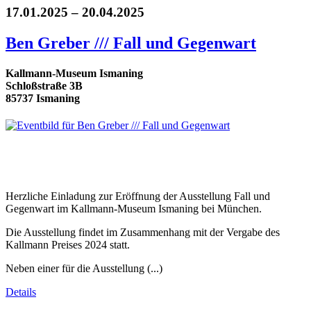
17.01.2025 – 20.04.2025
Ben Greber /// Fall und Gegenwart
Kallmann-Museum Ismaning
Schloßstraße 3B
85737 Ismaning
Herzliche Einladung zur Eröffnung der Ausstellung Fall und
Gegenwart im Kallmann-Museum Ismaning bei München.
Die Ausstellung findet im Zusammenhang mit der Vergabe des
Kallmann Preises 2024 statt.
Neben einer für die Ausstellung (...)
Details