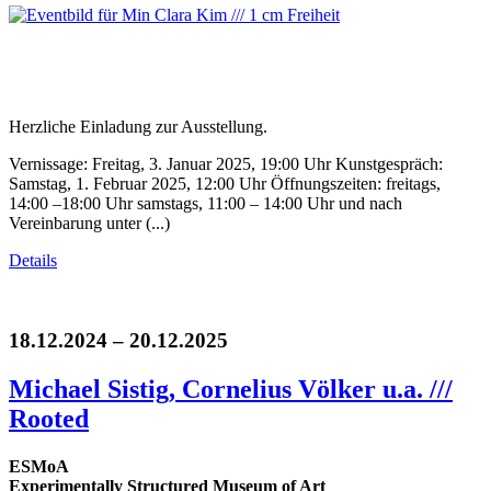
Herzliche Einladung zur Ausstellung.
Vernissage: Freitag, 3. Januar 2025, 19:00 Uhr Kunstgespräch:
Samstag, 1. Februar 2025, 12:00 Uhr Öffnungszeiten: freitags,
14:00 –18:00 Uhr samstags, 11:00 – 14:00 Uhr und nach
Vereinbarung unter (...)
Details
18.12.2024 – 20.12.2025
Michael Sistig, Cornelius Völker u.a. ///
Rooted
ESMoA
Experimentally Structured Museum of Art