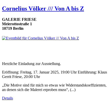
Cornelius Völker /// Von A bis Z
GALERIE FRIESE
Meierottostraße 1
10719 Berlin
Herzliche Einladung zur Ausstellung.
Eröffnung: Freitag, 17. Januar 2025, 19:00 Uhr Einführung: Klaus
Gerrit Friese, 20:00 Uhr
„Die Motive sind für mich so etwas wie Widerstandskoeffizienten,
an denen sich die Malerei erproben muss“, (...)
Details