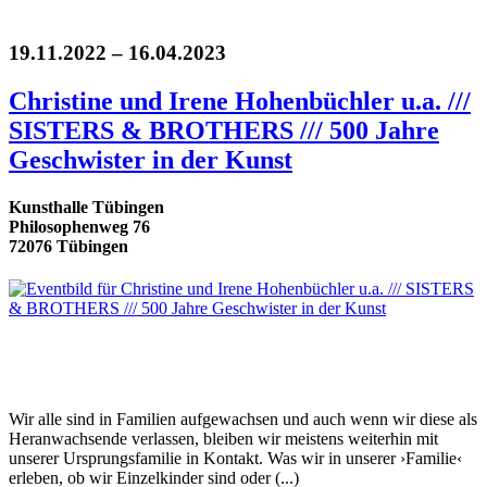
19.11.2022 – 16.04.2023
Christine und Irene Hohenbüchler u.a. ///
SISTERS & BROTHERS /// 500 Jahre
Geschwister in der Kunst
Kunsthalle Tübingen
Philosophenweg 76
72076 Tübingen
Wir alle sind in Familien aufgewachsen und auch wenn wir diese als
Heranwachsende verlassen, bleiben wir meistens weiterhin mit
unserer Ursprungsfamilie in Kontakt. Was wir in unserer ›Familie‹
erleben, ob wir Einzelkinder sind oder (...)