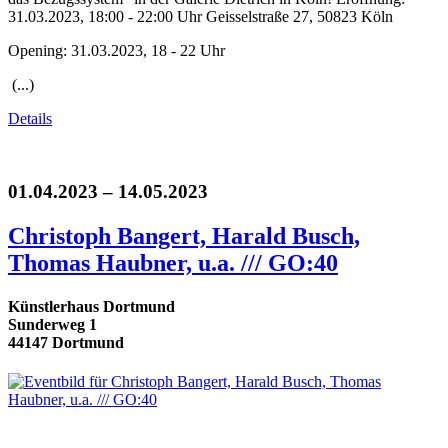
31.03.2023, 18:00 - 22:00 Uhr Geisselstraße 27, 50823 Köln
Opening: 31.03.2023, 18 - 22 Uhr
(...)
Details
01.04.2023 – 14.05.2023
Christoph Bangert, Harald Busch,
Thomas Haubner, u.a. /// GO:40
Künstlerhaus Dortmund
Sunderweg 1
44147 Dortmund