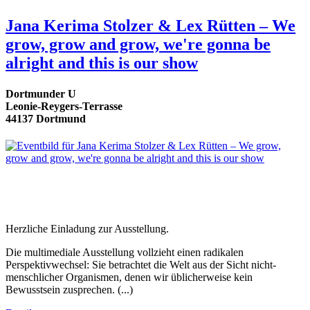
Jana Kerima Stolzer & Lex Rütten – We
grow, grow and grow, we're gonna be
alright and this is our show
Dortmunder U
Leonie-Reygers-Terrasse
44137 Dortmund
Herzliche Einladung zur Ausstellung.
Die multimediale Ausstellung vollzieht einen radikalen
Perspektivwechsel: Sie betrachtet die Welt aus der Sicht nicht-
menschlicher Organismen, denen wir üblicherweise kein
Bewusstsein zusprechen. (...)