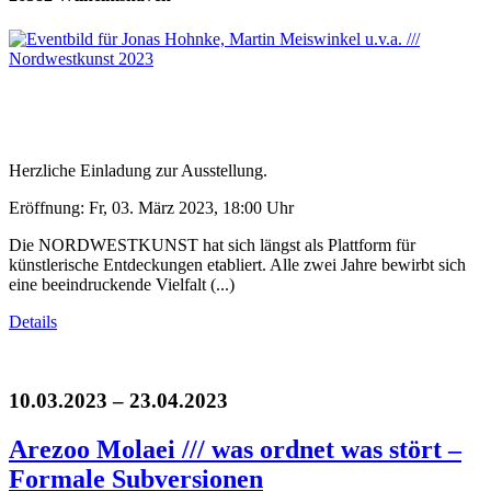
Herzliche Einladung zur Ausstellung.
Eröffnung: Fr, 03. März 2023, 18:00 Uhr
Die NORDWESTKUNST hat sich längst als Plattform für
künstlerische Entdeckungen etabliert. Alle zwei Jahre bewirbt sich
eine beeindruckende Vielfalt (...)
Details
10.03.2023 – 23.04.2023
Arezoo Molaei /// was ordnet was stört –
Formale Subversionen