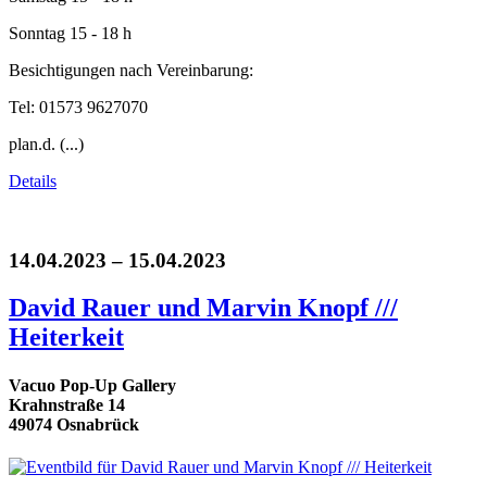
Sonntag 15 - 18 h
Besichtigungen nach Vereinbarung:
Tel: 01573 9627070
plan.d. (...)
Details
14.04.2023 – 15.04.2023
David Rauer und Marvin Knopf ///
Heiterkeit
Vacuo Pop-Up Gallery
Krahnstraße 14
49074 Osnabrück