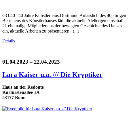
GO:40 40 Jahre Künstlerhaus Dortmund Anlässlich des 40jährigen
Bestehens des Künstlerhauses lädt die aktuelle Ateliergemeinschaft
21 ehemalige Mitglieder aus der bewegten Geschichte des Hauses
ein, aktuelle Arbeiten zu präsentieren. (...)
Details
01.04.2023 – 22.04.2023
Lara Kaiser u.a. /// Die Kryptiker
Haus an der Redoute
Kurfürstenallee 1A
53177 Bonn