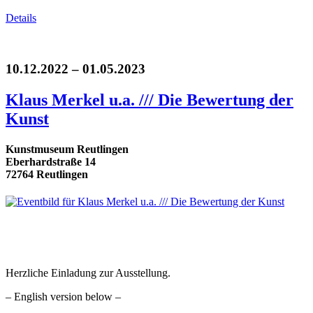
Details
10.12.2022 – 01.05.2023
Klaus Merkel u.a. /// Die Bewertung der
Kunst
Kunstmuseum Reutlingen
Eberhardstraße 14
72764 Reutlingen
Herzliche Einladung zur Ausstellung.
– English version below –