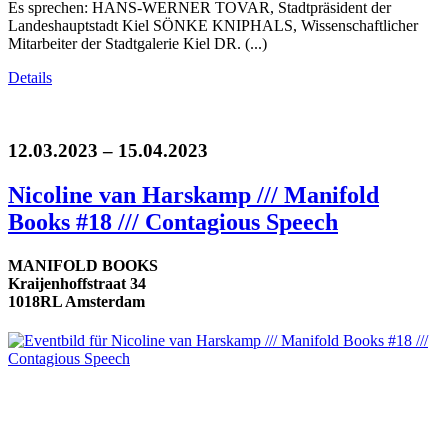
Es sprechen: HANS-WERNER TOVAR, Stadtpräsident der
Landeshauptstadt Kiel SÖNKE KNIPHALS, Wissenschaftlicher
Mitarbeiter der Stadtgalerie Kiel DR. (...)
Details
12.03.2023 – 15.04.2023
Nicoline van Harskamp /// Manifold
Books #18 /// Contagious Speech
MANIFOLD BOOKS
Kraijenhoffstraat 34
1018RL Amsterdam