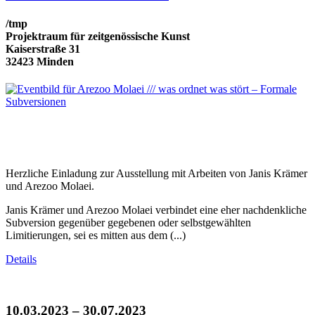
/tmp
Projektraum für zeitgenössische Kunst
Kaiserstraße 31
32423 Minden
Herzliche Einladung zur Ausstellung mit Arbeiten von Janis Krämer
und Arezoo Molaei.
Janis Krämer und Arezoo Molaei verbindet eine eher nachdenkliche
Subversion gegenüber gegebenen oder selbstgewählten
Limitierungen, sei es mitten aus dem (...)
Details
10.03.2023 – 30.07.2023