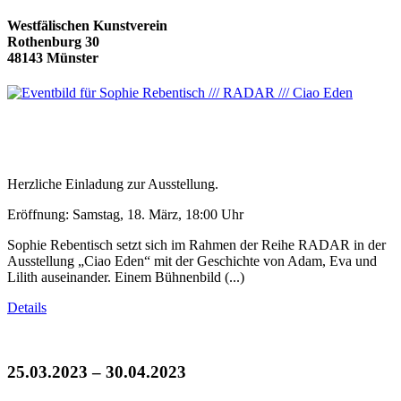
Westfälischen Kunstverein
Rothenburg 30
48143 Münster
Herzliche Einladung zur Ausstellung.
Eröffnung: Samstag, 18. März, 18:00 Uhr
Sophie Rebentisch setzt sich im Rahmen der Reihe RADAR in der
Ausstellung „Ciao Eden“ mit der Geschichte von Adam, Eva und
Lilith auseinander. Einem Bühnenbild (...)
Details
25.03.2023 – 30.04.2023