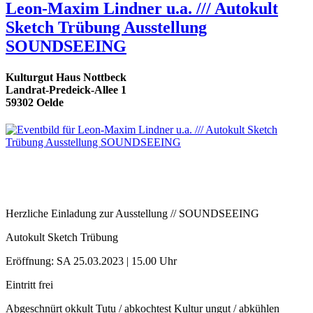
Leon-Maxim Lindner u.a. /// Autokult
Sketch Trübung Ausstellung
SOUNDSEEING
Kulturgut Haus Nottbeck
Landrat-Predeick-Allee 1
59302 Oelde
Herzliche Einladung zur Ausstellung // SOUNDSEEING
Autokult Sketch Trübung
Eröffnung: SA 25.03.2023 | 15.00 Uhr
Eintritt frei
Abgeschnürt okkult Tutu / abkochtest Kultur ungut / abkühlen