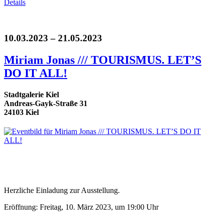
Details
10.03.2023 – 21.05.2023
Miriam Jonas /// TOURISMUS. LET’S
DO IT ALL!
Stadtgalerie Kiel
Andreas-Gayk-Straße 31
24103 Kiel
Herzliche Einladung zur Ausstellung.
Eröffnung: Freitag, 10. März 2023, um 19:00 Uhr