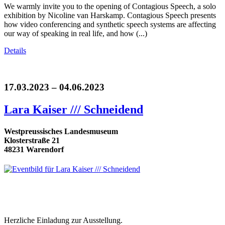
We warmly invite you to the opening of Contagious Speech, a solo
exhibition by Nicoline van Harskamp. Contagious Speech presents
how video conferencing and synthetic speech systems are affecting
our way of speaking in real life, and how (...)
Details
17.03.2023 – 04.06.2023
Lara Kaiser /// Schneidend
Westpreussisches Landesmuseum
Klosterstraße 21
48231 Warendorf
Herzliche Einladung zur Ausstellung.