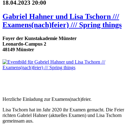
18.04.2023 20:00
Gabriel Hahner und Lisa Tschorn ///
Examens(nach)feier) /// Spring things
Foyer der Kunstakademie Münster
Leonardo-Campus 2
48149 Münster
Herzliche Einladung zur Examens(nach)feier.
Lisa Tschorn hat im Jahr 2020 ihr Examen gemacht. Die Feier
richten Gabriel Hahner (aktuelles Examen) und Lisa Tschorn
gemeinsam aus.