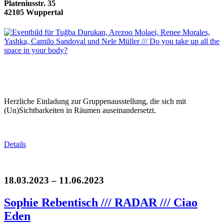
Plateniusstr. 35
42105 Wuppertal
Herzliche Einladung zur Gruppenausstellung, die sich mit
(Un)Sichtbarkeiten in Räumen auseinandersetzt.
Details
18.03.2023 – 11.06.2023
Sophie Rebentisch /// RADAR /// Ciao
Eden