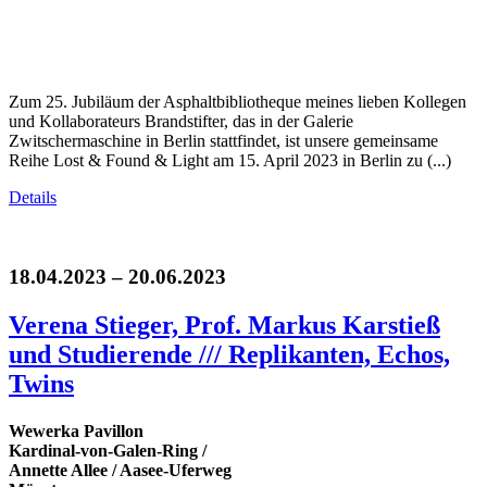
Zum 25. Jubiläum der Asphaltbibliotheque meines lieben Kollegen
und Kollaborateurs Brandstifter, das in der Galerie
Zwitschermaschine in Berlin stattfindet, ist unsere gemeinsame
Reihe Lost & Found & Light am 15. April 2023 in Berlin zu (...)
Details
18.04.2023 – 20.06.2023
Verena Stieger, Prof. Markus Karstieß
und Studierende /// Replikanten, Echos,
Twins
Wewerka Pavillon
Kardinal-von-Galen-Ring /
Annette Allee / Aasee-Uferweg