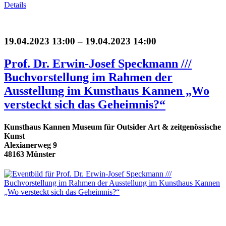
Details
19.04.2023 13:00 – 19.04.2023 14:00
Prof. Dr. Erwin-Josef Speckmann ///
Buchvorstellung im Rahmen der
Ausstellung im Kunsthaus Kannen „Wo
versteckt sich das Geheimnis?“
Kunsthaus Kannen Museum für Outsider Art & zeitgenössische
Kunst
Alexianerweg 9
48163 Münster