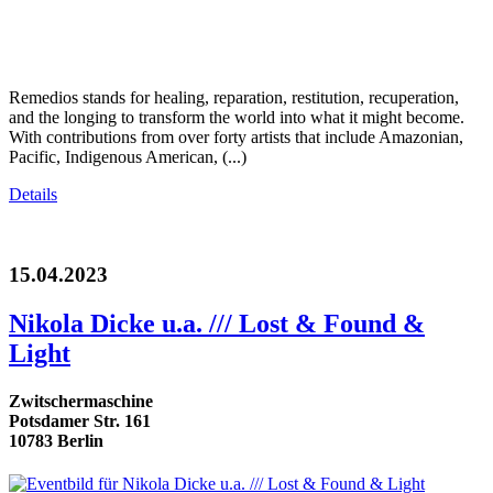
Remedios stands for healing, reparation, restitution, recuperation,
and the longing to transform the world into what it might become.
With contributions from over forty artists that include Amazonian,
Pacific, Indigenous American, (...)
Details
15.04.2023
Nikola Dicke u.a. /// Lost & Found &
Light
Zwitschermaschine
Potsdamer Str. 161
10783 Berlin