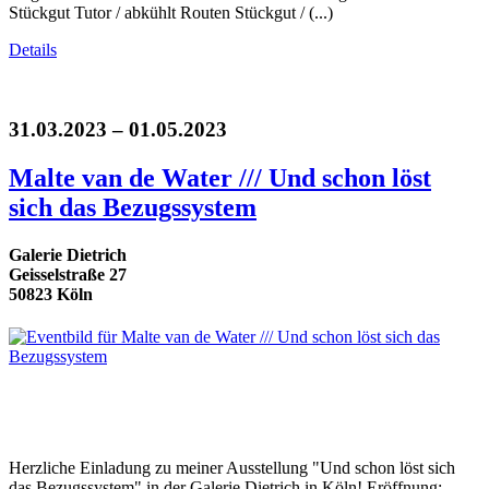
Stückgut Tutor / abkühlt Routen Stückgut / (...)
Details
31.03.2023 – 01.05.2023
Malte van de Water /// Und schon löst
sich das Bezugssystem
Galerie Dietrich
Geisselstraße 27
50823 Köln
Herzliche Einladung zu meiner Ausstellung "Und schon löst sich
das Bezugssystem" in der Galerie Dietrich in Köln! Eröffnung: