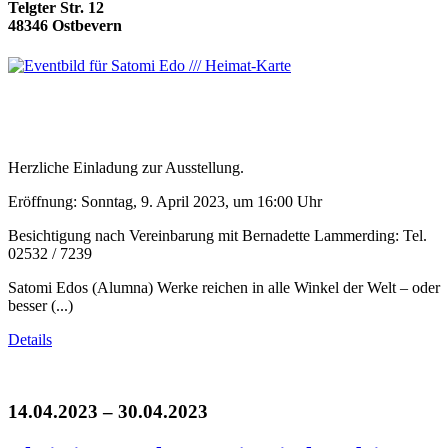
Telgter Str. 12
48346 Ostbevern
Herzliche Einladung zur Ausstellung.
Eröffnung: Sonntag, 9. April 2023, um 16:00 Uhr
Besichtigung nach Vereinbarung mit Bernadette Lammerding: Tel.
02532 / 7239
Satomi Edos (Alumna) Werke reichen in alle Winkel der Welt – oder
besser (...)
Details
14.04.2023 – 30.04.2023