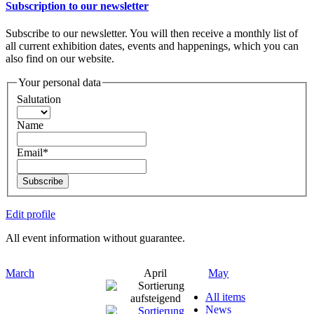
Subscription to our newsletter
Subscribe to our newsletter. You will then receive a monthly list of
all current exhibition dates, events and happenings, which you can
also find on our website.
Your personal data
Salutation
Name
Email*
Subscribe
Edit profile
All event information without guarantee.
March
April
May
All items
News