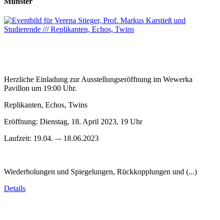
Münster
Herzliche Einladung zur Ausstellungseröffnung im Wewerka
Pavillon um 19:00 Uhr.
Replikanten, Echos, Twins
Eröffnung: Dienstag, 18. April 2023, 19 Uhr
Laufzeit: 19.04. –- 18.06.2023
Wiederholungen und Spiegelungen, Rückkopplungen und (...)
Details