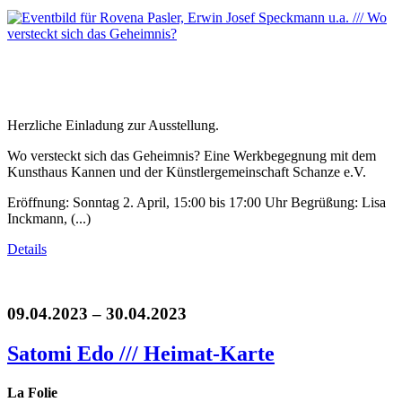
Herzliche Einladung zur Ausstellung.
Wo versteckt sich das Geheimnis? Eine Werkbegegnung mit dem
Kunsthaus Kannen und der Künstlergemeinschaft Schanze e.V.
Eröffnung: Sonntag 2. April, 15:00 bis 17:00 Uhr Begrüßung: Lisa
Inckmann, (...)
Details
09.04.2023 – 30.04.2023
Satomi Edo /// Heimat-Karte
La Folie