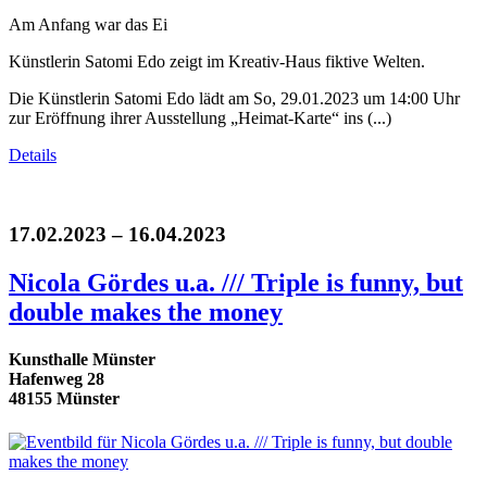
Am Anfang war das Ei
Künstlerin Satomi Edo zeigt im Kreativ-Haus fiktive Welten.
Die Künstlerin Satomi Edo lädt am So, 29.01.2023 um 14:00 Uhr
zur Eröffnung ihrer Ausstellung „Heimat-Karte“ ins (...)
Details
17.02.2023 – 16.04.2023
Nicola Gördes u.a. /// Triple is funny, but
double makes the money
Kunsthalle Münster
Hafenweg 28
48155 Münster