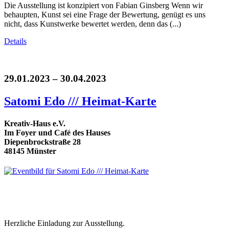
Die Ausstellung ist konzipiert von Fabian Ginsberg Wenn wir
behaupten, Kunst sei eine Frage der Bewertung, genügt es uns
nicht, dass Kunstwerke bewertet werden, denn das (...)
Details
29.01.2023 – 30.04.2023
Satomi Edo /// Heimat-Karte
Kreativ-Haus e.V.
Im Foyer und Café des Hauses
Diepenbrockstraße 28
48145 Münster
Herzliche Einladung zur Ausstellung.