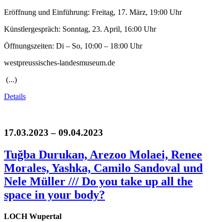
Eröffnung und Einführung: Freitag, 17. März, 19:00 Uhr
Künstlergespräch: Sonntag, 23. April, 16:00 Uhr
Öffnungszeiten: Di – So, 10:00 – 18:00 Uhr
westpreussisches-landesmuseum.de
(...)
Details
17.03.2023 – 09.04.2023
Tuğba Durukan, Arezoo Molaei, Renee
Morales, Yashka, Camilo Sandoval und
Nele Müller /// Do you take up all the
space in your body?
LOCH Wupertal