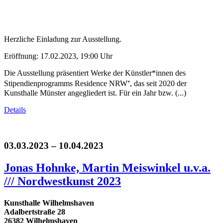
Herzliche Einladung zur Ausstellung.
Eröffnung: 17.02.2023, 19:00 Uhr
Die Ausstellung präsentiert Werke der Künstler*innen des
Stipendienprogramms Residence NRW⁺, das seit 2020 der
Kunsthalle Münster angegliedert ist. Für ein Jahr bzw. (...)
Details
03.03.2023 – 10.04.2023
Jonas Hohnke, Martin Meiswinkel u.v.a.
/// Nordwestkunst 2023
Kunsthalle Wilhelmshaven
Adalbertstraße 28
26382 Wilhelmshaven