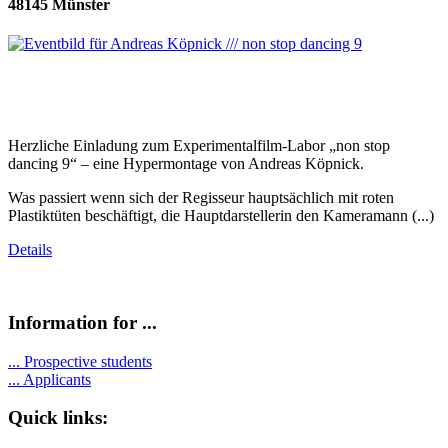
48145 Münster
Herzliche Einladung zum Experimentalfilm-Labor „non stop
dancing 9“ – eine Hypermontage von Andreas Köpnick.
Was passiert wenn sich der Regisseur hauptsächlich mit roten
Plastiktüten beschäftigt, die Hauptdarstellerin den Kameramann (...)
Details
Information for ...
...
Prospective students
...
Applicants
Quick links: