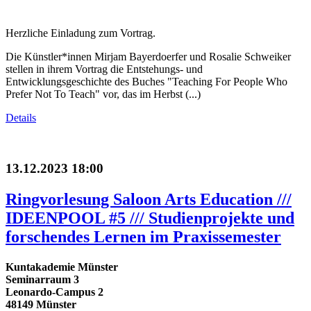
Herzliche Einladung zum Vortrag.
Die Künstler*innen Mirjam Bayerdoerfer und Rosalie Schweiker
stellen in ihrem Vortrag die Entstehungs- und
Entwicklungsgeschichte des Buches "Teaching For People Who
Prefer Not To Teach" vor, das im Herbst (...)
Details
13.12.2023 18:00
Ringvorlesung Saloon Arts Education ///
IDEENPOOL #5 /// Studienprojekte und
forschendes Lernen im Praxissemester
Kuntakademie Münster
Seminarraum 3
Leonardo-Campus 2
48149 Münster