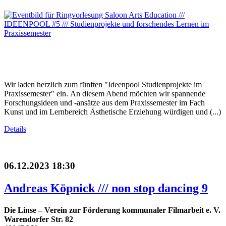
Wir laden herzlich zum fünften "Ideenpool Studienprojekte im
Praxissemester" ein. An diesem Abend möchten wir spannende
Forschungsideen und -ansätze aus dem Praxissemester im Fach
Kunst und im Lernbereich Ästhetische Erziehung würdigen und (...)
Details
06.12.2023 18:30
Andreas Köpnick /// non stop dancing 9
Die Linse – Verein zur Förderung kommunaler Filmarbeit e. V.
Warendorfer Str. 82