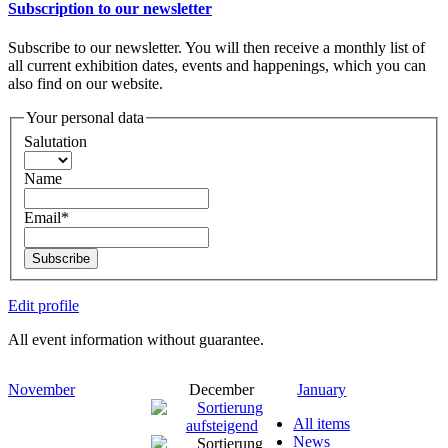
Subscription to our newsletter
Subscribe to our newsletter. You will then receive a monthly list of
all current exhibition dates, events and happenings, which you can
also find on our website.
Your personal data
Salutation
Name
Email*
Subscribe
Edit profile
All event information without guarantee.
November
December
January
All items
News