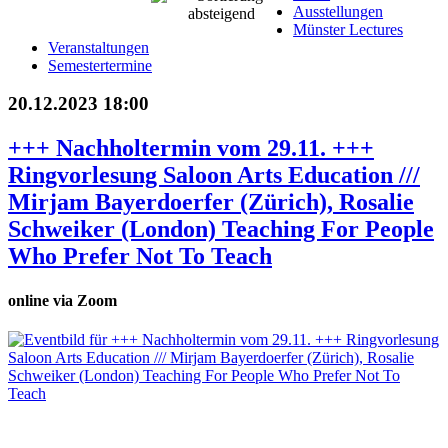
Ausstellungen
Münster Lectures
Veranstaltungen
Semestertermine
20.12.2023 18:00
+++ Nachholtermin vom 29.11. +++
Ringvorlesung Saloon Arts Education ///
Mirjam Bayerdoerfer (Zürich), Rosalie
Schweiker (London) Teaching For People
Who Prefer Not To Teach
online via Zoom