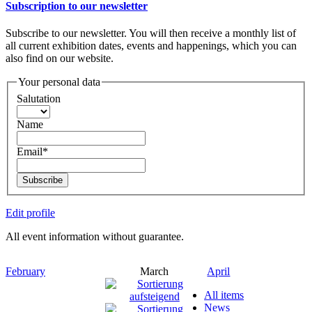
Subscription to our newsletter
Subscribe to our newsletter. You will then receive a monthly list of
all current exhibition dates, events and happenings, which you can
also find on our website.
Your personal data
Salutation
Name
Email*
Subscribe
Edit profile
All event information without guarantee.
February
March
April
All items
News