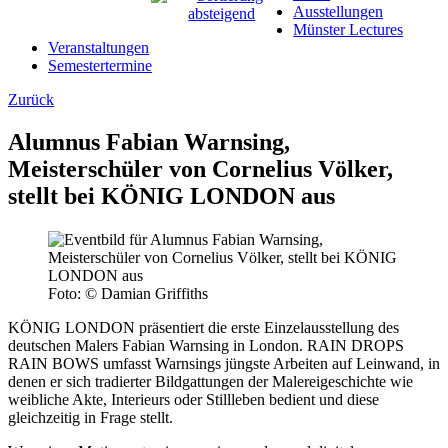
Ausstellungen
Münster Lectures
Veranstaltungen
Semestertermine
Zurück
Alumnus Fabian Warnsing,
Meisterschüler von Cornelius Völker,
stellt bei KÖNIG LONDON aus
Foto: © Damian Griffiths
KÖNIG LONDON präsentiert die erste Einzelausstellung des
deutschen Malers Fabian Warnsing in London. RAIN DROPS
RAIN BOWS umfasst Warnsings jüngste Arbeiten auf Leinwand, in
denen er sich tradierter Bildgattungen der Malereigeschichte wie
weibliche Akte, Interieurs oder Stillleben bedient und diese
gleichzeitig in Frage stellt.