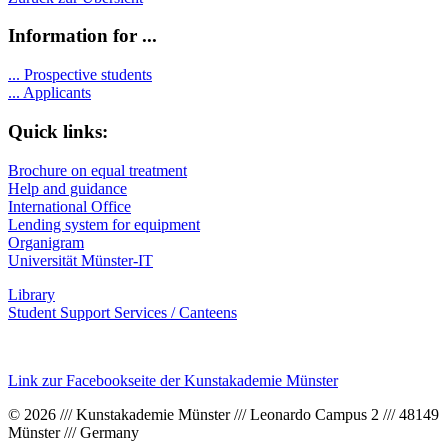
Information for ...
...
Prospective students
...
Applicants
Quick links:
Brochure on equal treatment
Help and guidance
International Office
Lending system for equipment
Organigram
Universität Münster-IT
Library
Student Support Services / Canteens
Link zur Facebookseite der Kunstakademie Münster
© 2026 /// Kunstakademie Münster /// Leonardo Campus 2 /// 48149
Münster /// Germany