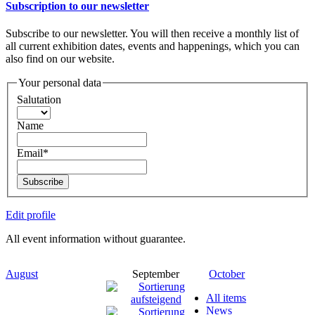
Subscription to our newsletter
Subscribe to our newsletter. You will then receive a monthly list of
all current exhibition dates, events and happenings, which you can
also find on our website.
Your personal data
Salutation
Name
Email*
Subscribe
Edit profile
All event information without guarantee.
August
September
October
All items
News