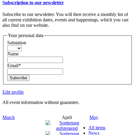
Subscription to our newsletter
Subscribe to our newsletter. You will then receive a monthly list of
all current exhibition dates, events and happenings, which you can
also find on our website.
Your personal data
Salutation
Name
Email*
Subscribe
Edit profile
All event information without guarantee.
March
April
May
All items
News