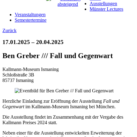
Ausstellungen
Münster Lectures
Veranstaltungen
Semestertermine
Zurück
17.01.2025 – 20.04.2025
Ben Greber /// Fall und Gegenwart
Kallmann-Museum Ismaning
Schloßstraße 3B
85737 Ismaning
Herzliche Einladung zur Eröffnung der Ausstellung
Fall und
Gegenwart
im Kallmann-Museum Ismaning bei München.
Die Ausstellung findet im Zusammenhang mit der Vergabe des
Kallmann Preises 2024 statt.
Neben einer für die Ausstellung entwickelten Erweiterung der