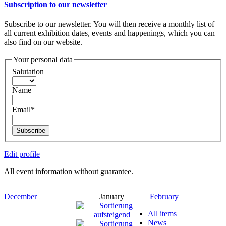
Subscription to our newsletter
Subscribe to our newsletter. You will then receive a monthly list of
all current exhibition dates, events and happenings, which you can
also find on our website.
Your personal data
Salutation
Name
Email*
Subscribe
Edit profile
All event information without guarantee.
December
January
February
All items
News