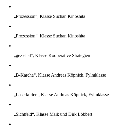
„Prozession“, Klasse Suchan Kinoshita
„Prozession“, Klasse Suchan Kinoshita
„gez et al“, Klasse Kooperative Strategien
„B-Karcha“, Klasse Andreas Köpnick, Fylmklasse
„Laserkurier“, Klasse Andreas Köpnick, Fylmklasse
„Sichtfeld“, Klasse Maik und Dirk Löbbert