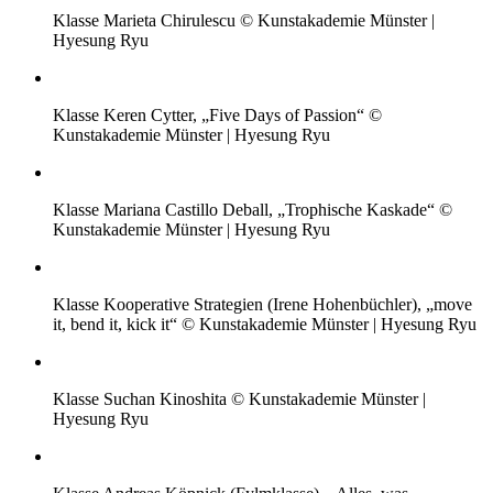
Klasse Marieta Chirulescu © Kunstakademie Münster |
Hyesung Ryu
Klasse Keren Cytter, „Five Days of Passion“ ©
Kunstakademie Münster | Hyesung Ryu
Klasse Mariana Castillo Deball, „Trophische Kaskade“ ©
Kunstakademie Münster | Hyesung Ryu
Klasse Kooperative Strategien (Irene Hohenbüchler), „move
it, bend it, kick it“ © Kunstakademie Münster | Hyesung Ryu
Klasse Suchan Kinoshita © Kunstakademie Münster |
Hyesung Ryu