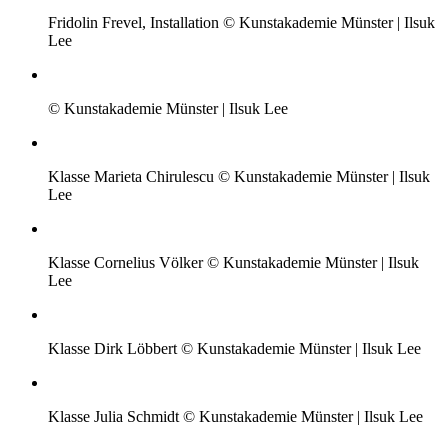
Fridolin Frevel, Installation © Kunstakademie Münster | Ilsuk
Lee
© Kunstakademie Münster | Ilsuk Lee
Klasse Marieta Chirulescu © Kunstakademie Münster | Ilsuk
Lee
Klasse Cornelius Völker © Kunstakademie Münster | Ilsuk
Lee
Klasse Dirk Löbbert © Kunstakademie Münster | Ilsuk Lee
Klasse Julia Schmidt © Kunstakademie Münster | Ilsuk Lee