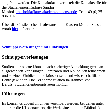
angefragt werden. Die Kontaktdaten vermittelt die Kontaktstelle für
die Studieneingangsphase Sandra
Musholt
musholt[at]kunstakademie-muenster.de
. Tel. +49 (0) 251
8361102.
Über die künstlerischen Professuren und Klassen können Sie sich
vorab
hier
informieren.
Schnuppervorlesungen und Führungen
Schnuppervorlesungen
Studieninteressierte können nach vorheriger Anmeldung gerne an
ausgewählten Vorlesungen, Seminaren und Kolloquien teilnehmen
und so einen Einblick in die künstlerische und wissenschaftliche
Lehre gewinnen. Die Teilnahme ist auch im Rahmen von
Berufs-/Studienorientierungstagen möglich.
Führungen
Es können Gruppenführungen vereinbart werden, bei denen unter
anderem die Klassenateliers, die Werkstätten und die Bibliothek