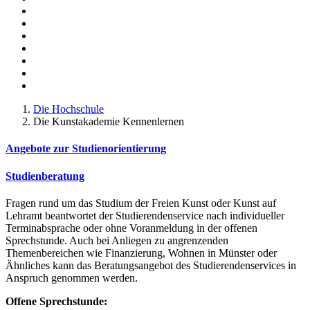
Die Hochschule
Die Kunstakademie Kennenlernen
Angebote zur Studienorientierung
Studienberatung
Fragen rund um das Studium der Freien Kunst oder Kunst auf
Lehramt beantwortet der Studierendenservice nach individueller
Terminabsprache oder ohne Voranmeldung in der offenen
Sprechstunde. Auch bei Anliegen zu angrenzenden
Themenbereichen wie Finanzierung, Wohnen in Münster oder
Ähnliches kann das Beratungsangebot des Studierendenservices in
Anspruch genommen werden.
Offene Sprechstunde: