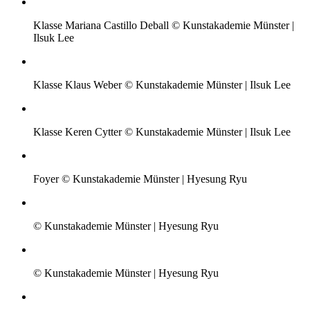
Klasse Mariana Castillo Deball © Kunstakademie Münster |
Ilsuk Lee
Klasse Klaus Weber © Kunstakademie Münster | Ilsuk Lee
Klasse Keren Cytter © Kunstakademie Münster | Ilsuk Lee
Foyer © Kunstakademie Münster | Hyesung Ryu
© Kunstakademie Münster | Hyesung Ryu
© Kunstakademie Münster | Hyesung Ryu