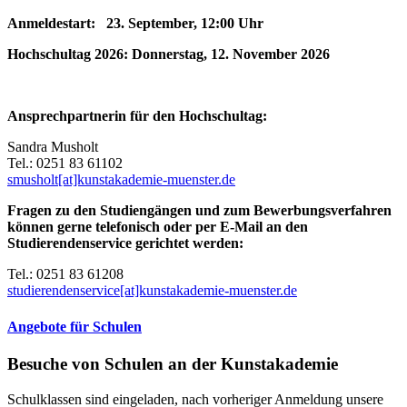
Anmeldestart: 23. September, 12:00 Uhr
Hochschultag 2026: Donnerstag, 12. November 2026
Ansprechpartnerin für den Hochschultag:
Sandra Musholt
Tel.: 0251 83 61102
smusholt[at]kunstakademie-muenster.de
Fragen zu den Studiengängen und zum Bewerbungsverfahren
können gerne telefonisch oder per E-Mail an den
Studierendenservice gerichtet werden:
Tel.: 0251 83 61208
studierendenservice[at]kunstakademie-muenster.de
Angebote für Schulen
Besuche von Schulen an der Kunstakademie
Schulklassen sind eingeladen, nach vorheriger Anmeldung unsere