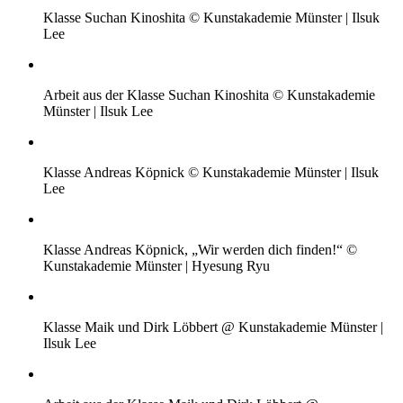
Klasse Suchan Kinoshita © Kunstakademie Münster | Ilsuk
Lee
Arbeit aus der Klasse Suchan Kinoshita © Kunstakademie
Münster | Ilsuk Lee
Klasse Andreas Köpnick © Kunstakademie Münster | Ilsuk
Lee
Klasse Andreas Köpnick, „Wir werden dich finden!“ ©
Kunstakademie Münster | Hyesung Ryu
Klasse Maik und Dirk Löbbert @ Kunstakademie Münster |
Ilsuk Lee