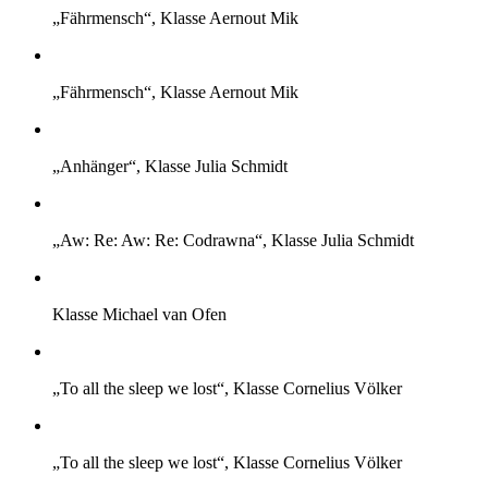
„Fährmensch“, Klasse Aernout Mik
„Fährmensch“, Klasse Aernout Mik
„Anhänger“, Klasse Julia Schmidt
„Aw: Re: Aw: Re: Codrawna“, Klasse Julia Schmidt
Klasse Michael van Ofen
„To all the sleep we lost“, Klasse Cornelius Völker
„To all the sleep we lost“, Klasse Cornelius Völker