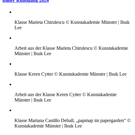
Bilder Rundgang 2024
Klasse Marieta Chirulescu © Kunstakademie Münster | Ilsuk
Lee
Arbeit aus der Klasse Marieta Chirulescu © Kunstakademie
Münster | Ilsuk Lee
Klasse Keren Cytter © Kunstakademie Münster | Ilsuk Lee
Arbeit aus der Klasse Keren Cytter © Kunstakademie
Münster | Ilsuk Lee
Klasse Mariana Castillo Deball, „papmap im papergarden“ ©
Kunstakademie Münster | Ilsuk Lee