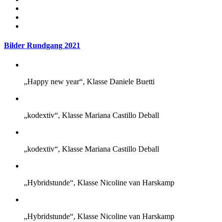
Bilder Rundgang 2021
„Happy new year“, Klasse Daniele Buetti
„kodextiv“, Klasse Mariana Castillo Deball
„kodextiv“, Klasse Mariana Castillo Deball
„Hybridstunde“, Klasse Nicoline van Harskamp
„Hybridstunde“, Klasse Nicoline van Harskamp