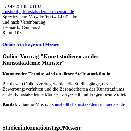
T. +49 251 83 61102
musholt[at]kunstakademie-muenster.de
Sprechzeiten: Mo – Fr 9:00 – 14:00 Uhr
und nach Vereinbarung
Leonardo-Campus 2
Raum 103
Online-Vorträge und Messen
Online-Vortrag "Kunst studieren an der
Kunstakademie Münster"
Kommender Termin: wird an dieser Stelle angekündigt.
Bei diesem Online-Vortrag werden die Studiengänge, das
Bewerbungsverfahren und die Besonderheiten des Kunststudiums
an der Kunstakademie Münster vorgestellt und Fragen beantwortet.
Kontakt:
Sandra Musholt
smusholt[at]kunstakademie-muenster.de
Studieninformationstage/Messen: