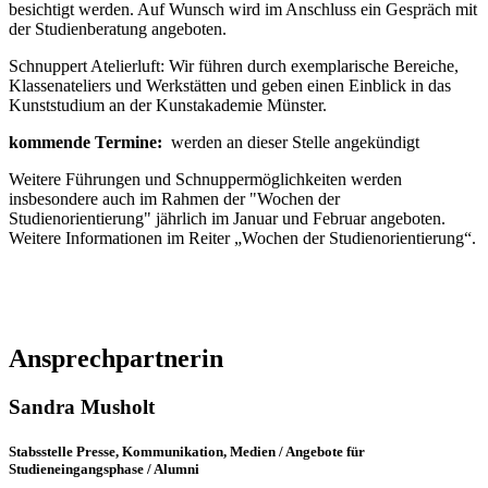
besichtigt werden. Auf Wunsch wird im Anschluss ein Gespräch mit
der Studienberatung angeboten.
Schnuppert Atelierluft: Wir führen durch exemplarische Bereiche,
Klassenateliers und Werkstätten und geben einen Einblick in das
Kunststudium an der Kunstakademie Münster.
kommende Termine:
werden an dieser Stelle angekündigt
Weitere Führungen und Schnuppermöglichkeiten werden
insbesondere auch im Rahmen der "Wochen der
Studienorientierung" jährlich im Januar und Februar angeboten.
Weitere Informationen im Reiter „Wochen der Studienorientierung“.
Ansprechpartnerin
Sandra Musholt
Stabsstelle Presse, Kommunikation, Medien / Angebote für
Studieneingangsphase / Alumni