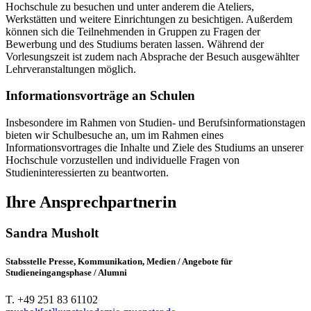
Hochschule zu besuchen und unter anderem die Ateliers,
Werkstätten und weitere Einrichtungen zu besichtigen. Außerdem
können sich die Teilnehmenden in Gruppen zu Fragen der
Bewerbung und des Studiums beraten lassen. Während der
Vorlesungszeit ist zudem nach Absprache der Besuch ausgewählter
Lehrveranstaltungen möglich.
Informationsvorträge an Schulen
Insbesondere im Rahmen von Studien- und Berufsinformationstagen
bieten wir Schulbesuche an, um im Rahmen eines
Informationsvortrages die Inhalte und Ziele des Studiums an unserer
Hochschule vorzustellen und individuelle Fragen von
Studieninteressierten zu beantworten.
Ihre Ansprechpartnerin
Sandra Musholt
Stabsstelle Presse, Kommunikation, Medien / Angebote für
Studieneingangsphase / Alumni
T. +49 251 83 61102