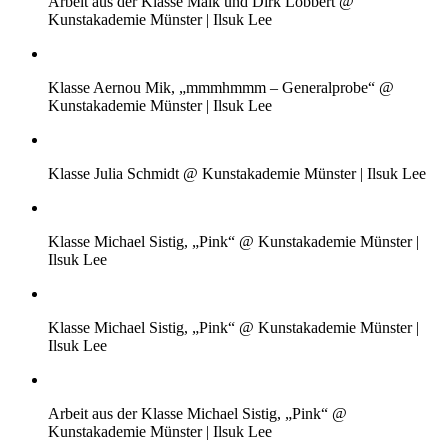
Arbeit aus der Klasse Maik und Dirk Löbbert @
Kunstakademie Münster | Ilsuk Lee
Klasse Aernou Mik, „mmmhmmm – Generalprobe“ @
Kunstakademie Münster | Ilsuk Lee
Klasse Julia Schmidt @ Kunstakademie Münster | Ilsuk Lee
Klasse Michael Sistig, „Pink“ @ Kunstakademie Münster |
Ilsuk Lee
Klasse Michael Sistig, „Pink“ @ Kunstakademie Münster |
Ilsuk Lee
Arbeit aus der Klasse Michael Sistig, „Pink“ @
Kunstakademie Münster | Ilsuk Lee