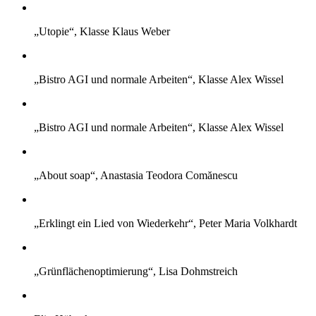
„Utopie“, Klasse Klaus Weber
„Bistro AGI und normale Arbeiten“, Klasse Alex Wissel
„Bistro AGI und normale Arbeiten“, Klasse Alex Wissel
„About soap“, Anastasia Teodora Comănescu
„Erklingt ein Lied von Wiederkehr“, Peter Maria Volkhardt
„Grünflächenoptimierung“, Lisa Dohmstreich