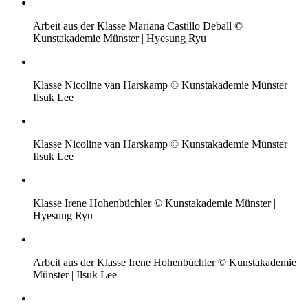
Arbeit aus der Klasse Mariana Castillo Deball ©
Kunstakademie Münster | Hyesung Ryu
Klasse Nicoline van Harskamp © Kunstakademie Münster |
Ilsuk Lee
Klasse Nicoline van Harskamp © Kunstakademie Münster |
Ilsuk Lee
Klasse Irene Hohenbüchler © Kunstakademie Münster |
Hyesung Ryu
Arbeit aus der Klasse Irene Hohenbüchler © Kunstakademie
Münster | Ilsuk Lee