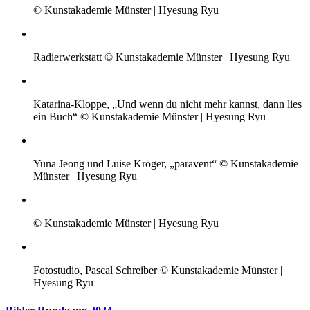
© Kunstakademie Münster | Hyesung Ryu
Radierwerkstatt © Kunstakademie Münster | Hyesung Ryu
Katarina-Kloppe, „Und wenn du nicht mehr kannst, dann lies
ein Buch“ © Kunstakademie Münster | Hyesung Ryu
Yuna Jeong und Luise Kröger, „paravent“ © Kunstakademie
Münster | Hyesung Ryu
© Kunstakademie Münster | Hyesung Ryu
Fotostudio, Pascal Schreiber © Kunstakademie Münster |
Hyesung Ryu