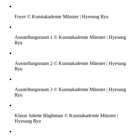
Foyer © Kunstakademie Münster | Hyesung Ryu
Ausstellungsraum 1 © Kunstakademie Münster | Hyesung
Ryu
Ausstellungsraum 2 © Kunstakademie Münster | Hyesung
Ryu
Ausstellungsraum 3 © Kunstakademie Münster | Hyesung
Ryu
Klasse Juliette Blightman © Kunstakademie Münster |
Hyesung Ryu