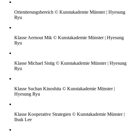
Orientierungsbereich © Kunstakademie Münster | Hyesung
Ryu
Klasse Aernout Mik © Kunstakademie Münster | Hyesung
Ryu
Klasse Michael Sistig © Kunstakademie Münster | Hyesung
Ryu
Klasse Suchan Kinoshita © Kunstakademie Münster |
Hyesung Ryu
Klasse Kooperative Strategien © Kunstakademie Münster |
Ilsuk Lee