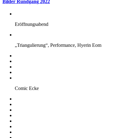
Bilder Rundgang 2022
Eröffnungsabend
„Triangulierung“, Performance, Hyerin Eom
Comic Ecke