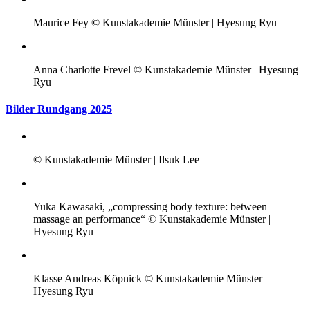
Maurice Fey © Kunstakademie Münster | Hyesung Ryu
Anna Charlotte Frevel © Kunstakademie Münster | Hyesung
Ryu
Bilder Rundgang 2025
© Kunstakademie Münster | Ilsuk Lee
Yuka Kawasaki, „compressing body texture: between
massage an performance“ © Kunstakademie Münster |
Hyesung Ryu
Klasse Andreas Köpnick © Kunstakademie Münster |
Hyesung Ryu