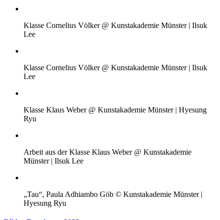
Klasse Cornelius Völker @ Kunstakademie Münster | Ilsuk
Lee
Klasse Cornelius Völker @ Kunstakademie Münster | Ilsuk
Lee
Klasse Klaus Weber @ Kunstakademie Münster | Hyesung
Ryu
Arbeit aus der Klasse Klaus Weber @ Kunstakademie
Münster | Ilsuk Lee
„Tau“, Paula Adhiambo Göb © Kunstakademie Münster |
Hyesung Ryu