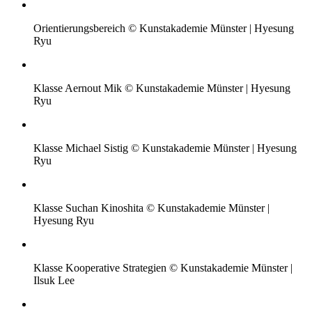
Orientierungsbereich © Kunstakademie Münster | Hyesung
Ryu
Klasse Aernout Mik © Kunstakademie Münster | Hyesung
Ryu
Klasse Michael Sistig © Kunstakademie Münster | Hyesung
Ryu
Klasse Suchan Kinoshita © Kunstakademie Münster |
Hyesung Ryu
Klasse Kooperative Strategien © Kunstakademie Münster |
Ilsuk Lee