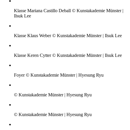
Klasse Mariana Castillo Deball © Kunstakademie Münster |
Ilsuk Lee
Klasse Klaus Weber © Kunstakademie Münster | Ilsuk Lee
Klasse Keren Cytter © Kunstakademie Münster | Ilsuk Lee
Foyer © Kunstakademie Münster | Hyesung Ryu
© Kunstakademie Münster | Hyesung Ryu
© Kunstakademie Münster | Hyesung Ryu