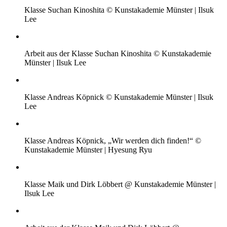
Klasse Suchan Kinoshita © Kunstakademie Münster | Ilsuk
Lee
Arbeit aus der Klasse Suchan Kinoshita © Kunstakademie
Münster | Ilsuk Lee
Klasse Andreas Köpnick © Kunstakademie Münster | Ilsuk
Lee
Klasse Andreas Köpnick, „Wir werden dich finden!“ ©
Kunstakademie Münster | Hyesung Ryu
Klasse Maik und Dirk Löbbert @ Kunstakademie Münster |
Ilsuk Lee