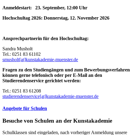
Anmeldestart: 23. September, 12:00 Uhr
Hochschultag 2026: Donnerstag, 12. November 2026
Ansprechpartnerin für den Hochschultag:
Sandra Musholt
Tel.: 0251 83 61102
smusholt[at]kunstakademie-muenster.de
Fragen zu den Studiengängen und zum Bewerbungsverfahren
können gerne telefonisch oder per E-Mail an den
Studierendenservice gerichtet werden:
Tel.: 0251 83 61208
studierendenservice[at]kunstakademie-muenster.de
Angebote für Schulen
Besuche von Schulen an der Kunstakademie
Schulklassen sind eingeladen, nach vorheriger Anmeldung unsere