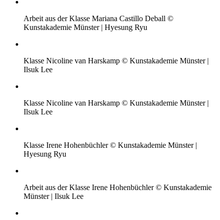
Arbeit aus der Klasse Mariana Castillo Deball ©
Kunstakademie Münster | Hyesung Ryu
Klasse Nicoline van Harskamp © Kunstakademie Münster |
Ilsuk Lee
Klasse Nicoline van Harskamp © Kunstakademie Münster |
Ilsuk Lee
Klasse Irene Hohenbüchler © Kunstakademie Münster |
Hyesung Ryu
Arbeit aus der Klasse Irene Hohenbüchler © Kunstakademie
Münster | Ilsuk Lee