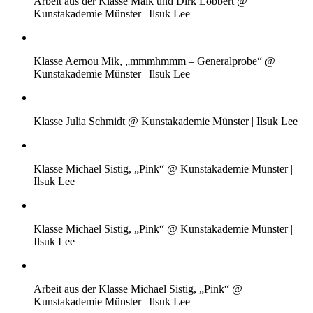
Arbeit aus der Klasse Maik und Dirk Löbbert @
Kunstakademie Münster | Ilsuk Lee
Klasse Aernou Mik, „mmmhmmm – Generalprobe“ @
Kunstakademie Münster | Ilsuk Lee
Klasse Julia Schmidt @ Kunstakademie Münster | Ilsuk Lee
Klasse Michael Sistig, „Pink“ @ Kunstakademie Münster |
Ilsuk Lee
Klasse Michael Sistig, „Pink“ @ Kunstakademie Münster |
Ilsuk Lee
Arbeit aus der Klasse Michael Sistig, „Pink“ @
Kunstakademie Münster | Ilsuk Lee