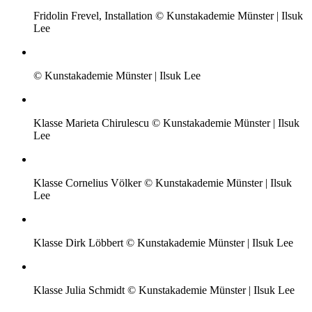
Fridolin Frevel, Installation © Kunstakademie Münster | Ilsuk
Lee
© Kunstakademie Münster | Ilsuk Lee
Klasse Marieta Chirulescu © Kunstakademie Münster | Ilsuk
Lee
Klasse Cornelius Völker © Kunstakademie Münster | Ilsuk
Lee
Klasse Dirk Löbbert © Kunstakademie Münster | Ilsuk Lee
Klasse Julia Schmidt © Kunstakademie Münster | Ilsuk Lee