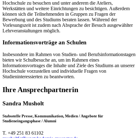
Hochschule zu besuchen und unter anderem die Ateliers,
Werkstätten und weitere Einrichtungen zu besichtigen. Außerdem
können sich die Teilnehmenden in Gruppen zu Fragen der
Bewerbung und des Studiums beraten lassen. Während der
Vorlesungszeit ist zudem nach Absprache der Besuch ausgewählter
Lehrveranstaltungen möglich.
Informationsvorträge an Schulen
Insbesondere im Rahmen von Studien- und Berufsinformationstagen
bieten wir Schulbesuche an, um im Rahmen eines
Informationsvortrages die Inhalte und Ziele des Studiums an unserer
Hochschule vorzustellen und individuelle Fragen von
Studieninteressierten zu beantworten.
Ihre Ansprechpartnerin
Sandra Musholt
Stabsstelle Presse, Kommunikation, Medien / Angebote für
Studieneingangsphase / Alumni
T. +49 251 83 61102