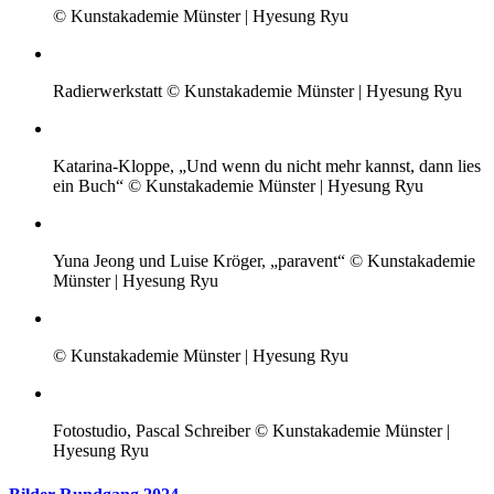
© Kunstakademie Münster | Hyesung Ryu
Radierwerkstatt © Kunstakademie Münster | Hyesung Ryu
Katarina-Kloppe, „Und wenn du nicht mehr kannst, dann lies
ein Buch“ © Kunstakademie Münster | Hyesung Ryu
Yuna Jeong und Luise Kröger, „paravent“ © Kunstakademie
Münster | Hyesung Ryu
© Kunstakademie Münster | Hyesung Ryu
Fotostudio, Pascal Schreiber © Kunstakademie Münster |
Hyesung Ryu