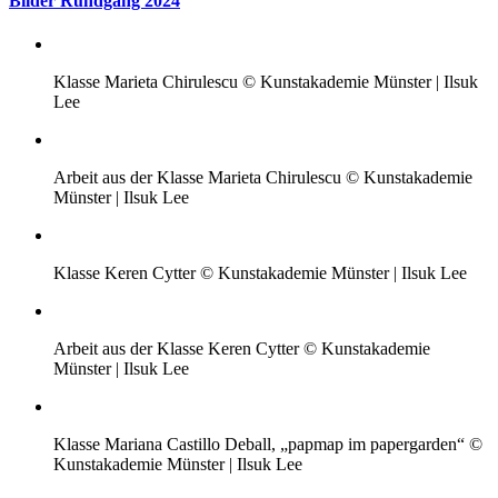
Bilder Rundgang 2024
Klasse Marieta Chirulescu © Kunstakademie Münster | Ilsuk
Lee
Arbeit aus der Klasse Marieta Chirulescu © Kunstakademie
Münster | Ilsuk Lee
Klasse Keren Cytter © Kunstakademie Münster | Ilsuk Lee
Arbeit aus der Klasse Keren Cytter © Kunstakademie
Münster | Ilsuk Lee
Klasse Mariana Castillo Deball, „papmap im papergarden“ ©
Kunstakademie Münster | Ilsuk Lee