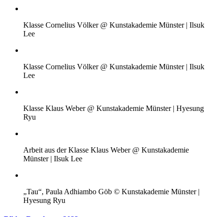
Klasse Cornelius Völker @ Kunstakademie Münster | Ilsuk
Lee
Klasse Cornelius Völker @ Kunstakademie Münster | Ilsuk
Lee
Klasse Klaus Weber @ Kunstakademie Münster | Hyesung
Ryu
Arbeit aus der Klasse Klaus Weber @ Kunstakademie
Münster | Ilsuk Lee
„Tau“, Paula Adhiambo Göb © Kunstakademie Münster |
Hyesung Ryu