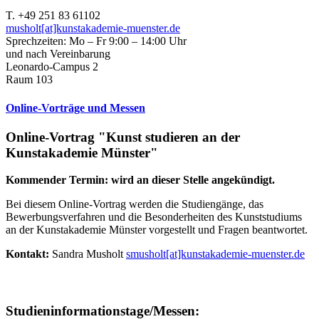
T. +49 251 83 61102
musholt[at]kunstakademie-muenster.de
Sprechzeiten: Mo – Fr 9:00 – 14:00 Uhr
und nach Vereinbarung
Leonardo-Campus 2
Raum 103
Online-Vorträge und Messen
Online-Vortrag "Kunst studieren an der
Kunstakademie Münster"
Kommender Termin: wird an dieser Stelle angekündigt.
Bei diesem Online-Vortrag werden die Studiengänge, das
Bewerbungsverfahren und die Besonderheiten des Kunststudiums
an der Kunstakademie Münster vorgestellt und Fragen beantwortet.
Kontakt:
Sandra Musholt
smusholt[at]kunstakademie-muenster.de
Studieninformationstage/Messen: