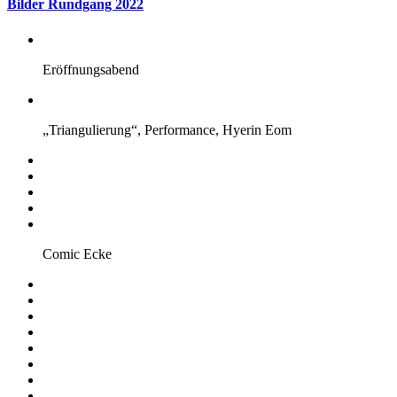
Bilder Rundgang 2022
Eröffnungsabend
„Triangulierung“, Performance, Hyerin Eom
Comic Ecke