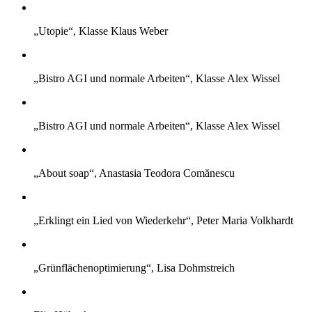
„Utopie“, Klasse Klaus Weber
„Bistro AGI und normale Arbeiten“, Klasse Alex Wissel
„Bistro AGI und normale Arbeiten“, Klasse Alex Wissel
„About soap“, Anastasia Teodora Comănescu
„Erklingt ein Lied von Wiederkehr“, Peter Maria Volkhardt
„Grünflächenoptimierung“, Lisa Dohmstreich