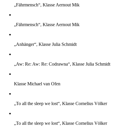
„Fährmensch“, Klasse Aernout Mik
„Fährmensch“, Klasse Aernout Mik
„Anhänger“, Klasse Julia Schmidt
„Aw: Re: Aw: Re: Codrawna“, Klasse Julia Schmidt
Klasse Michael van Ofen
„To all the sleep we lost“, Klasse Cornelius Völker
„To all the sleep we lost“, Klasse Cornelius Völker