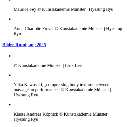
Maurice Fey © Kunstakademie Münster | Hyesung Ryu
Anna Charlotte Frevel © Kunstakademie Münster | Hyesung
Ryu
Bilder Rundgang 2025
© Kunstakademie Münster | Ilsuk Lee
Yuka Kawasaki, „compressing body texture: between
massage an performance“ © Kunstakademie Münster |
Hyesung Ryu
Klasse Andreas Köpnick © Kunstakademie Münster |
Hyesung Ryu