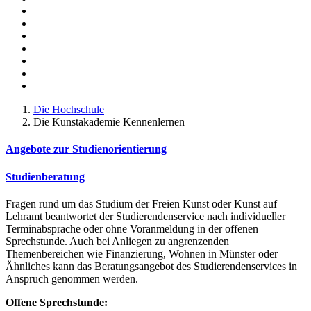
Die Hochschule
Die Kunstakademie Kennenlernen
Angebote zur Studienorientierung
Studienberatung
Fragen rund um das Studium der Freien Kunst oder Kunst auf
Lehramt beantwortet der Studierendenservice nach individueller
Terminabsprache oder ohne Voranmeldung in der offenen
Sprechstunde. Auch bei Anliegen zu angrenzenden
Themenbereichen wie Finanzierung, Wohnen in Münster oder
Ähnliches kann das Beratungsangebot des Studierendenservices in
Anspruch genommen werden.
Offene Sprechstunde: