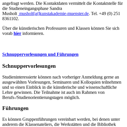
angefragt werden. Die Kontaktdaten vermittelt die Kontaktstelle für
die Studieneingangsphase Sandra
Musholt
musholt[at]kunstakademie-muenster.de
. Tel. +49 (0) 251
8361102.
Über die künstlerischen Professuren und Klassen können Sie sich
vorab
hier
informieren.
Schnuppervorlesungen und Führungen
Schnuppervorlesungen
Studieninteressierte können nach vorheriger Anmeldung gerne an
ausgewählten Vorlesungen, Seminaren und Kolloquien teilnehmen
und so einen Einblick in die künstlerische und wissenschaftliche
Lehre gewinnen. Die Teilnahme ist auch im Rahmen von
Berufs-/Studienorientierungstagen möglich.
Führungen
Es können Gruppenführungen vereinbart werden, bei denen unter
anderem die Klassenateliers, die Werkstätten und die Bibliothek