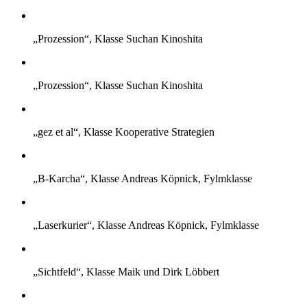
„Prozession“, Klasse Suchan Kinoshita
„Prozession“, Klasse Suchan Kinoshita
„gez et al“, Klasse Kooperative Strategien
„B-Karcha“, Klasse Andreas Köpnick, Fylmklasse
„Laserkurier“, Klasse Andreas Köpnick, Fylmklasse
„Sichtfeld“, Klasse Maik und Dirk Löbbert