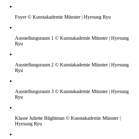
Foyer © Kunstakademie Münster | Hyesung Ryu
Ausstellungsraum 1 © Kunstakademie Münster | Hyesung
Ryu
Ausstellungsraum 2 © Kunstakademie Münster | Hyesung
Ryu
Ausstellungsraum 3 © Kunstakademie Münster | Hyesung
Ryu
Klasse Juliette Blightman © Kunstakademie Münster |
Hyesung Ryu