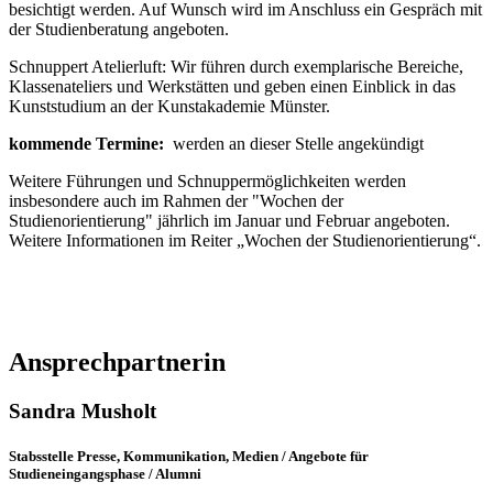
besichtigt werden. Auf Wunsch wird im Anschluss ein Gespräch mit
der Studienberatung angeboten.
Schnuppert Atelierluft: Wir führen durch exemplarische Bereiche,
Klassenateliers und Werkstätten und geben einen Einblick in das
Kunststudium an der Kunstakademie Münster.
kommende Termine:
werden an dieser Stelle angekündigt
Weitere Führungen und Schnuppermöglichkeiten werden
insbesondere auch im Rahmen der "Wochen der
Studienorientierung" jährlich im Januar und Februar angeboten.
Weitere Informationen im Reiter „Wochen der Studienorientierung“.
Ansprechpartnerin
Sandra Musholt
Stabsstelle Presse, Kommunikation, Medien / Angebote für
Studieneingangsphase / Alumni