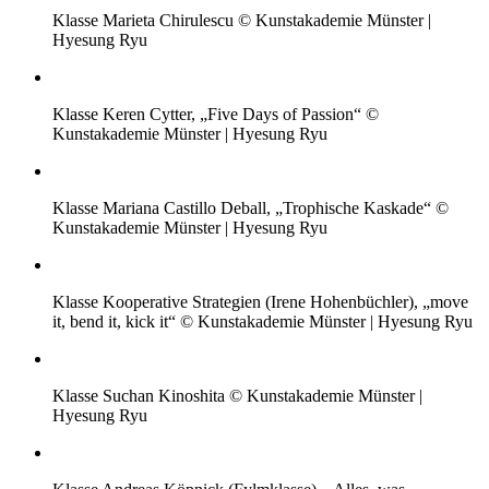
Klasse Marieta Chirulescu © Kunstakademie Münster |
Hyesung Ryu
Klasse Keren Cytter, „Five Days of Passion“ ©
Kunstakademie Münster | Hyesung Ryu
Klasse Mariana Castillo Deball, „Trophische Kaskade“ ©
Kunstakademie Münster | Hyesung Ryu
Klasse Kooperative Strategien (Irene Hohenbüchler), „move
it, bend it, kick it“ © Kunstakademie Münster | Hyesung Ryu
Klasse Suchan Kinoshita © Kunstakademie Münster |
Hyesung Ryu