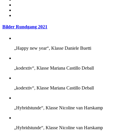
Bilder Rundgang 2021
„Happy new year“, Klasse Daniele Buetti
„kodextiv“, Klasse Mariana Castillo Deball
„kodextiv“, Klasse Mariana Castillo Deball
„Hybridstunde“, Klasse Nicoline van Harskamp
„Hybridstunde“, Klasse Nicoline van Harskamp