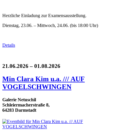
Herzliche Einladung zur Examensausstellung.
Dienstag, 23.06. – Mittwoch, 24.06. (bis 18:00 Uhr)
Details
21.06.2026 – 01.08.2026
Min Clara Kim u.a. /// AUF
VOGELSCHWINGEN
Galerie Netuschil
Schleiermacherstraße 8,
64283 Darmstadt