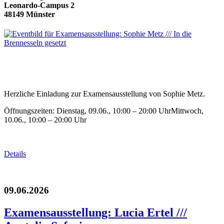
Leonardo-Campus 2
48149 Münster
Herzliche Einladung zur Examensausstellung von Sophie Metz.
Öffnungszeiten: Dienstag, 09.06., 10:00 – 20:00 UhrMittwoch,
10.06., 10:00 – 20:00 Uhr
Details
09.06.2026
Examensausstellung: Lucia Ertel ///