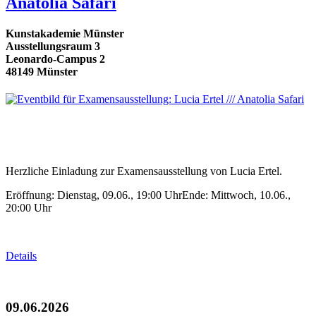
Anatolia Safari
Kunstakademie Münster
Ausstellungsraum 3
Leonardo-Campus 2
48149 Münster
Herzliche Einladung zur Examensausstellung von Lucia Ertel.
Eröffnung: Dienstag, 09.06., 19:00 UhrEnde: Mittwoch, 10.06.,
20:00 Uhr
Details
09.06.2026