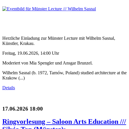
Herzliche Einladung zur Münster Lecture mit Wilhelm Sasnal,
Künstler, Krakau.
Freitag, 19.06.2026, 14:00 Uhr
Moderiert von Mia Spengler und Ansgar Brunzel.
Wilhelm Sasnal (b. 1972, Tarnów, Poland) studied architecture at the
Krakow (...)
Details
17.06.2026 18:00
Ringvorlesung – Saloon Arts Education ///