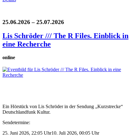
25.06.2026 – 25.07.2026
Lis Schröder /// The R Files. Einblick in
eine Recherche
online
Ein Hörstück von Lis Schröder in der Sendung „Kurzstrecke“
Deutschlandfunk Kultur.
Sendetermine:
25. Juni 2026, 22:05 Uhr10. Juli 2026, 00:05 Uhr