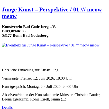
Junge Kunst – Perspektive / 01 /// meow
meow
Kunstverein Bad Godesberg e.V.
Burgstraße 85
53177 Bonn-Bad Godesberg
Herzliche Einladung zur Ausstellung.
Vernissage: Freitag, 12. Juni 2026, 18:00 Uhr
Kunstgespräch: Montag, 20. Juli 2026, 20:00 Uhr
Absolvent*innen der Kunstakademie Münster: Christina Buttler,
Leona Egelkamp, Ronja Eiselt, Jamin (...)
Details