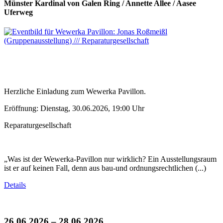
Münster Kardinal von Galen Ring / Annette Allee / Aasee
Uferweg
Herzliche Einladung zum Wewerka Pavillon.
Eröffnung: Dienstag, 30.06.2026, 19:00 Uhr
Reparaturgesellschaft
„Was ist der Wewerka-Pavillon nur wirklich? Ein Ausstellungsraum
ist er auf keinen Fall, denn aus bau-und ordnungsrechtlichen (...)
Details
26.06.2026 – 28.06.2026