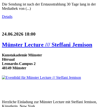
Die Sendung ist nach der Erstausstrahlung 30 Tage lang in der
Mediathek von (...)
Details
24.06.2026 18:00
Münster Lecture /// Steffani Jemison
Kunstakademie Münster
Hörsaal
Leonardo-Campus 2
48149 Münster
Herzliche Einladung zur Münster Lecture mit Steffani Jemison,
Künstlerin, New York.