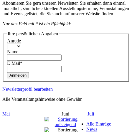
Abonnieren Sie gern unseren Newsletter. Sie erhalten dann einmal
monatlich, sämtliche aktuellen Ausstellungstermine, Veranstaltungen
und Events gelistet, die Sie auch auf unserer Website finden.
Nur das Feld mit * ist ein Pflichtfeld:
Ihre persönlichen Angaben
Anrede
Name
E-Mail*
Anmelden
Newsletterprofil bearbeiten
Alle Veranstaltungshinweise ohne Gewähr.
Mai
Juni
Juli
Alle Einträge
News