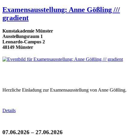
Examensausstellung: Anne Gößling ///
gradient
Kunstakademie Münster
Ausstellungsraum 1
Leonardo-Campus 2
48149 Münster
Herzliche Einladung zur Examensausstellung von Anne Gößling.
Details
07.06.2026 – 27.06.2026