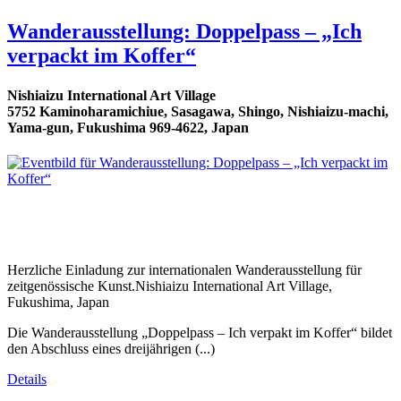
Wanderausstellung: Doppelpass – „Ich
verpackt im Koffer“
Nishiaizu International Art Village
5752 Kaminoharamichiue, Sasagawa, Shingo, Nishiaizu-machi,
Yama-gun, Fukushima 969-4622, Japan
Herzliche Einladung zur internationalen Wanderausstellung für
zeitgenössische Kunst.Nishiaizu International Art Village,
Fukushima, Japan
Die Wanderausstellung „Doppelpass – Ich verpakt im Koffer“ bildet
den Abschluss eines dreijährigen (...)
Details