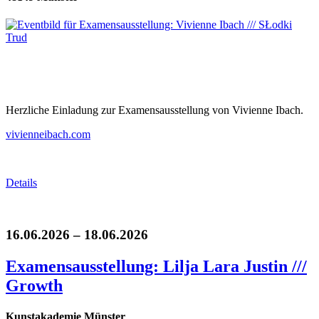
Herzliche Einladung zur Examensausstellung von Vivienne Ibach.
vivienneibach.com
Details
16.06.2026 – 18.06.2026
Examensausstellung: Lilja Lara Justin ///
Growth
Kunstakademie Münster