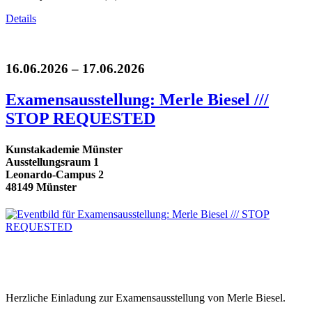
Details
16.06.2026 – 17.06.2026
Examensausstellung: Merle Biesel ///
STOP REQUESTED
Kunstakademie Münster
Ausstellungsraum 1
Leonardo-Campus 2
48149 Münster
Herzliche Einladung zur Examensausstellung von Merle Biesel.