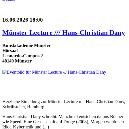
16.06.2026 18:00
Münster Lecture /// Hans-Christian Dany
Kunstakademie Münster
Hörsaal
Leonardo-Campus 2
48149 Münster
Herzliche Einladung zur Münster Lecture mit Hans-Christian Dany,
Schriftsteller, Hamburg.
Hans-Christian Dany schreibt. Manchmal entstehen daraus Bücher
wie Speed. Eine Gesellschaft auf Droge (2008), Morgen werde ich
Idiot. Kybernetik und (...)