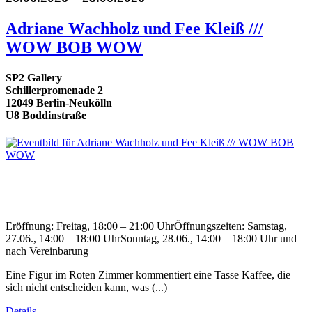
Adriane Wachholz und Fee Kleiß ///
WOW BOB WOW
SP2 Gallery
Schillerpromenade 2
12049 Berlin-Neukölln
U8 Boddinstraße
Eröffnung: Freitag, 18:00 – 21:00 UhrÖffnungszeiten: Samstag,
27.06., 14:00 – 18:00 UhrSonntag, 28.06., 14:00 – 18:00 Uhr und
nach Vereinbarung
Eine Figur im Roten Zimmer kommentiert eine Tasse Kaffee, die
sich nicht entscheiden kann, was (...)
Details