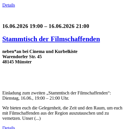
Details
16.06.2026 19:00 – 16.06.2026 21:00
Stammtisch der Filmschaffenden
neben*an bei Cinema und Kurbelkiste
Warendorfer Str. 45
48145 Münster
Einladung zum zweiten „Stammtisch der Filmschaffenden“:
Dienstag, 16.06., 19:00 – 21:00 Uhr.
Wir bieten euch die Gelegenheit, die Zeit und den Raum, um euch
mit Filmschaffenden aus der Region auszutauschen und zu
vernetzen. Unser (...)
Details