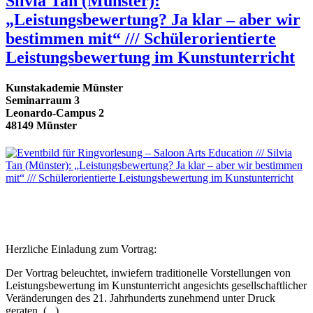
Silvia Tan (Münster):
„Leistungsbewertung? Ja klar – aber wir
bestimmen mit“ /// Schülerorientierte
Leistungsbewertung im Kunstunterricht
Kunstakademie Münster
Seminarraum 3
Leonardo-Campus 2
48149 Münster
Herzliche Einladung zum Vortrag:
Der Vortrag beleuchtet, inwiefern traditionelle Vorstellungen von
Leistungsbewertung im Kunstunterricht angesichts gesellschaftlicher
Veränderungen des 21. Jahrhunderts zunehmend unter Druck
geraten. (...)