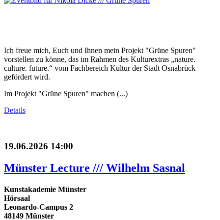
Ich freue mich, Euch und Ihnen mein Projekt "Grüne Spuren"
vorstellen zu könne, das im Rahmen des Kulturextras „nature.
culture. future.“ vom Fachbereich Kultur der Stadt Osnabrück
gefördert wird.
Im Projekt "Grüne Spuren" machen (...)
Details
19.06.2026 14:00
Münster Lecture /// Wilhelm Sasnal
Kunstakademie Münster
Hörsaal
Leonardo-Campus 2
48149 Münster