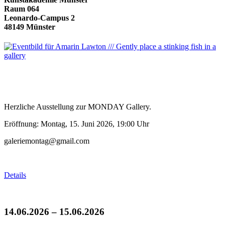
Raum 064
Leonardo-Campus 2
48149 Münster
Herzliche Ausstellung zur MONDAY Gallery.
Eröffnung: Montag, 15. Juni 2026, 19:00 Uhr
galeriemontag@gmail.com
Details
14.06.2026 – 15.06.2026