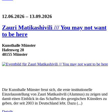
12.06.2026 – 13.09.2026
Zauri Matikashivili /// You may not want
to be here
Kunsthalle Münster
Hafenweg 28
48155 Münster
Die Kunsthalle Münster freut sich, die erste institutionelle
Einzelausstellung von Zauri Matikashvili (Alumnus) zu zeigen und
damit einen Einblick in das Schaffen des georgischen Künstlers zu
geben, der seit 2003 in Deutschland lebt. Dazu (...)
Details