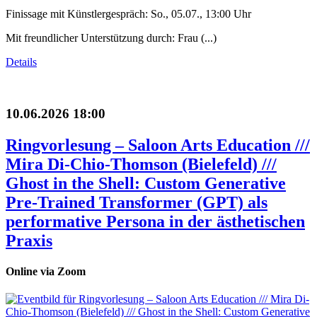
Finissage mit Künstlergespräch: So., 05.07., 13:00 Uhr
Mit freundlicher Unterstützung durch: Frau (...)
Details
10.06.2026 18:00
Ringvorlesung – Saloon Arts Education ///
Mira Di-Chio-Thomson (Bielefeld) ///
Ghost in the Shell: Custom Generative
Pre-Trained Transformer (GPT) als
performative Persona in der ästhetischen
Praxis
Online via Zoom