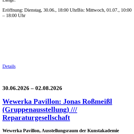
Eröffnung: Dienstag, 30.06., 18:00 UhrBis: Mittwoch, 01.07., 10:00
– 18:00 Uhr
Details
30.06.2026 – 02.08.2026
Wewerka Pavillon: Jonas Roßmeißl
(Gruppenausstellung) ///
Reparaturgesellschaft
Wewerka Pavillon, Ausstellungsraum der Kunstakademie