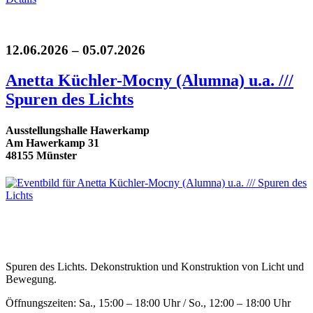
12.06.2026 – 05.07.2026
Anetta Küchler-Mocny (Alumna) u.a. ///
Spuren des Lichts
Ausstellungshalle Hawerkamp
Am Hawerkamp 31
48155 Münster
Spuren des Lichts. Dekonstruktion und Konstruktion von Licht und
Bewegung.
Öffnungszeiten: Sa., 15:00 – 18:00 Uhr / So., 12:00 – 18:00 Uhr