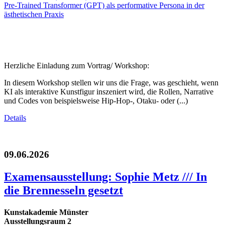
Herzliche Einladung zum Vortrag/ Workshop:
In diesem Workshop stellen wir uns die Frage, was geschieht, wenn
KI als interaktive Kunstfigur inszeniert wird, die Rollen, Narrative
und Codes von beispielsweise Hip-Hop-, Otaku- oder (...)
Details
09.06.2026
Examensausstellung: Sophie Metz /// In
die Brennesseln gesetzt
Kunstakademie Münster
Ausstellungsraum 2