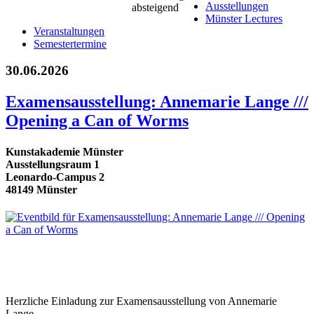
Ausstellungen
Münster Lectures
Veranstaltungen
Semestertermine
30.06.2026
Examensausstellung: Annemarie Lange ///
Opening a Can of Worms
Kunstakademie Münster
Ausstellungsraum 1
Leonardo-Campus 2
48149 Münster
Herzliche Einladung zur Examensausstellung von Annemarie
Lange.