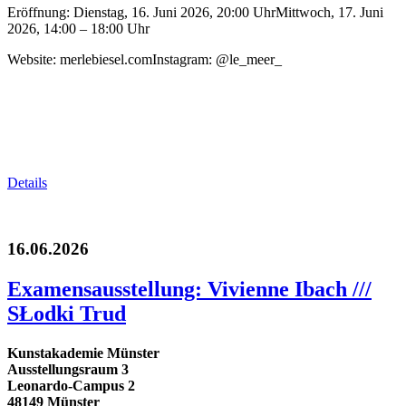
Eröffnung: Dienstag, 16. Juni 2026, 20:00 UhrMittwoch, 17. Juni
2026, 14:00 – 18:00 Uhr
Website: merlebiesel.comInstagram: @le_meer_
Details
16.06.2026
Examensausstellung: Vivienne Ibach ///
SŁodki Trud
Kunstakademie Münster
Ausstellungsraum 3
Leonardo-Campus 2
48149 Münster