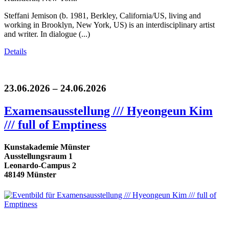
Steffani Jemison (b. 1981, Berkley, California/US, living and
working in Brooklyn, New York, US) is an interdisciplinary artist
and writer. In dialogue (...)
Details
23.06.2026 – 24.06.2026
Examensausstellung /// Hyeongeun Kim
/// full of Emptiness
Kunstakademie Münster
Ausstellungsraum 1
Leonardo-Campus 2
48149 Münster