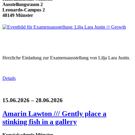
Ausstellungsraum 2
Leonardo-Campus 2
48149 Münster
Herzliche Einladung zur Examensausstellung von Lilja Lara Justin.
Details
15.06.2026 – 28.06.2026
Amarin Lawton /// Gently place a
stinking fish in a gallery
Kunstakademie Münster