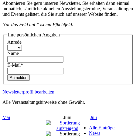
Abonnieren Sie gern unseren Newsletter. Sie erhalten dann einmal
monatlich, sämtliche aktuellen Ausstellungstermine, Veranstaltungen
und Events gelistet, die Sie auch auf unserer Website finden.
Nur das Feld mit * ist ein Pflichtfeld:
Ihre persönlichen Angaben
Anrede
Name
E-Mail*
Anmelden
Newsletterprofil bearbeiten
Alle Veranstaltungshinweise ohne Gewähr.
Mai
Juni
Juli
Alle Einträge
News