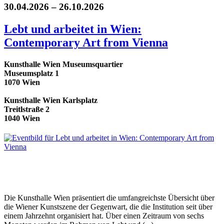
30.04.2026 – 26.10.2026
Lebt und arbeitet in Wien:
Contemporary Art from Vienna
Kunsthalle Wien Museumsquartier
Museumsplatz 1
1070 Wien
Kunsthalle Wien Karlsplatz
Treitlstraße 2
1040 Wien
Die Kunsthalle Wien präsentiert die umfangreichste Übersicht über
die Wiener Kunstszene der Gegenwart, die die Institution seit über
einem Jahrzehnt organisiert hat. Über einen Zeitraum von sechs