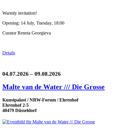
Warmly invitation!
Opening: 14 July, Tuesday, 18:00
Curator Reneta Georgieva
Details
04.07.2026 – 09.08.2026
Malte van de Water /// Die Grosse
Kunstpalast / NRW-Forum / Ehrenhof
Ehrenhof 2-5
40479 Düsseldorf