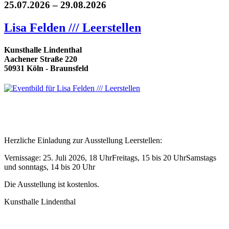
25.07.2026 – 29.08.2026
Lisa Felden /// Leerstellen
Kunsthalle Lindenthal
Aachener Straße 220
50931 Köln - Braunsfeld
Herzliche Einladung zur Ausstellung Leerstellen:
Vernissage: 25. Juli 2026, 18 UhrFreitags, 15 bis 20 UhrSamstags
und sonntags, 14 bis 20 Uhr
Die Ausstellung ist kostenlos.
Kunsthalle Lindenthal