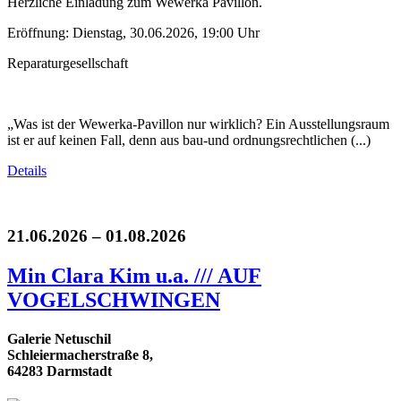
Herzliche Einladung zum Wewerka Pavillon.
Eröffnung: Dienstag, 30.06.2026, 19:00 Uhr
Reparaturgesellschaft
„Was ist der Wewerka-Pavillon nur wirklich? Ein Ausstellungsraum
ist er auf keinen Fall, denn aus bau-und ordnungsrechtlichen (...)
Details
21.06.2026 – 01.08.2026
Min Clara Kim u.a. /// AUF
VOGELSCHWINGEN
Galerie Netuschil
Schleiermacherstraße 8,
64283 Darmstadt