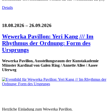
Details
18.08.2026 – 26.09.2026
Wewerka Pavillon: Yeri Kang /// Im
Rhythmus der Ordnung: Form des
Ursprungs
Wewerka Pavillon, Ausstellungsraum der Kunstakademie
Münster Kardinal von Galen Ring / Annette Allee / Aasee
Uferweg
Herzliche Einladung zum Wewerka Pavillon.