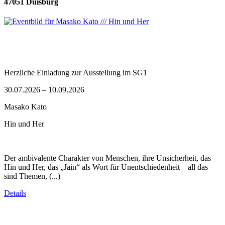
47051 Duisburg
Herzliche Einladung zur Ausstellung im SG1
30.07.2026 – 10.09.2026
Masako Kato
Hin und Her
Der ambivalente Charakter von Menschen, ihre Unsicherheit, das
Hin und Her, das „Jain“ als Wort für Unentschiedenheit – all das
sind Themen, (...)
Details