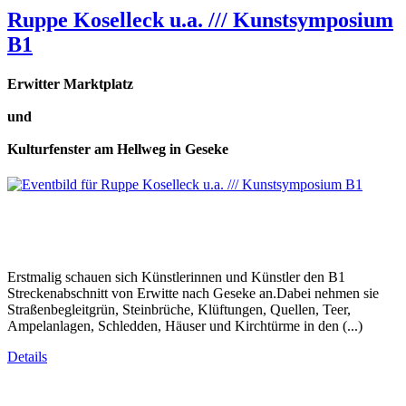
Ruppe Koselleck u.a. /// Kunstsymposium
B1
Erwitter Marktplatz
und
Kulturfenster am Hellweg in Geseke
Erstmalig schauen sich Künstlerinnen und Künstler den B1
Streckenabschnitt von Erwitte nach Geseke an.Dabei nehmen sie
Straßenbegleitgrün, Steinbrüche, Klüftungen, Quellen, Teer,
Ampelanlagen, Schledden, Häuser und Kirchtürme in den (...)
Details