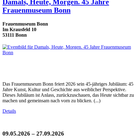
Damals, Heute, Morgen. 45 Jahre
Frauenmuseum Bonn
Frauenmuseum Bonn
Im Krausfeld 10
53111 Bonn
Das Frauenmuseum Bonn feiert 2026 sein 45-jähriges Jubiläum: 45
Jahre Kunst, Kultur und Geschichte aus weiblicher Perspektive.
Dieses Jubiläum ist Anlass, zurückzuschauen, das Heute sichtbar zu
machen und gemeinsam nach vorn zu blicken. (...)
Details
09.05.2026 – 27.09.2026