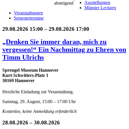
Ausstellungen
Münster Lectures
Veranstaltungen
Semestertermine
29.08.2026 15:00 – 29.08.2026 17:00
„Denken Sie immer daran, mich zu
vergessen!“ Ein Nachmittag zu Ehren von
Timm Ulrichs
Sprengel Museum Hannover
Kurt-Schwitters-Platz 1
30169 Hannover
Herzliche Einladung zur Veranstaltung.
Samstag, 29. August, 15:00 – 17:00 Uhr
Kostenlos, keine Anmeldung erforderlich
28.08.2026 – 30.08.2026