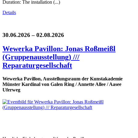
Duration: The installation (...)
Details
30.06.2026 – 02.08.2026
Wewerka Pavillon: Jonas Roßmeißl
(Gruppenausstellung) ///
Reparaturgesellschaft
Wewerka Pavillon, Ausstellungsraum der Kunstakademie
Münster Kardinal von Galen Ring / Annette Allee / Aasee
Uferweg