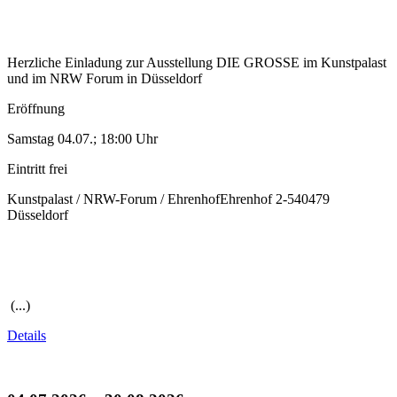
Herzliche Einladung zur Ausstellung DIE GROSSE im Kunstpalast
und im NRW Forum in Düsseldorf
Eröffnung
Samstag 04.07.; 18:00 Uhr
Eintritt frei
Kunstpalast / NRW-Forum / EhrenhofEhrenhof 2-540479
Düsseldorf
(...)
Details