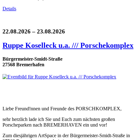
Details
22.08.2026 – 23.08.2026
Ruppe Koselleck u.a. /// Porschekomplex
Bürgermeister-Smidt-Straße
27568 Bremerhafen
Liebe Freund!nnen und Freunde des PORSCHKOMPLEX,
sehr herzlich lade ich Sie und Euch zum nächsten großen
Porscheparken nach BREMERHAVEN ein und vor!
Zum diesjährigen ArtSpace in der Bürgermeister-Smidt-Straße in