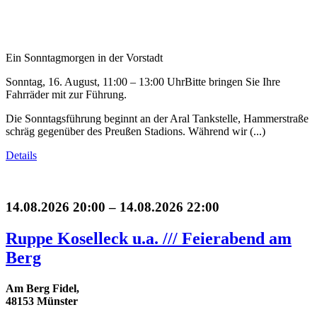
Ein Sonntagmorgen in der Vorstadt
Sonntag, 16. August, 11:00 – 13:00 UhrBitte bringen Sie Ihre
Fahrräder mit zur Führung.
Die Sonntagsführung beginnt an der Aral Tankstelle, Hammerstraße
schräg gegenüber des Preußen Stadions. Während wir (...)
Details
14.08.2026 20:00 – 14.08.2026 22:00
Ruppe Koselleck u.a. /// Feierabend am
Berg
Am Berg Fidel,
48153 Münster