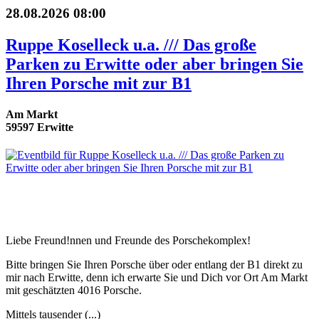
28.08.2026 08:00
Ruppe Koselleck u.a. /// Das große
Parken zu Erwitte oder aber bringen Sie
Ihren Porsche mit zur B1
Am Markt
59597 Erwitte
Liebe Freund!nnen und Freunde des Porschekomplex!
Bitte bringen Sie Ihren Porsche über oder entlang der B1 direkt zu
mir nach Erwitte, denn ich erwarte Sie und Dich vor Ort Am Markt
mit geschätzten 4016 Porsche.
Mittels tausender (...)