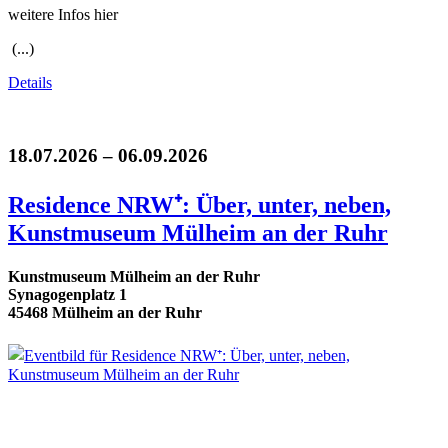
weitere Infos hier
(...)
Details
18.07.2026 – 06.09.2026
Residence NRW⁺: Über, unter, neben,
Kunstmuseum Mülheim an der Ruhr
Kunstmuseum Mülheim an der Ruhr
Synagogenplatz 1
45468 Mülheim an der Ruhr