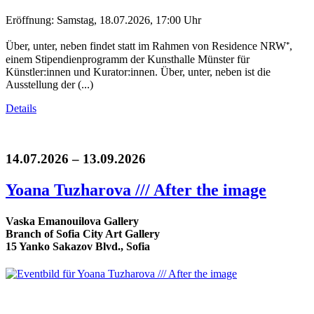
Eröffnung: Samstag, 18.07.2026, 17:00 Uhr
Über, unter, neben findet statt im Rahmen von Residence NRW⁺,
einem Stipendienprogramm der Kunsthalle Münster für
Künstler:innen und Kurator:innen. Über, unter, neben ist die
Ausstellung der (...)
Details
14.07.2026 – 13.09.2026
Yoana Tuzharova /// After the image
Vaska Emanouilova Gallery
Branch of Sofia City Art Gallery
15 Yanko Sakazov Blvd., Sofia