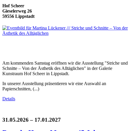
Hof Scheer
Gieselerweg 26
59556 Lippstadt
Am kommenden Samstag eröffnen wir die Ausstellung "Striche und
Schnitte – Von der Ästhetik des Alltäglichen" in der Galerie
Kunstraum Hof Scheer in Lippstadt.
In unserer Ausstellung präsentieren wir eine Auswahl an
Papierschnitten, (...)
Details
31.05.2026 – 17.01.2027