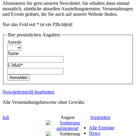
Abonnieren Sie gern unseren Newsletter. Sie erhalten dann einmal
monatlich, sämtliche aktuellen Ausstellungstermine, Veranstaltungen
und Events gelistet, die Sie auch auf unserer Website finden.
Nur das Feld mit * ist ein Pflichtfeld:
Ihre persönlichen Angaben
Anrede
Name
E-Mail*
Anmelden
Newsletterprofil bearbeiten
Alle Veranstaltungshinweise ohne Gewähr.
Juli
August
September
Alle Einträge
News