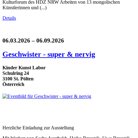
Kulturforum des HDZ NRW Arbeiten von 13 mongolischen
Künstlerinnen und (...)
Details
06.03.2026 – 06.09.2026
Geschwister - super & nervig
Kinder Kunst Labor
Schulring 24
3100 St. Pölten
Österreich
Herzliche Einladung zur Ausstellung