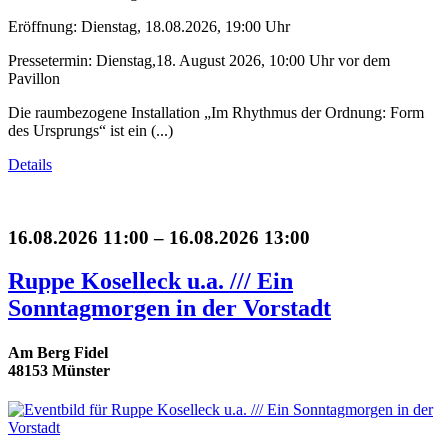
Eröffnung: Dienstag, 18.08.2026, 19:00 Uhr
Pressetermin: Dienstag,18. August 2026, 10:00 Uhr vor dem
Pavillon
Die raumbezogene Installation „Im Rhythmus der Ordnung: Form
des Ursprungs“ ist ein (...)
Details
16.08.2026 11:00 – 16.08.2026 13:00
Ruppe Koselleck u.a. /// Ein
Sonntagmorgen in der Vorstadt
Am Berg Fidel
48153 Münster