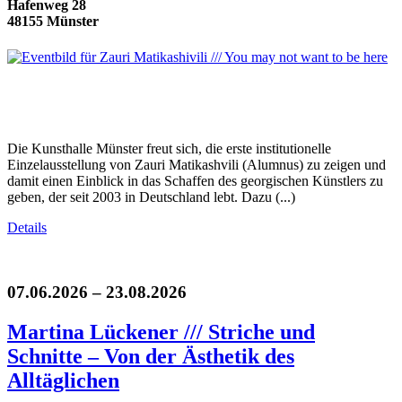
Hafenweg 28
48155 Münster
Die Kunsthalle Münster freut sich, die erste institutionelle
Einzelausstellung von Zauri Matikashvili (Alumnus) zu zeigen und
damit einen Einblick in das Schaffen des georgischen Künstlers zu
geben, der seit 2003 in Deutschland lebt. Dazu (...)
Details
07.06.2026 – 23.08.2026
Martina Lückener /// Striche und
Schnitte – Von der Ästhetik des
Alltäglichen