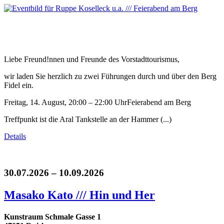
Liebe Freund!nnen und Freunde des Vorstadttourismus,
wir laden Sie herzlich zu zwei Führungen durch und über den Berg
Fidel ein.
Freitag, 14. August, 20:00 – 22:00 UhrFeierabend am Berg
Treffpunkt ist die Aral Tankstelle an der Hammer (...)
Details
30.07.2026 – 10.09.2026
Masako Kato /// Hin und Her
Kunstraum Schmale Gasse 1