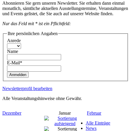
Abonnieren Sie gern unseren Newsletter. Sie erhalten dann einmal
monatlich, sämtliche aktuellen Ausstellungstermine, Veranstaltungen
und Events gelistet, die Sie auch auf unserer Website finden.
Nur das Feld mit * ist ein Pflichtfeld:
Ihre persönlichen Angaben
Anrede
Name
E-Mail*
Anmelden
Newsletterprofil bearbeiten
Alle Veranstaltungshinweise ohne Gewähr.
Dezember
Januar
Februar
Alle Einträge
News