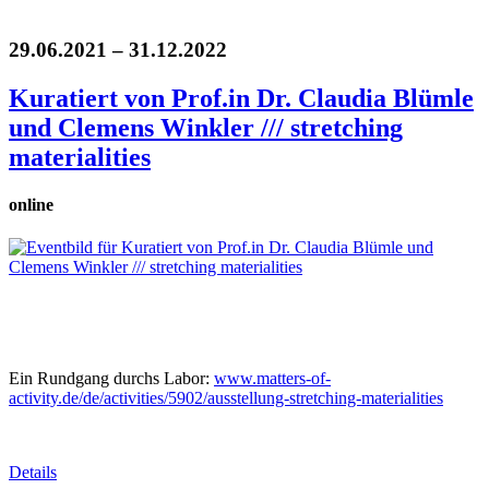
29.06.2021 – 31.12.2022
Kuratiert von Prof.in Dr. Claudia Blümle
und Clemens Winkler /// stretching
materialities
online
Ein Rundgang durchs Labor:
www.matters-of-
activity.de/de/activities/5902/ausstellung-stretching-materialities
Details