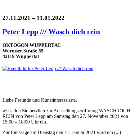
27.11.2021 – 11.01.2022
Peter Lepp /// Wasch dich rein
OKTOGON WUPPERTAL
Wormser Straße 55
42119 Wuppertal
Liebe Freunde und Kunstinteressierte,
wir laden Sie herzlich zur Ausstellungseröffnung WASCH DICH
REIN von Peter Lepp am Samstag den 27. November 2021 von
15:00 – 18:00 Uhr ein.
Zur Finissage am Dienstag den 11. Januar 2021 wird ein (...)