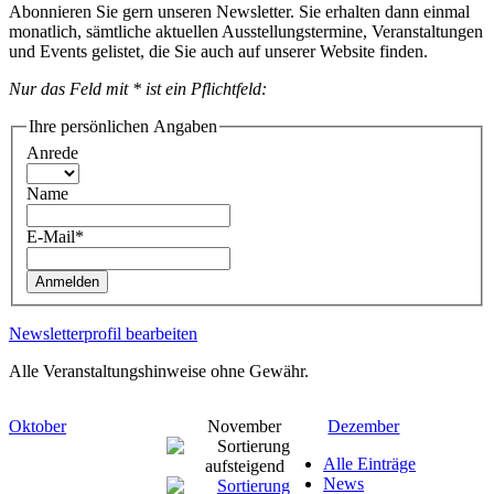
Abonnieren Sie gern unseren Newsletter. Sie erhalten dann einmal
monatlich, sämtliche aktuellen Ausstellungstermine, Veranstaltungen
und Events gelistet, die Sie auch auf unserer Website finden.
Nur das Feld mit * ist ein Pflichtfeld:
Ihre persönlichen Angaben
Anrede
Name
E-Mail*
Anmelden
Newsletterprofil bearbeiten
Alle Veranstaltungshinweise ohne Gewähr.
Oktober
November
Dezember
Alle Einträge
News