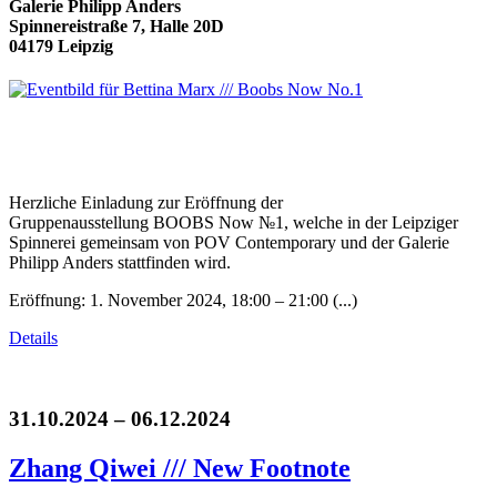
Galerie Philipp Anders
Spinnereistraße 7, Halle 20D
04179 Leipzig
Herzliche Einladung zur Eröffnung der
Gruppenausstellung BOOBS Now №1, welche in der Leipziger
Spinnerei gemeinsam von POV Contemporary und der Galerie
Philipp Anders stattfinden wird.
Eröffnung: 1. November 2024, 18:00 – 21:00 (...)
Details
31.10.2024 – 06.12.2024
Zhang Qiwei /// New Footnote