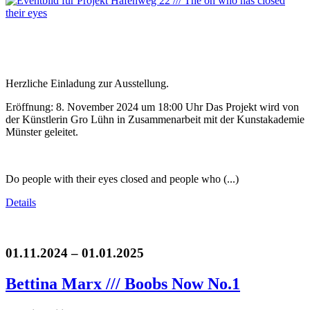
Herzliche Einladung zur Ausstellung.
Eröffnung: 8. November 2024 um 18:00 Uhr Das Projekt wird von
der Künstlerin Gro Lühn in Zusammenarbeit mit der Kunstakademie
Münster geleitet.
Do people with their eyes closed and people who (...)
Details
01.11.2024 – 01.01.2025
Bettina Marx /// Boobs Now No.1