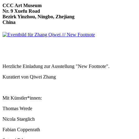
CCC Art Museum
Nr. 9 Xuefu Road
Bezirk Yinzhou, Ningbo, Zhejiang
China
Herzliche Einladung zur Ausstellung "New Footnote".
Kuratiert von Qiwei Zhang
Mit Künstler*innen:
Thomas Wrede
Nicola Staeglich
Fabian Coppenrath