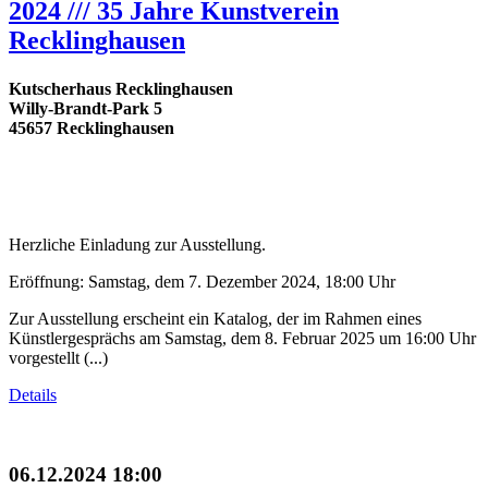
2024 /// 35 Jahre Kunstverein
Recklinghausen
Kutscherhaus Recklinghausen
Willy-Brandt-Park 5
45657 Recklinghausen
Herzliche Einladung zur Ausstellung.
Eröffnung: Samstag, dem 7. Dezember 2024, 18:00 Uhr
Zur Ausstellung erscheint ein Katalog, der im Rahmen eines
Künstlergesprächs am Samstag, dem 8. Februar 2025 um 16:00 Uhr
vorgestellt (...)
Details
06.12.2024 18:00