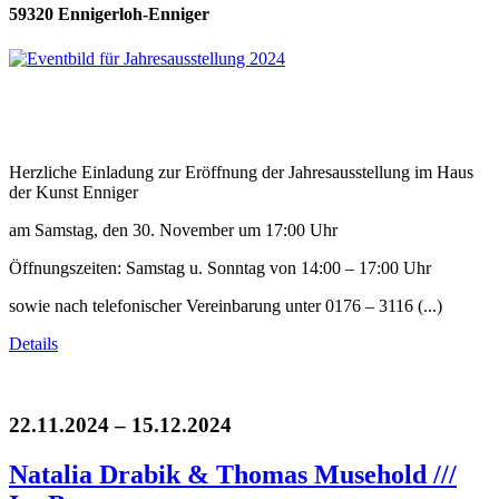
59320 Ennigerloh-Enniger
Herzliche Einladung zur Eröffnung der Jahresausstellung im Haus
der Kunst Enniger
am Samstag, den 30. November um 17:00 Uhr
Öffnungszeiten: Samstag u. Sonntag von 14:00 – 17:00 Uhr
sowie nach telefonischer Vereinbarung unter 0176 – 3116 (...)
Details
22.11.2024 – 15.12.2024
Natalia Drabik & Thomas Musehold ///