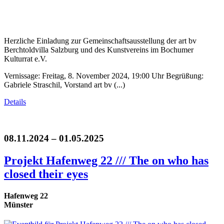
Herzliche Einladung zur Gemeinschaftsausstellung der art bv
Berchtoldvilla Salzburg und des Kunstvereins im Bochumer
Kulturrat e.V.
Vernissage: Freitag, 8. November 2024, 19:00 Uhr Begrüßung:
Gabriele Straschil, Vorstand art bv (...)
Details
08.11.2024 – 01.05.2025
Projekt Hafenweg 22 /// The on who has
closed their eyes
Hafenweg 22
Münster