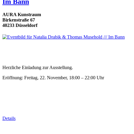
Im Bann
AURA Kunstraum
Birkenstraße 67
40233 Düsseldorf
Herzliche Einladung zur Ausstellung.
Eröffnung: Freitag, 22. November, 18:00 – 22:00 Uhr
Details