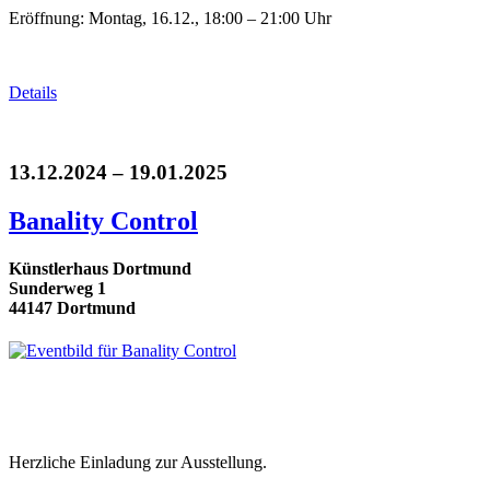
Eröffnung: Montag, 16.12., 18:00 – 21:00 Uhr
Details
13.12.2024 – 19.01.2025
Banality Control
Künstlerhaus Dortmund
Sunderweg 1
44147 Dortmund
Herzliche Einladung zur Ausstellung.