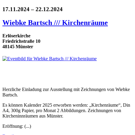
17.11.2024 – 22.12.2024
Wiebke Bartsch /// Kirchenräume
Erlöserkirche
Friedrichstraße 10
48145 Münster
Herzliche Einladung zur Ausstellung mit Zeichnungen von Wiebke
Bartsch.
Es können Kalender 2025 erworben werden: „Kirchenräume“, Din
A4, 300g Papier, pro Monat 2 Abbildungen. Zeichnungen von
Kircheninnräumen aus Münster.
Eröffnung: (...)