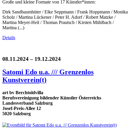
Große und kleine Formate von 17 Künstler*innen:
Dirk Sandbaumhüter / Elke Seppmann / Frank Hoppmann / Monika
Scholz / Martina Lückener / Peter H. Adorf / Robert Matzke /
Martina Meyer-Heil / Thomas Prautsch / Kirsten Mühlbach /
Martina (...)
Details
08.11.2024 – 19.12.2024
Satomi Edo u.a. /// Grenzenlos
Kunstverein(t)
art bv Berchtoldvilla
Berufsvereinigung bildender Künstler Österreichs
Landesverband Salzburg
Josef-Preis-Allee 12
5020 Salzburg