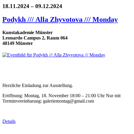
18.11.2024 – 09.12.2024
Podykh /// Alla Zhyvotova /// Monday
Kunstakademie Münster
Leonardo Campus 2, Raum 064
48149 Münster
Herzliche Einladung zur Ausstellung.
Eröffnung: Montag, 18. November 18:00 – 21:00 Uhr Nur mit
Terminvereinbarung: galeriemontag@gmail.com
Details