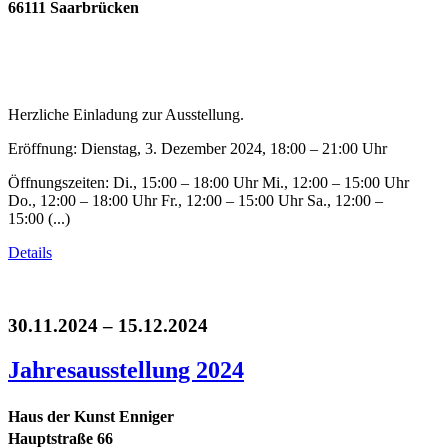
66111 Saarbrücken
Herzliche Einladung zur Ausstellung.
Eröffnung: Dienstag, 3. Dezember 2024, 18:00 – 21:00 Uhr
Öffnungszeiten: Di., 15:00 – 18:00 Uhr Mi., 12:00 – 15:00 Uhr
Do., 12:00 – 18:00 Uhr Fr., 12:00 – 15:00 Uhr Sa., 12:00 –
15:00 (...)
Details
30.11.2024 – 15.12.2024
Jahresausstellung 2024
Haus der Kunst Enniger
Hauptstraße 66