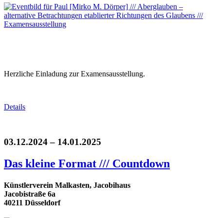
Herzliche Einladung zur Examensausstellung.
Details
03.12.2024 – 14.01.2025
Das kleine Format /// Countdown
Künstlerverein Malkasten, Jacobihaus
Jacobistraße 6a
40211 Düsseldorf