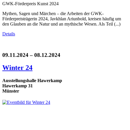
GWK-Förderpreis Kunst 2024
Mythen, Sagen und Märchen – die Arbeiten der GWK-
Förderpreisträgerin 2024, Javkhlan Ariunbold, kreisen häufig um
den Glauben an die Natur und an mythische Wesen. Als Teil (...)
Details
09.11.2024 – 08.12.2024
Winter 24
Ausstellungshalle Hawerkamp
Hawerkamp 31
Münster