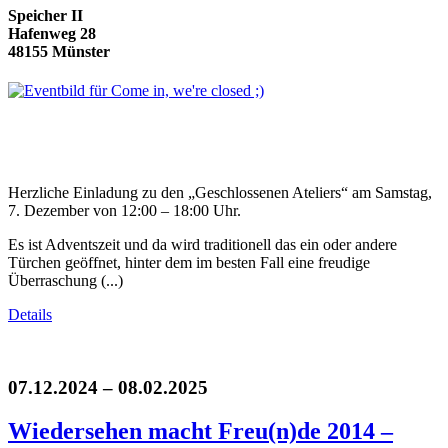
Speicher II
Hafenweg 28
48155 Münster
Herzliche Einladung zu den „Geschlossenen Ateliers“ am Samstag,
7. Dezember von 12:00 – 18:00 Uhr.
Es ist Adventszeit und da wird traditionell das ein oder andere
Türchen geöffnet, hinter dem im besten Fall eine freudige
Überraschung (...)
Details
07.12.2024 – 08.02.2025
Wiedersehen macht Freu(n)de 2014 –