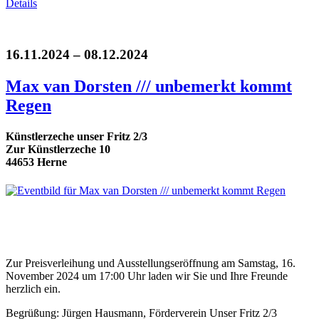
Details
16.11.2024 – 08.12.2024
Max van Dorsten /// unbemerkt kommt
Regen
Künstlerzeche unser Fritz 2/3
Zur Künstlerzeche 10
44653 Herne
Zur Preisverleihung und Ausstellungseröffnung am Samstag, 16.
November 2024 um 17:00 Uhr laden wir Sie und Ihre Freunde
herzlich ein.
Begrüßung: Jürgen Hausmann, Förderverein Unser Fritz 2/3