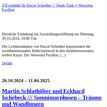
Herzliche Einladung zur Ausstellungseröffnung am Dienstag,
29.10.2024, 19:00 Uhr.
Die Lichtinstallation von Pascal Schreiber transformiert die
zweidimensionalen Bildschirmwelt in den dreidimensionalen,
reellen Raum. Der Wewerka Pavillon, (...)
Details
20.10.2024 – 11.04.2025
Martin Schlathölter und Eckhard
Ischebeck /// Somnimorphosen – Träume
und Wandlungen