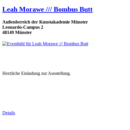
Leah Morawe /// Bombus Butt
Außenbereich der Kunstakademie Münster
Leonardo-Campus 2
48149 Münster
Herzliche Einladung zur Ausstellung.
Details