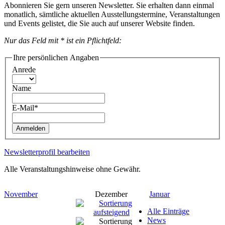
Abonnieren Sie gern unseren Newsletter. Sie erhalten dann einmal
monatlich, sämtliche aktuellen Ausstellungstermine, Veranstaltungen
und Events gelistet, die Sie auch auf unserer Website finden.
Nur das Feld mit * ist ein Pflichtfeld:
Ihre persönlichen Angaben
Anrede
Name
E-Mail*
Anmelden
Newsletterprofil bearbeiten
Alle Veranstaltungshinweise ohne Gewähr.
November
Dezember
Januar
Alle Einträge
News