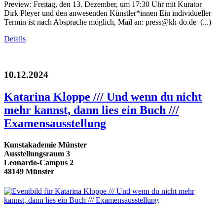
Preview: Freitag, den 13. Dezember, um 17:30 Uhr mit Kurator
Dirk Pleyer und den anwesenden Künstler*innen Ein individueller
Termin ist nach Absprache möglich, Mail an: press@kh-do.de (...)
Details
10.12.2024
Katarina Kloppe /// Und wenn du nicht
mehr kannst, dann lies ein Buch ///
Examensausstellung
Kunstakademie Münster
Ausstellungsraum 3
Leonardo-Campus 2
48149 Münster