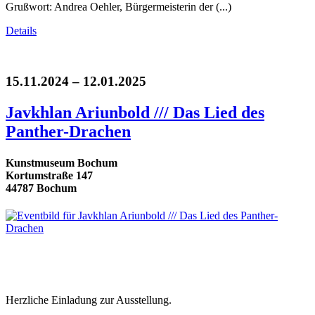
Grußwort: Andrea Oehler, Bürgermeisterin der (...)
Details
15.11.2024 – 12.01.2025
Javkhlan Ariunbold /// Das Lied des
Panther-Drachen
Kunstmuseum Bochum
Kortumstraße 147
44787 Bochum
Herzliche Einladung zur Ausstellung.