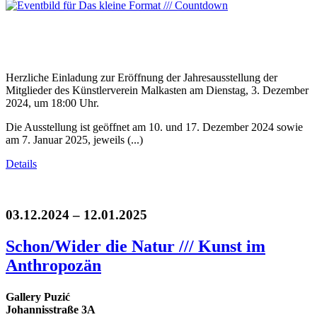
Herzliche Einladung zur Eröffnung der Jahresausstellung der
Mitglieder des Künstlerverein Malkasten am Dienstag, 3. Dezember
2024, um 18:00 Uhr.
Die Ausstellung ist geöffnet am 10. und 17. Dezember 2024 sowie
am 7. Januar 2025, jeweils (...)
Details
03.12.2024 – 12.01.2025
Schon/Wider die Natur /// Kunst im
Anthropozän
Gallery Puzić
Johannisstraße 3A