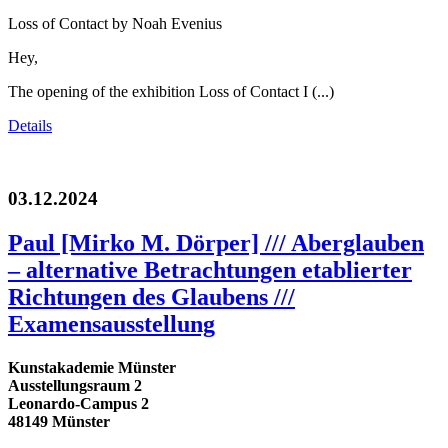
Loss of Contact by Noah Evenius
Hey,
The opening of the exhibition Loss of Contact I (...)
Details
03.12.2024
Paul [Mirko M. Dörper] /// Aberglauben
– alternative Betrachtungen etablierter
Richtungen des Glaubens ///
Examensausstellung
Kunstakademie Münster
Ausstellungsraum 2
Leonardo-Campus 2
48149 Münster