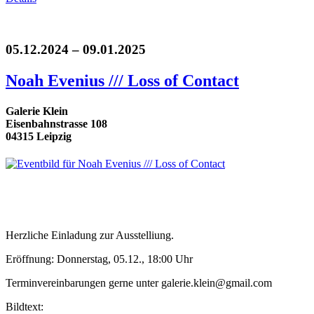
05.12.2024 – 09.01.2025
Noah Evenius /// Loss of Contact
Galerie Klein
Eisenbahnstrasse 108
04315 Leipzig
Herzliche Einladung zur Ausstelliung.
Eröffnung: Donnerstag, 05.12., 18:00 Uhr
Terminvereinbarungen gerne unter galerie.klein@gmail.com
Bildtext: