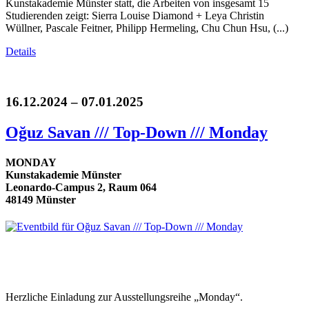
Kunstakademie Münster statt, die Arbeiten von insgesamt 15
Studierenden zeigt: Sierra Louise Diamond + Leya Christin
Wüllner, Pascale Feitner, Philipp Hermeling, Chu Chun Hsu, (...)
Details
16.12.2024 – 07.01.2025
Oğuz Savan /// Top-Down /// Monday
MONDAY
Kunstakademie Münster
Leonardo-Campus 2, Raum 064
48149 Münster
Herzliche Einladung zur Ausstellungsreihe „Monday“.