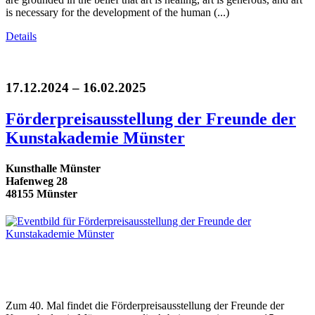
is necessary for the development of the human (...)
Details
17.12.2024 – 16.02.2025
Förderpreisausstellung der Freunde der
Kunstakademie Münster
Kunsthalle Münster
Hafenweg 28
48155 Münster
Zum 40. Mal findet die Förderpreisausstellung der Freunde der