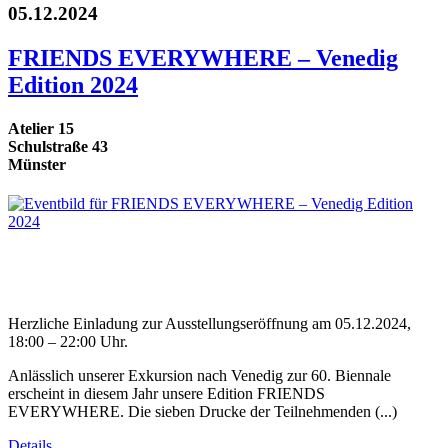
05.12.2024
FRIENDS EVERYWHERE – Venedig
Edition 2024
Atelier 15
Schulstraße 43
Münster
Herzliche Einladung zur Ausstellungseröffnung am 05.12.2024,
18:00 – 22:00 Uhr.
Anlässlich unserer Exkursion nach Venedig zur 60. Biennale
erscheint in diesem Jahr unsere Edition FRIENDS
EVERYWHERE. Die sieben Drucke der Teilnehmenden (...)
Details