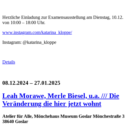
Herzliche Einladung zur Examensausstellung am Dienstag, 10.12.
von 10:00 – 18:00 Uhr.
www.instagram.com/katarina_kloppe/
Instagram: @katarina_kloppe
Details
08.12.2024 – 27.01.2025
Leah Morawe, Merle Biesel, u.a. /// Die
Veränderung die hier jetzt wohnt
Atelier für Alle, Mönchehaus Museum Goslar Mönchestraße 3
38640 Goslar