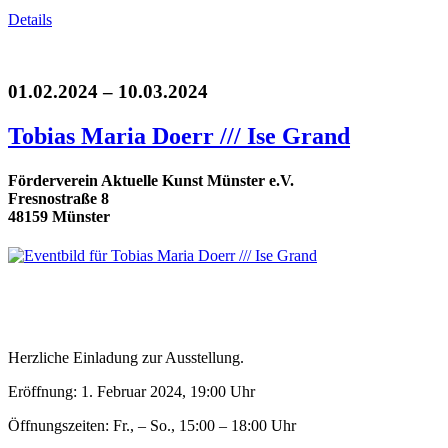
Details
01.02.2024 – 10.03.2024
Tobias Maria Doerr /// Ise Grand
Förderverein Aktuelle Kunst Münster e.V.
Fresnostraße 8
48159 Münster
Herzliche Einladung zur Ausstellung.
Eröffnung: 1. Februar 2024, 19:00 Uhr
Öffnungszeiten: Fr., – So., 15:00 – 18:00 Uhr