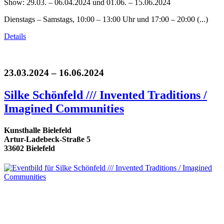
Show: 29.03. – 06.04.2024 und 01.06. – 15.06.2024
Dienstags – Samstags, 10:00 – 13:00 Uhr und 17:00 – 20:00 (...)
Details
23.03.2024 – 16.06.2024
Silke Schönfeld /// Invented Traditions /
Imagined Communities
Kunsthalle Bielefeld
Artur-Ladebeck-Straße 5
33602 Bielefeld