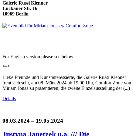
Galerie Russi Klenner
Luckauer Str. 16
10969 Berlin
For English version please see below.
***
Liebe Freunde und Kunstinteressierte, die Galerie Russi Klenner
freut sich sehr, am 08. März 2024 ab 19:00 Uhr, Comfort Zone von
Miriam Jonas zu präsentieren, die zweite Einzelausstellung der (...)
Details
08.03.2024 – 19.05.2024
Justyna Janetzek u.a. /// Die