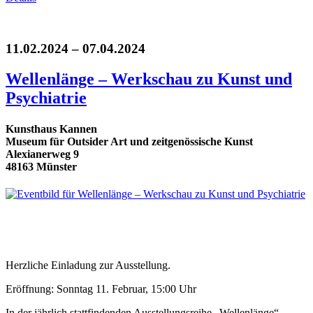
11.02.2024 – 07.04.2024
Wellenlänge – Werkschau zu Kunst und
Psychiatrie
Kunsthaus Kannen
Museum für Outsider Art und zeitgenössische Kunst
Alexianerweg 9
48163 Münster
Herzliche Einladung zur Ausstellung.
Eröffnung: Sonntag 11. Februar, 15:00 Uhr
In der jährlich stattfindenden Ausstellungsreihe „Wellenlänge“