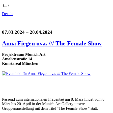
(...)
Details
07.03.2024 – 20.04.2024
Anna Fiegen uva. /// The Female Show
Projektraum Munich Art
Amalienstraße 14
Kunstareal München
Passend zum internationalen Frauentag am 8. März findet vom 8.
März bis 20. April in der Munich Art Gallery unsere
Gruppenausstellung mit dem Titel “The Female Show” statt.