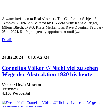
A warm invitation to Real Abstract - The Californian Subject 3
Temples & UN-SdA curated by UN-SdA with: Katja Aufleger,
Milena Büsch, JPW3, Klaus Merkel, Lisa Rave Opening: February
25th, 2024, 5 – 9 pm open by appointment until (...)
Details
24.02.2024 – 01.09.2024
Cornelius Völker /// Nicht viel zu sehen
Wege der Abstraktion 1920 bis heute
Von der Heydt Museum
Turmhof 8
42103 Wuppertal