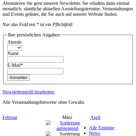
Abonnieren Sie gern unseren Newsletter. Sie erhalten dann einmal
monatlich, sämtliche aktuellen Ausstellungstermine, Veranstaltungen
und Events gelistet, die Sie auch auf unserer Website finden.
Nur das Feld mit * ist ein Pflichtfeld:
Ihre persönlichen Angaben
Anrede
Name
E-Mail*
Anmelden
Newsletterprofil bearbeiten
Alle Veranstaltungshinweise ohne Gewähr.
Februar
März
April
Alle Einträge
News