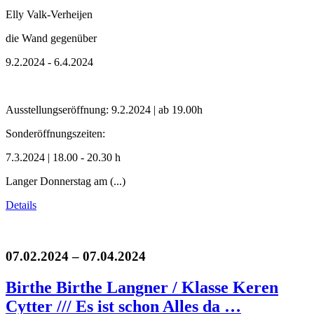
Elly Valk-Verheijen
die Wand gegenüber
9.2.2024 - 6.4.2024
Ausstellungseröffnung: 9.2.2024 | ab 19.00h
Sonderöffnungszeiten:
7.3.2024 | 18.00 - 20.30 h
Langer Donnerstag am (...)
Details
07.02.2024 – 07.04.2024
Birthe Birthe Langner / Klasse Keren
Cytter /// Es ist schon Alles da …