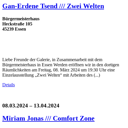
Gan-Erdene Tsend /// Zwei Welten
Bürgermeisterhaus
Heckstraße 105
45239 Essen
Liebe Freunde der Galerie, in Zusammenarbeit mit dem
Bürgermeisterhaus in Essen Werden eröffnen wir in den dortigen
Räumlichkeiten am Freitag, 08. März 2024 um 19:30 Uhr eine
Einzelausstellung „Zwei Welten“ mit Arbeiten des (...)
Details
08.03.2024 – 13.04.2024
Miriam Jonas /// Comfort Zone