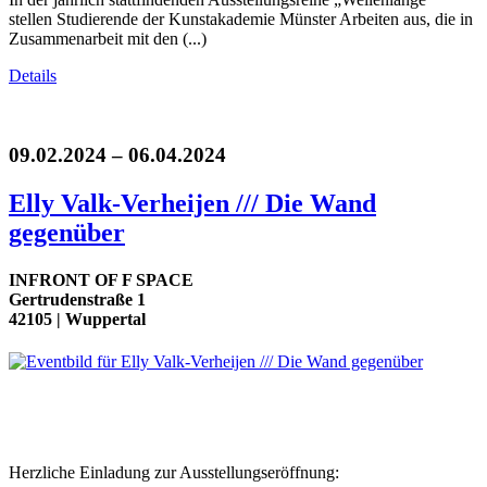
stellen Studierende der Kunstakademie Münster Arbeiten aus, die in
Zusammenarbeit mit den (...)
Details
09.02.2024 – 06.04.2024
Elly Valk-Verheijen /// Die Wand
gegenüber
INFRONT OF F SPACE
Gertrudenstraße 1
42105 | Wuppertal
Herzliche Einladung zur Ausstellungseröffnung: