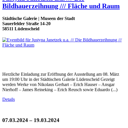
Bildhauerzeihnung /// Fläche und Raum
Städtische Galerie | Museen der Stadt
Sauerfelder Straße 14-20
58511 Lüdenscheid
Herzliche Einladung zur Eröffnung der Ausstellung am 08. März
um 19:00 Uhr in der Städtischen Galerie Lüdenscheid Gezeigt
werden Werke von Nikolaus Gerhart – Erich Hauser – Ansgar
Nierhoff – James Reineking – Erich Reusch sowie Eduardo (...)
Details
07.03.2024 – 19.03.2024