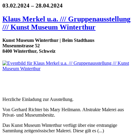
03.02.2024 – 28.04.2024
Klaus Merkel u.a. /// Gruppenausstellung
/// Kunst Museum Winterthur
Kunst Museum Winterthur | Beim Stadthaus
Museumstrasse 52
8400 Winterthur, Schweiz
Herzliche Einladung zur Ausstellung.
Von Gerhard Richter bis Mary Heilmann. Abstrakte Malerei aus
Privat- und Museumsbesitz.
Das Kunst Museum Winterthur verfügt über eine erstrangige
Sammlung zeitgenössischer Malerei. Diese gilt es (...)