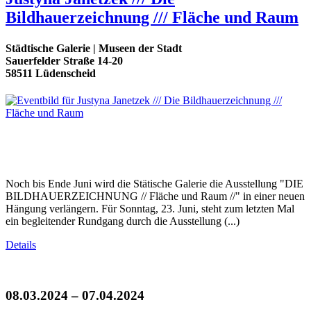
Bildhauerzeichnung /// Fläche und Raum
Städtische Galerie | Museen der Stadt
Sauerfelder Straße 14-20
58511 Lüdenscheid
Noch bis Ende Juni wird die Stätische Galerie die Ausstellung "DIE
BILDHAUERZEICHNUNG // Fläche und Raum //" in einer neuen
Hängung verlängern. Für Sonntag, 23. Juni, steht zum letzten Mal
ein begleitender Rundgang durch die Ausstellung (...)
Details
08.03.2024 – 07.04.2024