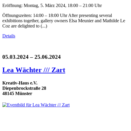
Eröffnung: Montag, 5. März 2024, 18:00 – 21:00 Uhr
Öffnungszeiten: 14:00 – 18:00 Uhr After presenting several
exhibitions together, gallery owners Elsa Meunier and Mathilde Le
Coz are delighted to (...)
Details
05.03.2024 – 25.06.2024
Lea Wächter /// Zart
Kreativ-Haus e.V.
Diepenbrockstraße 28
48145 Münster