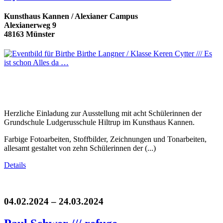
Kunsthaus Kannen / Alexianer Campus
Alexianerweg 9
48163 Münster
Herzliche Einladung zur Ausstellung mit acht Schülerinnen der
Grundschule Ludgerusschule Hiltrup im Kunsthaus Kannen.
Farbige Fotoarbeiten, Stoffbilder, Zeichnungen und Tonarbeiten,
allesamt gestaltet von zehn Schülerinnen der (...)
Details
04.02.2024 – 24.03.2024