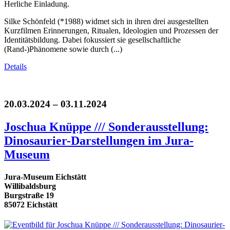
Herliche Einladung.
Silke Schönfeld (*1988) widmet sich in ihren drei ausgestellten
Kurzfilmen Erinnerungen, Ritualen, Ideologien und Prozessen der
Identitätsbildung. Dabei fokussiert sie gesellschaftliche
(Rand-)Phänomene sowie durch (...)
Details
20.03.2024 – 03.11.2024
Joschua Knüppe /// Sonderausstellung:
Dinosaurier-Darstellungen im Jura-
Museum
Jura-Museum Eichstätt
Willibaldsburg
Burgstraße 19
85072 Eichstätt