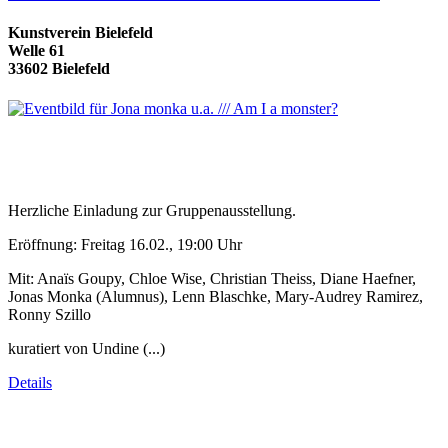
Kunstverein Bielefeld
Welle 61
33602 Bielefeld
Herzliche Einladung zur Gruppenausstellung.
Eröffnung: Freitag 16.02., 19:00 Uhr
Mit: Anaïs Goupy, Chloe Wise, Christian Theiss, Diane Haefner,
Jonas Monka (Alumnus), Lenn Blaschke, Mary-Audrey Ramirez,
Ronny Szillo
kuratiert von Undine (...)
Details