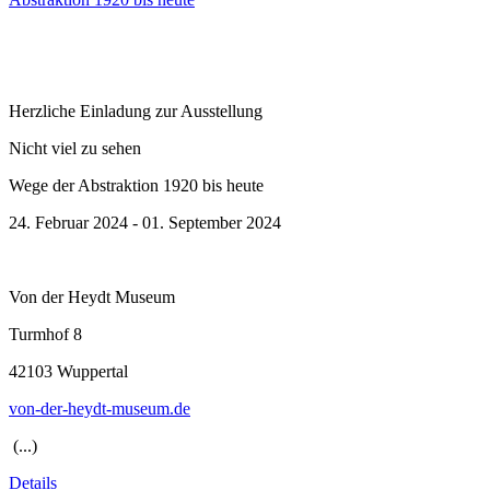
Herzliche Einladung zur Ausstellung
Nicht viel zu sehen
Wege der Abstraktion 1920 bis heute
24. Februar 2024 - 01. September 2024
Von der Heydt Museum
Turmhof 8
42103 Wuppertal
von-der-heydt-museum.de
(...)
Details