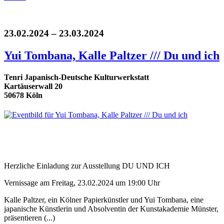
23.02.2024 – 23.03.2024
Yui Tombana, Kalle Paltzer /// Du und ich
Tenri Japanisch-Deutsche Kulturwerkstatt
Kartäuserwall 20
50678 Köln
Herzliche Einladung zur Ausstellung DU UND ICH
Vernissage am Freitag, 23.02.2024 um 19:00 Uhr
Kalle Paltzer, ein Kölner Papierkünstler und Yui Tombana, eine
japanische Künstlerin und Absolventin der Kunstakademie Münster,
präsentieren (...)