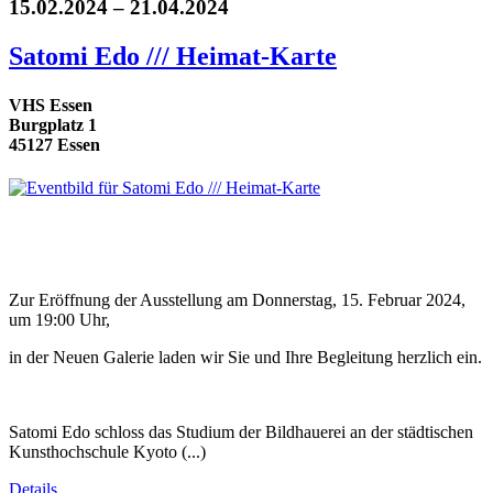
15.02.2024 – 21.04.2024
Satomi Edo /// Heimat-Karte
VHS Essen
Burgplatz 1
45127 Essen
Zur Eröffnung der Ausstellung am Donnerstag, 15. Februar 2024,
um 19:00 Uhr,
in der Neuen Galerie laden wir Sie und Ihre Begleitung herzlich ein.
Satomi Edo schloss das Studium der Bildhauerei an der städtischen
Kunsthochschule Kyoto (...)
Details