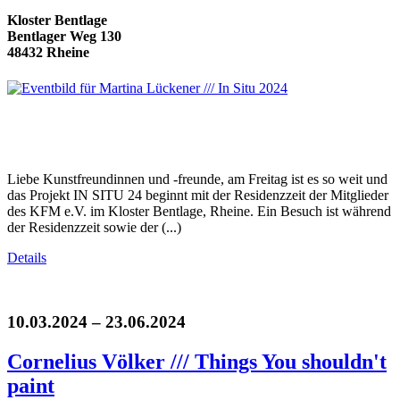
Kloster Bentlage
Bentlager Weg 130
48432 Rheine
Liebe Kunstfreundinnen und -freunde, am Freitag ist es so weit und
das Projekt IN SITU 24 beginnt mit der Residenzzeit der Mitglieder
des KFM e.V. im Kloster Bentlage, Rheine. Ein Besuch ist während
der Residenzzeit sowie der (...)
Details
10.03.2024 – 23.06.2024
Cornelius Völker /// Things You shouldn't
paint