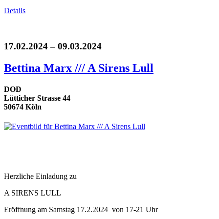
Details
17.02.2024 – 09.03.2024
Bettina Marx /// A Sirens Lull
DOD
Lütticher Strasse 44
50674 Köln
Herzliche Einladung zu
A SIRENS LULL
Eröffnung am Samstag 17.2.2024 von 17-21 Uhr