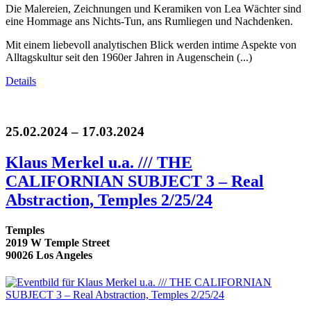
Die Malereien, Zeichnungen und Keramiken von Lea Wächter sind
eine Hommage ans Nichts-Tun, ans Rumliegen und Nachdenken.
Mit einem liebevoll analytischen Blick werden intime Aspekte von
Alltagskultur seit den 1960er Jahren in Augenschein (...)
Details
25.02.2024 – 17.03.2024
Klaus Merkel u.a. /// THE
CALIFORNIAN SUBJECT 3 – Real
Abstraction, Temples 2/25/24
Temples
2019 W Temple Street
90026 Los Angeles