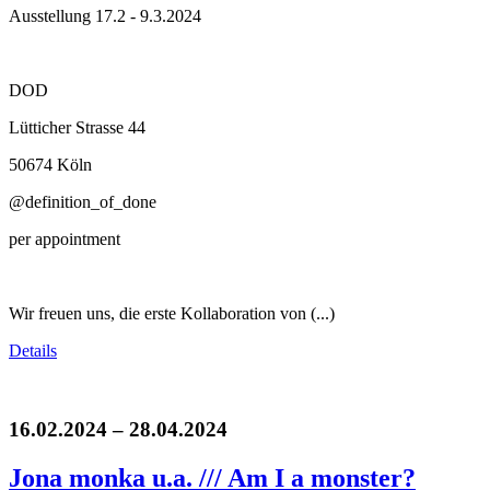
Ausstellung 17.2 - 9.3.2024
DOD
Lütticher Strasse 44
50674 Köln
@definition_of_done
per appointment
Wir freuen uns, die erste Kollaboration von (...)
Details
16.02.2024 – 28.04.2024
Jona monka u.a. /// Am I a monster?