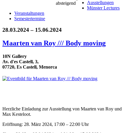
Ausstellungen
Münster Lectures
Veranstaltungen
Semestertermine
28.03.2024 – 15.06.2024
Maarten van Roy /// Body moving
10N Gallery
Av. d'es Castell, 3,
07720, Es Castell, Menorca
Herzliche Einladung zur Ausstellung von Maarten van Roy und
Max Kesteloot.
Eröffnung: 28. März 2024, 17:00 – 22:00 Uhr