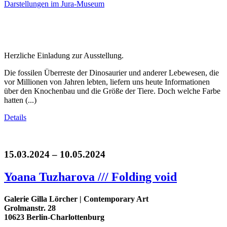
Herzliche Einladung zur Ausstellung.
Die fossilen Überreste der Dinosaurier und anderer Lebewesen, die
vor Millionen von Jahren lebten, liefern uns heute Informationen
über den Knochenbau und die Größe der Tiere. Doch welche Farbe
hatten (...)
Details
15.03.2024 – 10.05.2024
Yoana Tuzharova /// Folding void
Galerie Gilla Lörcher | Contemporary Art
Grolmanstr. 28
10623 Berlin-Charlottenburg