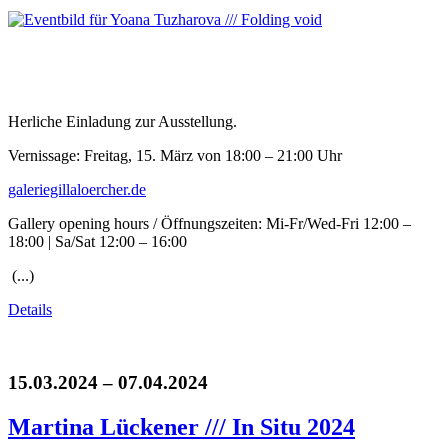
Herliche Einladung zur Ausstellung.
Vernissage: Freitag, 15. März von 18:00 – 21:00 Uhr
galeriegillaloercher.de
Gallery opening hours / Öffnungszeiten: Mi-Fr/Wed-Fri 12:00 –
18:00 | Sa/Sat 12:00 – 16:00
(...)
Details
15.03.2024 – 07.04.2024
Martina Lückener /// In Situ 2024