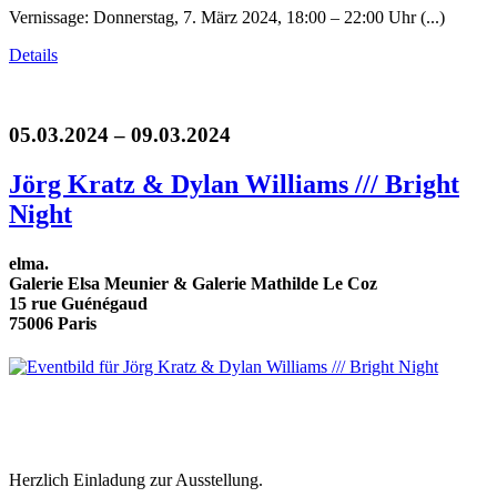
Vernissage: Donnerstag, 7. März 2024, 18:00 – 22:00 Uhr (...)
Details
05.03.2024 – 09.03.2024
Jörg Kratz & Dylan Williams /// Bright
Night
elma.
Galerie Elsa Meunier & Galerie Mathilde Le Coz
15 rue Guénégaud
75006 Paris
Herzlich Einladung zur Ausstellung.