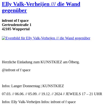
Elly Valk-Verheijen /// die Wand
gegenüber
infront of f space
Gertrudenstraße 1
42105 Wuppertal
Herzliche Einladung zum KUNSTKIEZ am Ölberg.
@infront of f space
Infos: Langer Donnerstag | KUNSTKIEZ
07.03. // 06.06. // 05.09. // 19.12. // 2024 // JEWEILS 17 – 21 UHR
Infos: Elly Valk-Verheijen Infos: infront of f space