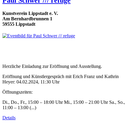
Paul Schwer /// refuge
Kunstverein Lippstadt e. V.
Am Bernhardbrunnen 1
59555 Lippstadt
Herzliche Einladung zur Eröffnung und Ausstellung.
Eröffnung und Künstlergespräch mit Erich Franz und Kathrin
Heyer: 04.02.2024, 11:30 Uhr
Öffnungszeiten:
Di., Do., Fr., 15:00 – 18:00 Uhr Mi., 15:00 – 21:00 Uhr Sa., So.,
11:00 – 13:00 (...)
Details