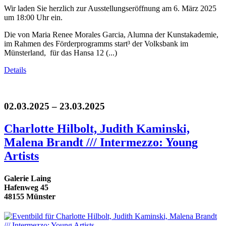
Wir laden Sie herzlich zur Ausstellungseröffnung am 6. März 2025
um 18:00 Uhr ein.
Die von Maria Renee Morales Garcia, Alumna der Kunstakademie,
im Rahmen des Förderprogramms start³ der Volksbank im
Münsterland, für das Hansa 12 (...)
Details
02.03.2025 – 23.03.2025
Charlotte Hilbolt, Judith Kaminski,
Malena Brandt /// Intermezzo: Young
Artists
Galerie Laing
Hafenweg 45
48155 Münster