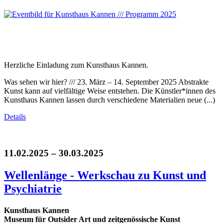
Herzliche Einladung zum Kunsthaus Kannen.
Was sehen wir hier? /// 23. März – 14. September 2025 Abstrakte
Kunst kann auf vielfältige Weise entstehen. Die Künstler*innen des
Kunsthaus Kannen lassen durch verschiedene Materialien neue (...)
Details
11.02.2025 – 30.03.2025
Wellenlänge - Werkschau zu Kunst und
Psychiatrie
Kunsthaus Kannen
Museum für Outsider Art und zeitgenössische Kunst