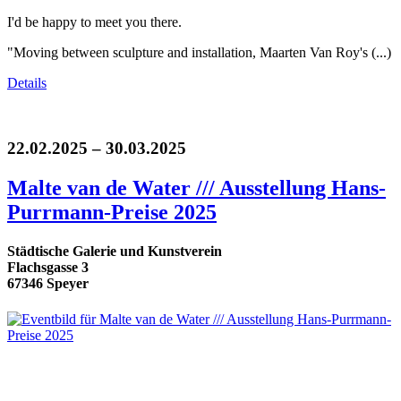
I'd be happy to meet you there.
"Moving between sculpture and installation, Maarten Van Roy's (...)
Details
22.02.2025 – 30.03.2025
Malte van de Water /// Ausstellung Hans-
Purrmann-Preise 2025
Städtische Galerie und Kunstverein
Flachsgasse 3
67346 Speyer