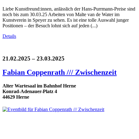
Liebe Kunstfreund:innen, anlässlich der Hans-Purrmann-Preise sind
noch bis zum 30.03.25 Arbeiten von Malte van de Water im
Kunstverein in Speyer zu sehen. Es ist eine tolle Auswahl junger
Positionen – der Besuch lohnt sich auf jeden (...)
Details
21.02.2025 – 23.03.2025
Fabian Coppenrath /// Zwischenzeit
Alter Wartesaal im Bahnhof Herne
Konrad-Adenauer-Platz 4
44629 Herne