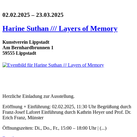
02.02.2025 – 23.03.2025
Harine Suthan /// Layers of Memory
Kunstverein Lippstadt
Am Bernhardbrunnen 1
59555 Lippstadt
Herzliche Einladung zur Ausstellung.
Eröffnung + Einführung: 02.02.2025, 11:30 Uhr Begrüßung durch
Franz-Josef Laforet Einführung durch Kathrin Heyer und Prof. Dr.
Erich Franz, Münster
Öffnungszeiten: Di., Do., Fr., 15:00 – 18:00 Uhr | (...)