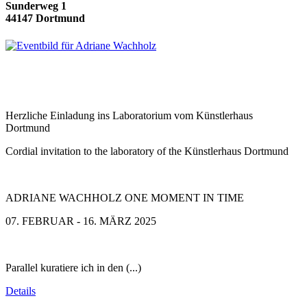
Sunderweg 1
44147 Dortmund
Herzliche Einladung ins Laboratorium vom Künstlerhaus
Dortmund
Cordial invitation to the laboratory of the Künstlerhaus Dortmund
ADRIANE WACHHOLZ ONE MOMENT IN TIME
07. FEBRUAR - 16. MÄRZ 2025
Parallel kuratiere ich in den (...)
Details