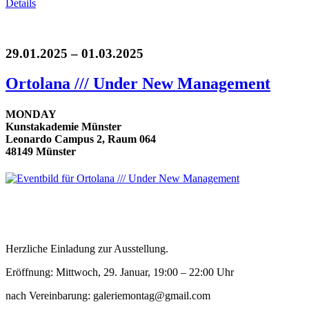
Details
29.01.2025 – 01.03.2025
Ortolana /// Under New Management
MONDAY
Kunstakademie Münster
Leonardo Campus 2, Raum 064
48149 Münster
Herzliche Einladung zur Ausstellung.
Eröffnung: Mittwoch, 29. Januar, 19:00 – 22:00 Uhr
nach Vereinbarung: galeriemontag@gmail.com