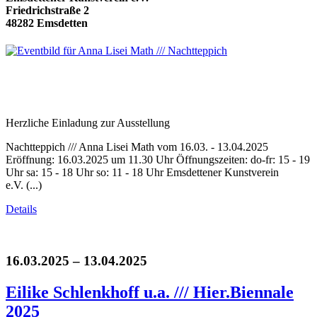
Friedrichstraße 2
48282 Emsdetten
Herzliche Einladung zur Ausstellung
Nachtteppich /// Anna Lisei Math vom 16.03. - 13.04.2025
Eröffnung: 16.03.2025 um 11.30 Uhr Öffnungszeiten: do-fr: 15 - 19
Uhr sa: 15 - 18 Uhr so: 11 - 18 Uhr Emsdettener Kunstverein
e.V. (...)
Details
16.03.2025 – 13.04.2025
Eilike Schlenkhoff u.a. /// Hier.Biennale
2025