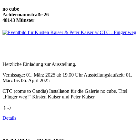
no cube
Achtermannstraße 26
48143 Münster
Herzliche Einladung zur Ausstellung.
Vernissage: 01. März 2025 ab 19.00 Uhr Ausstellungslaufzeit: 01.
März bis 06. April 2025
CTC (come to Candia) Installaton für die Galerie no cube. Titel
„Finger weg!“ Kirsten Kaiser und Peter Kaiser
(...)
Details