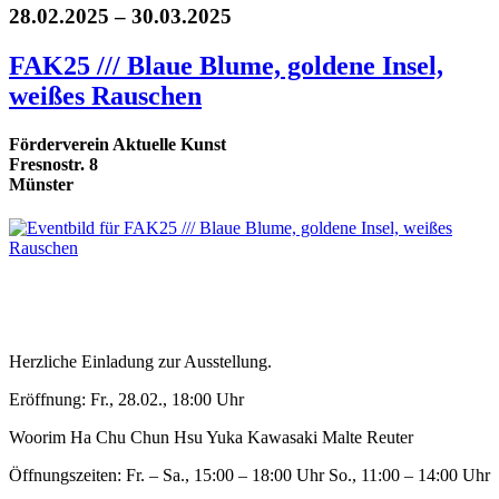
28.02.2025 – 30.03.2025
FAK25 /// Blaue Blume, goldene Insel,
weißes Rauschen
Förderverein Aktuelle Kunst
Fresnostr. 8
Münster
Herzliche Einladung zur Ausstellung.
Eröffnung: Fr., 28.02., 18:00 Uhr
Woorim Ha Chu Chun Hsu Yuka Kawasaki Malte Reuter
Öffnungszeiten: Fr. – Sa., 15:00 – 18:00 Uhr So., 11:00 – 14:00 Uhr