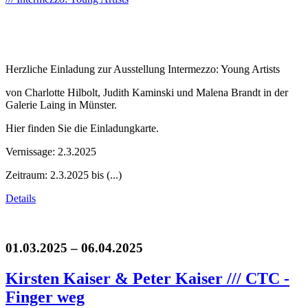
Herzliche Einladung zur Ausstellung Intermezzo: Young Artists
von Charlotte Hilbolt, Judith Kaminski und Malena Brandt in der
Galerie Laing in Münster.
Hier finden Sie die Einladungkarte.
Vernissage: 2.3.2025
Zeitraum: 2.3.2025 bis (...)
Details
01.03.2025 – 06.04.2025
Kirsten Kaiser & Peter Kaiser /// CTC -
Finger weg