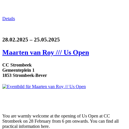
Details
28.02.2025 – 25.05.2025
Maarten van Roy /// Us Open
CC Strombeek
Gemeenteplein 1
1853 Strombeek-Bever
You are warmly welcome at the opening of Us Open at CC
Strombeek on 28 February from 6 pm onwards. You can find all
practical information here.