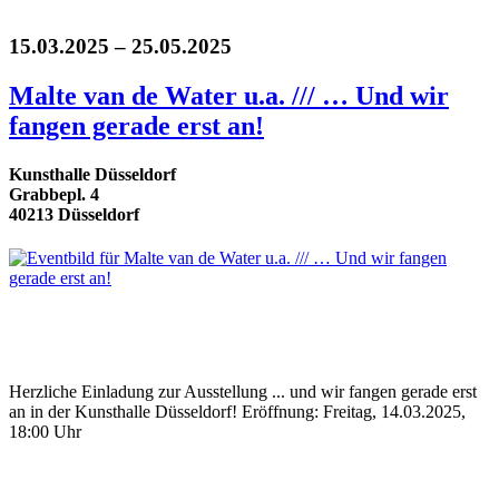
15.03.2025 – 25.05.2025
Malte van de Water u.a. /// … Und wir
fangen gerade erst an!
Kunsthalle Düsseldorf
Grabbepl. 4
40213 Düsseldorf
Herzliche Einladung zur Ausstellung ... und wir fangen gerade erst
an in der Kunsthalle Düsseldorf! Eröffnung: Freitag, 14.03.2025,
18:00 Uhr