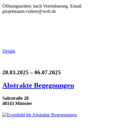
Öffnungszeiten: nach Vereinbarung. Email:
projektraum.voliere@web.de
Details
28.03.2025 – 06.07.2025
Abstrakte Begegnungen
Salzstraße 28
48143 Münster