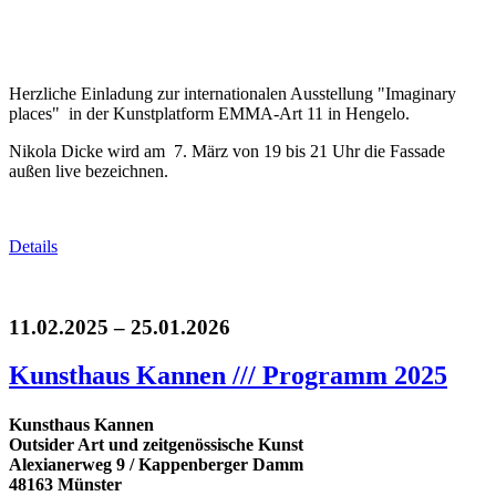
Herzliche Einladung zur internationalen Ausstellung "Imaginary
places" in der Kunstplatform EMMA-Art 11 in Hengelo.
Nikola Dicke wird am 7. März von 19 bis 21 Uhr die Fassade
außen live bezeichnen.
Details
11.02.2025 – 25.01.2026
Kunsthaus Kannen /// Programm 2025
Kunsthaus Kannen
Outsider Art und zeitgenössische Kunst
Alexianerweg 9 / Kappenberger Damm
48163 Münster