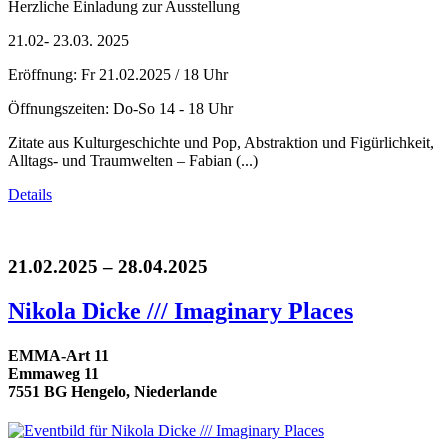
Herzliche Einladung zur Ausstellung
21.02- 23.03. 2025
Eröffnung: Fr 21.02.2025 / 18 Uhr
Öffnungszeiten: Do-So 14 - 18 Uhr
Zitate aus Kulturgeschichte und Pop, Abstraktion und Figürlichkeit,
Alltags- und Traumwelten – Fabian (...)
Details
21.02.2025 – 28.04.2025
Nikola Dicke /// Imaginary Places
EMMA-Art 11
Emmaweg 11
7551 BG Hengelo, Niederlande