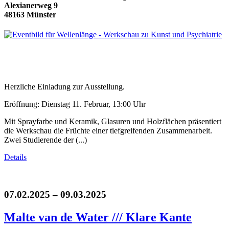
Alexianerweg 9
48163 Münster
Herzliche Einladung zur Ausstellung.
Eröffnung: Dienstag 11. Februar, 13:00 Uhr
Mit Sprayfarbe und Keramik, Glasuren und Holzflächen präsentiert
die Werkschau die Früchte einer tiefgreifenden Zusammenarbeit.
Zwei Studierende der (...)
Details
07.02.2025 – 09.03.2025
Malte van de Water /// Klare Kante