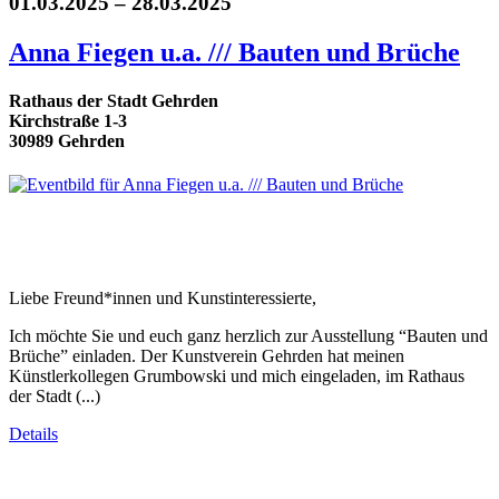
01.03.2025 – 28.03.2025
Anna Fiegen u.a. /// Bauten und Brüche
Rathaus der Stadt Gehrden
Kirchstraße 1-3
30989 Gehrden
Liebe Freund*innen und Kunstinteressierte,
Ich möchte Sie und euch ganz herzlich zur Ausstellung “Bauten und
Brüche” einladen. Der Kunstverein Gehrden hat meinen
Künstlerkollegen Grumbowski und mich eingeladen, im Rathaus
der Stadt (...)
Details