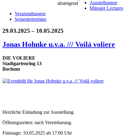
Ausstellungen
Münster Lectures
Veranstaltungen
Semestertermine
29.03.2025 – 10.05.2025
Jonas Hohnke u.v.a. /// Voilá voliere
DIE VOLIERE
Stadtgartenring 13
Bochum
Herzliche Einladung zur Ausstellung.
Öffnungszeiten: nach Vereinbarung.
Finissage: 10.05.2025 ab 17:00 Uhr