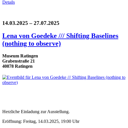
Details
14.03.2025 – 27.07.2025
Lena von Goedeke /// Shifting Baselines
(nothing to observe)
Museum Ratingen
Grabenstraße 21
40878 Ratingen
Herzliche Einladung zur Ausstellung.
Eröffnung: Freitag, 14.03.2025, 19:00 Uhr