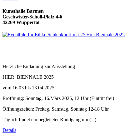
Kunsthalle Barmen
Geschwister-Scholl-Platz 4-6
42269 Wuppertal
Herzliche Einladung zur Ausstellung
HIER. BIENNALE 2025
vom 16.03.bis 13.04.2025
Eröffnung: Sonntag, 16.März 2025, 12 Uhr (Eintritt frei)
Öffnungszeiten: Freitag, Samstag, Sonntag 12-18 Uhr
Täglich findet ein begleiteter Rundgang um (...)
Details