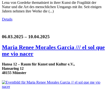
Lena von Goedeke thematisiert in ihrer Kunst die Fragilität der
Natur und die Art des menschlichen Umgangs mit ihr. Seit einigen
Jahren nehmen ihre Werke die (...)
Details
06.03.2025 – 10.04.2025
Maria Renee Morales Garcia /// el sol que
me vio nacer
Hansa 12 – Raum für Kunst und Kultur e.V.,
Hansaring 12
48155 Münster