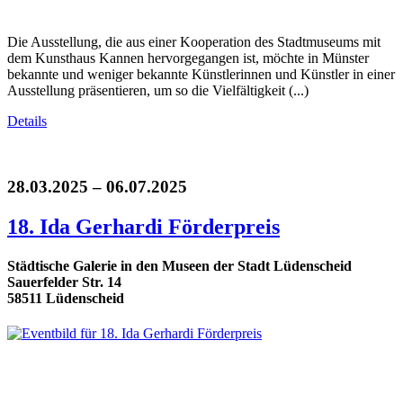
Die Ausstellung, die aus einer Kooperation des Stadtmuseums mit
dem Kunsthaus Kannen hervorgegangen ist, möchte in Münster
bekannte und weniger bekannte Künstlerinnen und Künstler in einer
Ausstellung präsentieren, um so die Vielfältigkeit (...)
Details
28.03.2025 – 06.07.2025
18. Ida Gerhardi Förderpreis
Städtische Galerie in den Museen der Stadt Lüdenscheid
Sauerfelder Str. 14
58511 Lüdenscheid