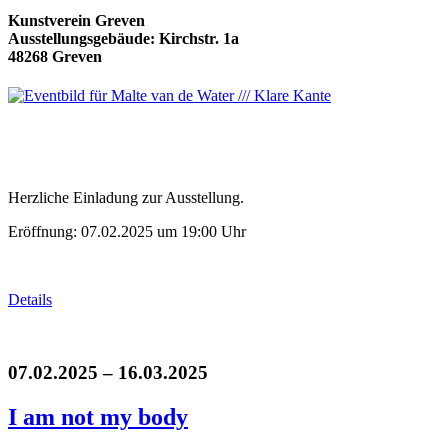
Kunstverein Greven
Ausstellungsgebäude: Kirchstr. 1a
48268 Greven
Herzliche Einladung zur Ausstellung.
Eröffnung: 07.02.2025 um 19:00 Uhr
Details
07.02.2025 – 16.03.2025
I am not my body