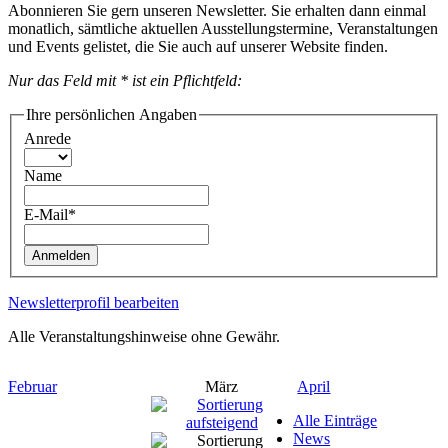
Abonnieren Sie gern unseren Newsletter. Sie erhalten dann einmal
monatlich, sämtliche aktuellen Ausstellungstermine, Veranstaltungen
und Events gelistet, die Sie auch auf unserer Website finden.
Nur das Feld mit * ist ein Pflichtfeld:
Ihre persönlichen Angaben
Anrede
Name
E-Mail*
Anmelden
Newsletterprofil bearbeiten
Alle Veranstaltungshinweise ohne Gewähr.
Februar
März
April
Alle Einträge
News