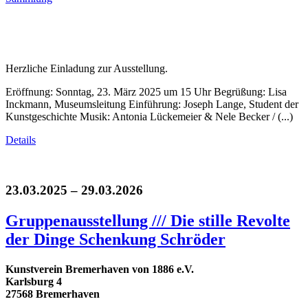
Herzliche Einladung zur Ausstellung.
Eröffnung: Sonntag, 23. März 2025 um 15 Uhr Begrüßung: Lisa
Inckmann, Museumsleitung Einführung: Joseph Lange, Student der
Kunstgeschichte Musik: Antonia Lückemeier & Nele Becker / (...)
Details
23.03.2025 – 29.03.2026
Gruppenausstellung /// Die stille Revolte
der Dinge Schenkung Schröder
Kunstverein Bremerhaven von 1886 e.V.
Karlsburg 4
27568 Bremerhaven