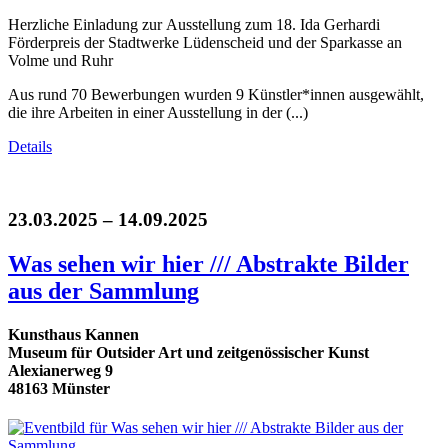
Herzliche Einladung zur Ausstellung zum 18. Ida Gerhardi
Förderpreis der Stadtwerke Lüdenscheid und der Sparkasse an
Volme und Ruhr
Aus rund 70 Bewerbungen wurden 9 Künstler*innen ausgewählt,
die ihre Arbeiten in einer Ausstellung in der (...)
Details
23.03.2025 – 14.09.2025
Was sehen wir hier /// Abstrakte Bilder
aus der Sammlung
Kunsthaus Kannen
Museum für Outsider Art und zeitgenössischer Kunst
Alexianerweg 9
48163 Münster