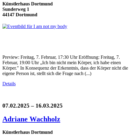
Künstlerhaus Dortmund
Sunderweg 1
44147 Dortmund
Preview: Freitag, 7. Februar, 17:30 Uhr Eröffnung: Freitag, 7.
Februar, 19:00 Uhr „Ich bin nicht mein Körper, ich habe einen
Körper." In Konsequenz der Erkenntnis, dass der Körper nicht die
eigene Person ist, stellt sich die Frage nach (...)
Details
07.02.2025 – 16.03.2025
Adriane Wachholz
Künstlerhaus Dortmund