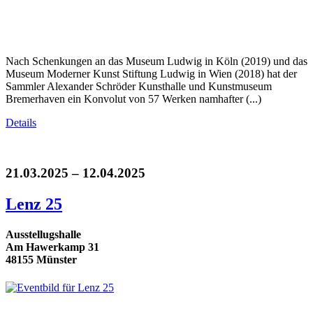
Nach Schenkungen an das Museum Ludwig in Köln (2019) und das
Museum Moderner Kunst Stiftung Ludwig in Wien (2018) hat der
Sammler Alexander Schröder Kunsthalle und Kunstmuseum
Bremerhaven ein Konvolut von 57 Werken namhafter (...)
Details
21.03.2025 – 12.04.2025
Lenz 25
Ausstellugshalle
Am Hawerkamp 31
48155 Münster