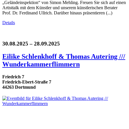
„Geländeinspektion“ von Simon Mehling. Freuen Sie sich auf einen
Artisttalk mit dem Künstler und unserem künstlerischen Berater
Prof. Dr. Ferdinand Ullrich. Darüber hinaus präsentieren (...)
Details
30.08.2025 – 28.09.2025
Eilike Schlenkhoff & Thomas Autering ///
Wunderkammerflimmern
Friedrich 7
Friedrich-Ebert-Straße 7
44263 Dortmund