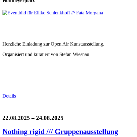
Hoffmeyerplatz
Herzliche Einladung zur Open Air Kunstausstellung.
Organisiert und kuratiert von Stefan Wiesnau
Details
22.08.2025 – 24.08.2025
Nothing rigid /// Gruppenausstellung