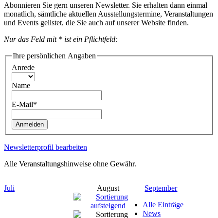
Abonnieren Sie gern unseren Newsletter. Sie erhalten dann einmal
monatlich, sämtliche aktuellen Ausstellungstermine, Veranstaltungen
und Events gelistet, die Sie auch auf unserer Website finden.
Nur das Feld mit * ist ein Pflichtfeld:
Ihre persönlichen Angaben
Anrede
Name
E-Mail*
Anmelden
Newsletterprofil bearbeiten
Alle Veranstaltungshinweise ohne Gewähr.
Juli
August
September
Alle Einträge
News