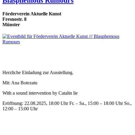
Blasphemous Rumours
Förderverein Aktuelle Kunst
Fresnostr. 8
Münster
Herzliche Einladung zur Ausstellung.
Mit: Ana Botezatu
With a sound intervention by Catalin lie
Eröffnung: 22.08.2025, 18:00 Uhr Fr. – Sa., 15:00 – 18:00 Uhr So.,
12:00 – 15:00 Uhr