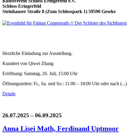
Kunstverein Schloss Eringerfeld e.V.
Schloss Eringerfeld
Steinhauser Straße 8 (Zum Schlosspark 1) 59590 Geseke
Herzliche Einladung zur Ausstellung.
Kuratiert von Qiwei Zhang
Eröffnung: Samstag, 26. Juli, 15:00 Uhr
Öffnungszeiten: Fr., Sa. und So.: 11:00 – 18:00 Uhr oder nach (...)
Details
26.07.2025 – 06.09.2025
Anna Lisei Math, Ferdinand Uptmoor