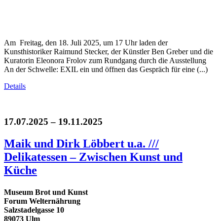
Am Freitag, den 18. Juli 2025, um 17 Uhr laden der
Kunsthistoriker Raimund Stecker, der Künstler Ben Greber und die
Kuratorin Eleonora Frolov zum Rundgang durch die Ausstellung
An der Schwelle: EXIL ein und öffnen das Gespräch für eine (...)
Details
17.07.2025 – 19.11.2025
Maik und Dirk Löbbert u.a. ///
Delikatessen – Zwischen Kunst und
Küche
Museum Brot und Kunst
Forum Welternährung
Salzstadelgasse 10
89073 Ulm