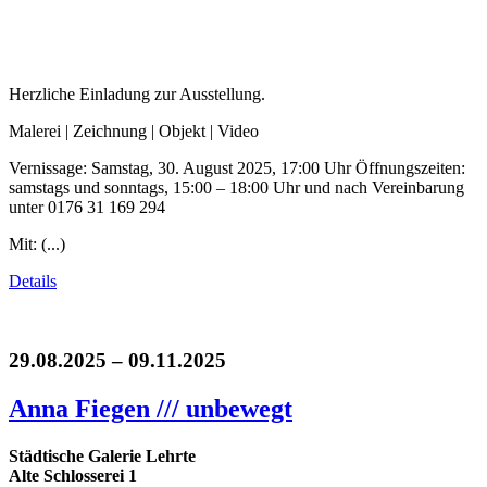
Herzliche Einladung zur Ausstellung.
Malerei | Zeichnung | Objekt | Video
Vernissage: Samstag, 30. August 2025, 17:00 Uhr Öffnungszeiten:
samstags und sonntags, 15:00 – 18:00 Uhr und nach Vereinbarung
unter 0176 31 169 294
Mit: (...)
Details
29.08.2025 – 09.11.2025
Anna Fiegen /// unbewegt
Städtische Galerie Lehrte
Alte Schlosserei 1