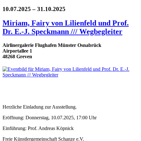
10.07.2025 – 31.10.2025
Miriam, Fairy von Lilienfeld und Prof.
Dr. E.-J. Speckmann /// Wegbegleiter
Airlinergalerie Flughafen Münster Osnabrück
Airportallee 1
48268 Greven
Herzliche Einladung zur Ausstellung.
Eröffnung: Donnerstag, 10.07.2025, 17:00 Uhr
Einführung: Prof. Andreas Köpnick
Freie Künstlergemeinschaft Schanze e.V.