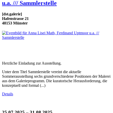
u.a. /// Sammlerstelle
[dst.galerie]
Hafenstrasse 21
48153 Münster
Herzliche Einladung zur Ausstellung.
Unter dem Titel Sammlerstelle vereint die aktuelle
Sommerausstellung sechs grundverschiedene Positionen der Malerei
aus dem Galerieprogramm. Die kuratorische Herausforderung, die
konzeptuell und formal (...)
Details
25.07.2025 – 31.08.2025