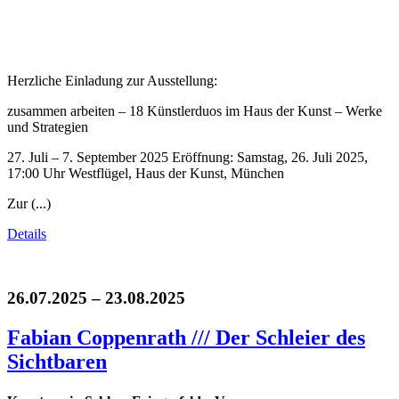
Herzliche Einladung zur Ausstellung:
zusammen arbeiten – 18 Künstlerduos im Haus der Kunst – Werke
und Strategien
27. Juli – 7. September 2025 Eröffnung: Samstag, 26. Juli 2025,
17:00 Uhr Westflügel, Haus der Kunst, München
Zur (...)
Details
26.07.2025 – 23.08.2025
Fabian Coppenrath /// Der Schleier des
Sichtbaren