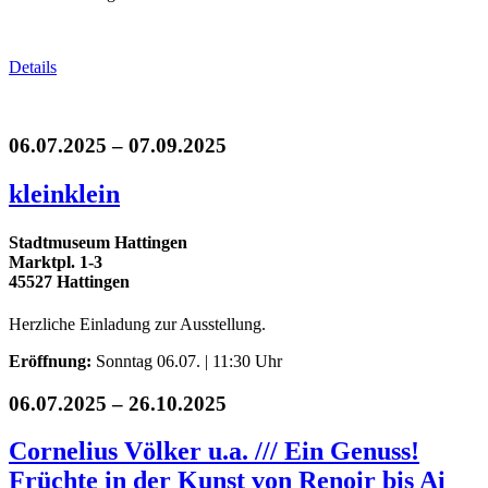
Details
06.07.2025 – 07.09.2025
kleinklein
Stadtmuseum Hattingen
Marktpl. 1-3
45527 Hattingen
Herzliche Einladung zur Ausstellung.
Eröffnung:
Sonntag 06.07. | 11:30 Uhr
06.07.2025 – 26.10.2025
Cornelius Völker u.a. /// Ein Genuss!
Früchte in der Kunst von Renoir bis Ai