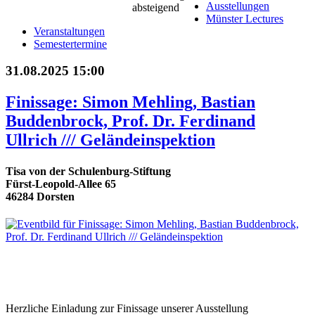
Ausstellungen
Münster Lectures
Veranstaltungen
Semestertermine
31.08.2025 15:00
Finissage: Simon Mehling, Bastian
Buddenbrock, Prof. Dr. Ferdinand
Ullrich /// Geländeinspektion
Tisa von der Schulenburg-Stiftung
Fürst-Leopold-Allee 65
46284 Dorsten
Herzliche Einladung zur Finissage unserer Ausstellung