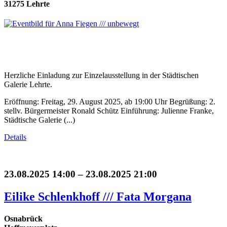
31275 Lehrte
Herzliche Einladung zur Einzelausstellung in der Städtischen
Galerie Lehrte.
Eröffnung: Freitag, 29. August 2025, ab 19:00 Uhr Begrüßung: 2.
stellv. Bürgermeister Ronald Schütz Einführung: Julienne Franke,
Städtische Galerie (...)
Details
23.08.2025 14:00 – 23.08.2025 21:00
Eilike Schlenkhoff /// Fata Morgana
Osnabrück