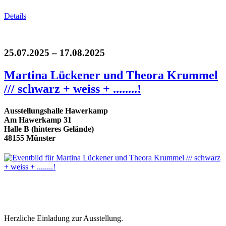
Details
25.07.2025 – 17.08.2025
Martina Lückener und Theora Krummel
/// schwarz + weiss + ........!
Ausstellungshalle Hawerkamp
Am Hawerkamp 31
Halle B (hinteres Gelände)
48155 Münster
Herzliche Einladung zur Ausstellung.