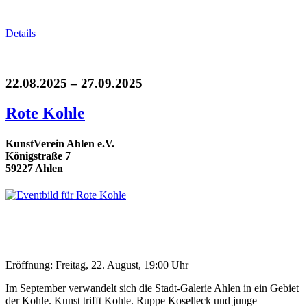
Details
22.08.2025 – 27.09.2025
Rote Kohle
KunstVerein Ahlen e.V.
Königstraße 7
59227 Ahlen
Eröffnung: Freitag, 22. August, 19:00 Uhr
Im September verwandelt sich die Stadt-Galerie Ahlen in ein Gebiet
der Kohle. Kunst trifft Kohle. Ruppe Koselleck und junge