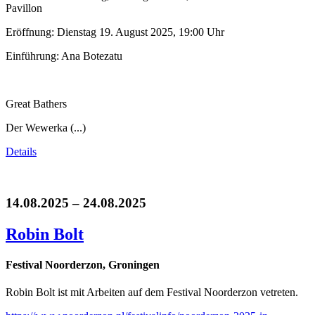
Pavillon
Eröffnung: Dienstag 19. August 2025, 19:00 Uhr
Einführung: Ana Botezatu
Great Bathers
Der Wewerka (...)
Details
14.08.2025 – 24.08.2025
Robin Bolt
Festival Noorderzon, Groningen
Robin Bolt ist mit Arbeiten auf dem Festival Noorderzon vetreten.