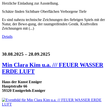
Herzliche Einladung zur Ausstellung.
Schätze finden Sichtbare Oberflächen Verborgene Tiefe
Es sind nahezu technische Zeichnungen des fiebrigen Spiels mit der
Natur, der Bewe-gung, der raumgreifenden Gestik. Kraftvollen
Zeichnungen mit (...)
Details
30.08.2025 – 28.09.2025
Min Clara Kim u.a. /// FEUER WASSER
ERDE LUFT
Haus der Kunst Enniger
Hauptstraße 66
59320 Ennigerloh-Enniger