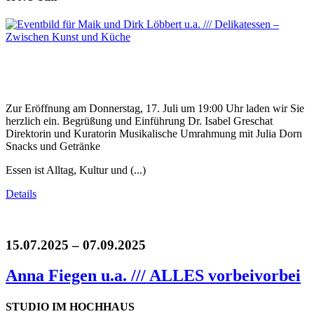
Zur Eröffnung am Donnerstag, 17. Juli um 19:00 Uhr laden wir Sie
herzlich ein. Begrüßung und Einführung Dr. Isabel Greschat
Direktorin und Kuratorin Musikalische Umrahmung mit Julia Dorn
Snacks und Getränke
Essen ist Alltag, Kultur und (...)
Details
15.07.2025 – 07.09.2025
Anna Fiegen u.a. /// ALLES vorbeivorbei
STUDIO IM HOCHHAUS