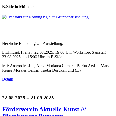
B-Side in Münster
Herzliche Einladung zur Ausstellung.
Eröffnung: Freitag, 22.08.2025, 19:00 Uhr Workshop: Samstag,
23.08.2025, ab 15:00 Uhr im B-Side
Mit: Arezoo Molaei, Alma Mariama Camara, Berfîn Arslan, Maria
Renee Morales Garcia, Tuğba Durukan und (...)
Details
22.08.2025 – 21.09.2025
Förderverein Aktuelle Kunst ///