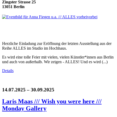
Zingster Strasse 25
13051 Berlin
Herzliche Einladung zur Eröffnung der letzten Ausstellung aus der
Reihe ALLES im Studio im Hochhaus.
Es wird eine tolle Feier mit vielen, vielen Künstler*innen aus Berlin
und auch von außerhalb. Wir zeigen - ALLES! Und es wird (...)
Details
14.07.2025 – 30.09.2025
Laris Maas /// Wish you were here ///
Monday Gallery