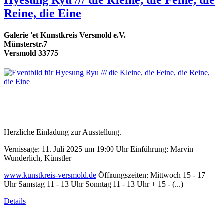
Reine, die Eine
Galerie 'et Kunstkreis Versmold e.V.
Münsterstr.7
Versmold 33775
Herzliche Einladung zur Ausstellung.
Vernissage: 11. Juli 2025 um 19:00 Uhr Einführung: Marvin
Wunderlich, Künstler
www.kunstkreis-versmold.de
Öffnungszeiten: Mittwoch 15 - 17
Uhr Samstag 11 - 13 Uhr Sonntag 11 - 13 Uhr + 15 - (...)
Details