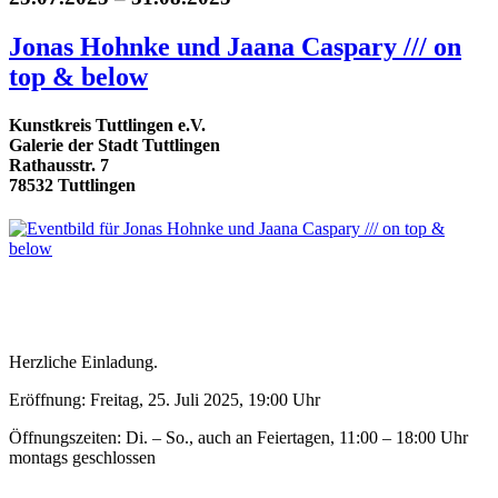
Jonas Hohnke und Jaana Caspary /// on
top & below
Kunstkreis Tuttlingen e.V.
Galerie der Stadt Tuttlingen
Rathausstr. 7
78532 Tuttlingen
Herzliche Einladung.
Eröffnung: Freitag, 25. Juli 2025, 19:00 Uhr
Öffnungszeiten: Di. – So., auch an Feiertagen, 11:00 – 18:00 Uhr
montags geschlossen