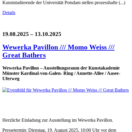
Kunststudierende der Universität Potsdam stellen prozesshafte (...)
Details
19.08.2025 – 13.10.2025
Wewerka Pavillon /// Momo Weiss ///
Great Bathers
Wewerka Pavillon – Ausstellungsraum der Kunstakademie
Münster Kardinal-von-Galen- Ring / Annette-Allee / Aasee-
Uferweg
Herzliche Einladung zur Ausstellung im Wewerka Pavillon.
Pressetermin: Dienstag, 19. August 2025, 10:00 Uhr vor dem