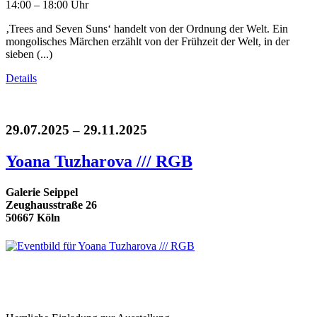
14:00 – 18:00 Uhr
‚Trees and Seven Suns‘ handelt von der Ordnung der Welt. Ein
mongolisches Märchen erzählt von der Frühzeit der Welt, in der
sieben (...)
Details
29.07.2025 – 29.11.2025
Yoana Tuzharova /// RGB
Galerie Seippel
Zeughausstraße 26
50667 Köln