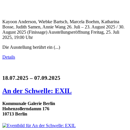
Kayoon Anderson, Wiebke Bartsch, Marcela Boehm, Katharina
Bosse, Judith Samen, Annie Wang 26. Juli – 23. August 2025 / 30.
August 2025 (Finissage) Ausstellungseröffnung Freitag, 25. Juli
2025, 19:00 Uhr
Die Ausstellung berührt ein (...)
Details
18.07.2025 – 07.09.2025
An der Schwelle: EXIL
Kommunale Galerie Berlin
Hohenzollerndamm 176
10713 Berlin