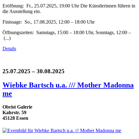
Eröffnung: Fr., 25.07.2025, 19:00 Uhr Die Künstlerinnen führen in
die Ausstellung ein.
Finissage: So., 17.08.2025, 12:00 – 18:00 Uhr
Öffnungszeiten: Samstags, 15:00 – 18:00 Uhr, Sonntags, 12:00 –
(...)
Details
25.07.2025 – 30.08.2025
Wiebke Bartsch u.a. /// Mother Madonna
me
Obrist Galerie
Kahrstr. 59
45128 Essen