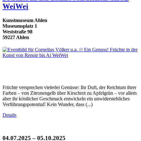
WeiWei
Kunstmuseum Ahlen
Museumsplatz 1
Weststraße 98
59227 Ahlen
Früchte versprechen vielerlei Genüsse: Ihr Duft, der Reichtum ihrer
Farben – von Zitronengelb über Kirschrot zu Apfelgrün – vor allem
aber ihr köstlicher Geschmack entwickeln ein unwiderstehliches
Verführungspotential! Kein Wunder, dass (...)
Details
04.07.2025 – 05.10.2025