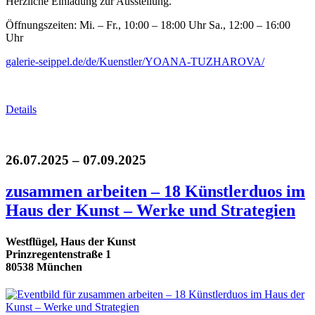
Herzliche Einladung zur Ausstellung.
Öffnungszeiten: Mi. – Fr., 10:00 – 18:00 Uhr Sa., 12:00 – 16:00
Uhr
galerie-seippel.de/de/Kuenstler/YOANA-TUZHAROVA/
Details
26.07.2025 – 07.09.2025
zusammen arbeiten – 18 Künstlerduos im
Haus der Kunst – Werke und Strategien
Westflügel, Haus der Kunst
Prinzregentenstraße 1
80538 München