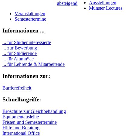
Ausstellungen
Münster Lectures
Veranstaltungen
Semestertermine
Informationen ...
... für Studieninteressierte
... zur Bewerbung
... für Studierende
...
für Alumn*ae
... für Lehrende & Mitarbeitende
Informationen zur:
Barrierefreiheit
Schnellzugriffe:
Broschüre zur Gleichbehandlung
Equipmentausleihe
Fristen und Semestertermine
Hilfe und Beratung
International Office