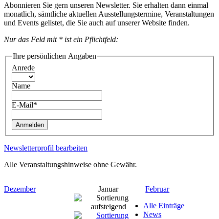
Abonnieren Sie gern unseren Newsletter. Sie erhalten dann einmal
monatlich, sämtliche aktuellen Ausstellungstermine, Veranstaltungen
und Events gelistet, die Sie auch auf unserer Website finden.
Nur das Feld mit * ist ein Pflichtfeld:
Ihre persönlichen Angaben
Anrede
Name
E-Mail*
Anmelden
Newsletterprofil bearbeiten
Alle Veranstaltungshinweise ohne Gewähr.
Dezember
Januar
Februar
Alle Einträge
News