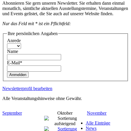
Abonnieren Sie gern unseren Newsletter. Sie erhalten dann einmal
monatlich, sämtliche aktuellen Ausstellungstermine, Veranstaltungen
und Events gelistet, die Sie auch auf unserer Website finden.
Nur das Feld mit * ist ein Pflichtfeld:
Ihre persönlichen Angaben
Anrede
Name
E-Mail*
Anmelden
Newsletterprofil bearbeiten
Alle Veranstaltungshinweise ohne Gewähr.
September
Oktober
November
Alle Einträge
News