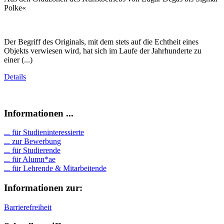
Polke«
Der Begriff des Originals, mit dem stets auf die Echtheit eines
Objekts verwiesen wird, hat sich im Laufe der Jahrhunderte zu
einer (...)
Details
Informationen ...
... für Studieninteressierte
... zur Bewerbung
... für Studierende
...
für Alumn*ae
... für Lehrende & Mitarbeitende
Informationen zur:
Barrierefreiheit