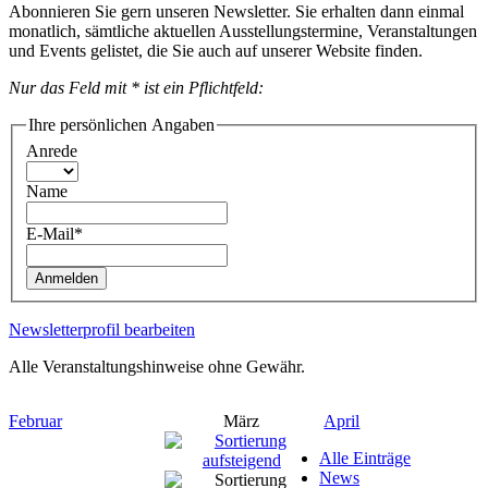
Abonnieren Sie gern unseren Newsletter. Sie erhalten dann einmal
monatlich, sämtliche aktuellen Ausstellungstermine, Veranstaltungen
und Events gelistet, die Sie auch auf unserer Website finden.
Nur das Feld mit * ist ein Pflichtfeld:
Ihre persönlichen Angaben
Anrede
Name
E-Mail*
Anmelden
Newsletterprofil bearbeiten
Alle Veranstaltungshinweise ohne Gewähr.
Februar
März
April
Alle Einträge
News