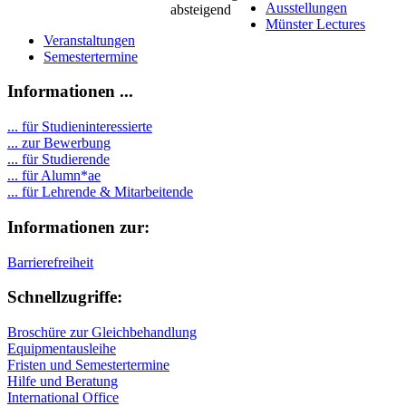
Ausstellungen
Münster Lectures
Veranstaltungen
Semestertermine
Informationen ...
... für Studieninteressierte
... zur Bewerbung
... für Studierende
...
für Alumn*ae
... für Lehrende & Mitarbeitende
Informationen zur:
Barrierefreiheit
Schnellzugriffe:
Broschüre zur Gleichbehandlung
Equipmentausleihe
Fristen und Semestertermine
Hilfe und Beratung
International Office