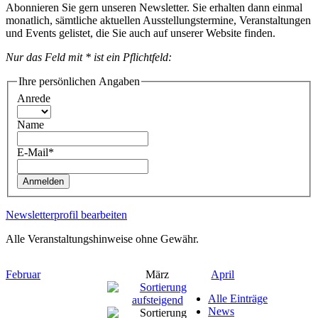
Abonnieren Sie gern unseren Newsletter. Sie erhalten dann einmal
monatlich, sämtliche aktuellen Ausstellungstermine, Veranstaltungen
und Events gelistet, die Sie auch auf unserer Website finden.
Nur das Feld mit * ist ein Pflichtfeld:
Ihre persönlichen Angaben
Anrede
Name
E-Mail*
Anmelden
Newsletterprofil bearbeiten
Alle Veranstaltungshinweise ohne Gewähr.
Februar
März
April
Alle Einträge
News