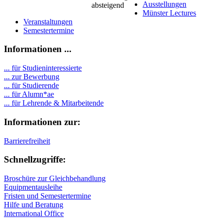
Ausstellungen
Münster Lectures
Veranstaltungen
Semestertermine
Informationen ...
... für Studieninteressierte
... zur Bewerbung
... für Studierende
...
für Alumn*ae
... für Lehrende & Mitarbeitende
Informationen zur:
Barrierefreiheit
Schnellzugriffe:
Broschüre zur Gleichbehandlung
Equipmentausleihe
Fristen und Semestertermine
Hilfe und Beratung
International Office