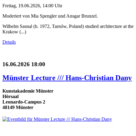
Freitag, 19.06.2026, 14:00 Uhr
Moderiert von Mia Spengler und Ansgar Brunzel.
Wilhelm Sasnal (b. 1972, Tarnów, Poland) studied architecture at the
Krakow (...)
Details
16.06.2026 18:00
Münster Lecture /// Hans-Christian Dany
Kunstakademie Münster
Hörsaal
Leonardo-Campus 2
48149 Münster