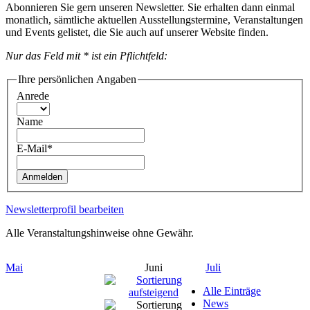
Abonnieren Sie gern unseren Newsletter. Sie erhalten dann einmal
monatlich, sämtliche aktuellen Ausstellungstermine, Veranstaltungen
und Events gelistet, die Sie auch auf unserer Website finden.
Nur das Feld mit * ist ein Pflichtfeld:
Ihre persönlichen Angaben
Anrede
Name
E-Mail*
Anmelden
Newsletterprofil bearbeiten
Alle Veranstaltungshinweise ohne Gewähr.
Mai
Juni
Juli
Alle Einträge
News