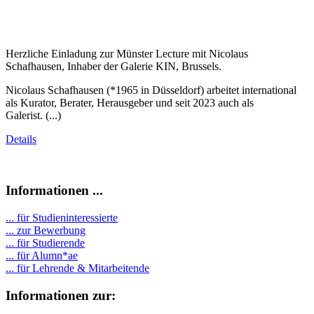
Herzliche Einladung zur Münster Lecture mit Nicolaus
Schafhausen, Inhaber der Galerie KIN, Brussels.
Nicolaus Schafhausen (*1965 in Düsseldorf) arbeitet international
als Kurator, Berater, Herausgeber und seit 2023 auch als
Galerist. (...)
Details
Informationen ...
... für Studieninteressierte
... zur Bewerbung
... für Studierende
...
für Alumn*ae
... für Lehrende & Mitarbeitende
Informationen zur: