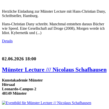
Herzliche Einladung zur Münster Lecture mit Hans-Christian Dany,
Schriftsteller, Hamburg.
Hans-Christian Dany schreibt. Manchmal entstehen daraus Bücher
wie Speed. Eine Gesellschaft auf Droge (2008), Morgen werde ich
Idiot. Kybernetik und (...)
Details
02.06.2026 18:00
Münster Lecture /// Nicolaus Schafhausen
Kunstakademie Münster
Hörsaal
Leonardo-Campus 2
48149 Münster