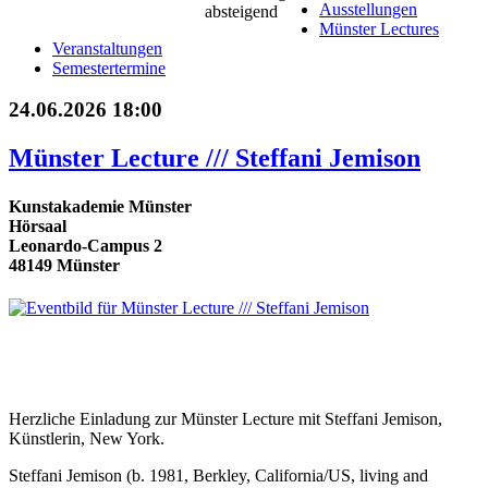
Ausstellungen
Münster Lectures
Veranstaltungen
Semestertermine
24.06.2026 18:00
Münster Lecture /// Steffani Jemison
Kunstakademie Münster
Hörsaal
Leonardo-Campus 2
48149 Münster
Herzliche Einladung zur Münster Lecture mit Steffani Jemison,
Künstlerin, New York.
Steffani Jemison (b. 1981, Berkley, California/US, living and