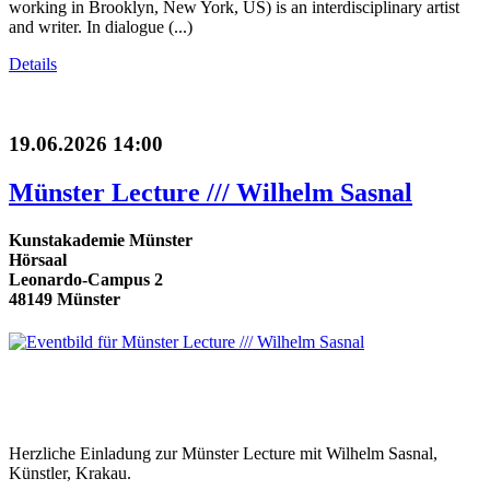
working in Brooklyn, New York, US) is an interdisciplinary artist
and writer. In dialogue (...)
Details
19.06.2026 14:00
Münster Lecture /// Wilhelm Sasnal
Kunstakademie Münster
Hörsaal
Leonardo-Campus 2
48149 Münster
Herzliche Einladung zur Münster Lecture mit Wilhelm Sasnal,
Künstler, Krakau.