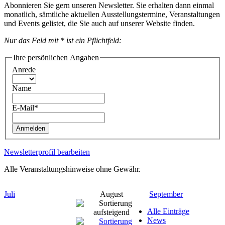
Abonnieren Sie gern unseren Newsletter. Sie erhalten dann einmal
monatlich, sämtliche aktuellen Ausstellungstermine, Veranstaltungen
und Events gelistet, die Sie auch auf unserer Website finden.
Nur das Feld mit * ist ein Pflichtfeld:
Ihre persönlichen Angaben
Anrede
Name
E-Mail*
Anmelden
Newsletterprofil bearbeiten
Alle Veranstaltungshinweise ohne Gewähr.
Juli
August
September
Alle Einträge
News