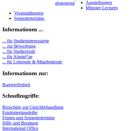
Ausstellungen
Münster Lectures
Veranstaltungen
Semestertermine
Informationen ...
... für Studieninteressierte
... zur Bewerbung
... für Studierende
...
für Alumn*ae
... für Lehrende & Mitarbeitende
Informationen zur:
Barrierefreiheit
Schnellzugriffe:
Broschüre zur Gleichbehandlung
Equipmentausleihe
Fristen und Semestertermine
Hilfe und Beratung
International Office