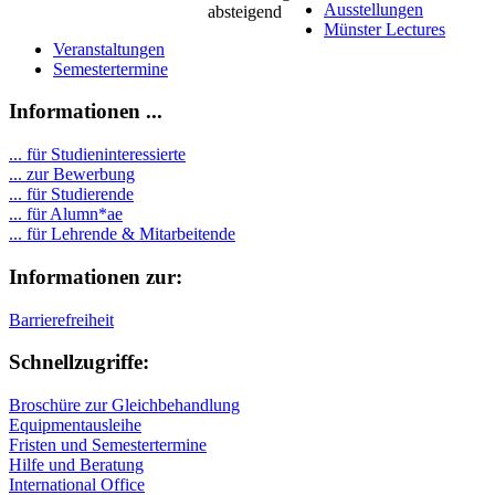
Ausstellungen
Münster Lectures
Veranstaltungen
Semestertermine
Informationen ...
... für Studieninteressierte
... zur Bewerbung
... für Studierende
...
für Alumn*ae
... für Lehrende & Mitarbeitende
Informationen zur:
Barrierefreiheit
Schnellzugriffe:
Broschüre zur Gleichbehandlung
Equipmentausleihe
Fristen und Semestertermine
Hilfe und Beratung
International Office