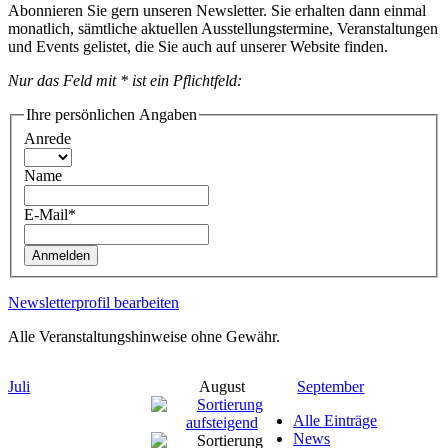
Abonnieren Sie gern unseren Newsletter. Sie erhalten dann einmal
monatlich, sämtliche aktuellen Ausstellungstermine, Veranstaltungen
und Events gelistet, die Sie auch auf unserer Website finden.
Nur das Feld mit * ist ein Pflichtfeld:
Ihre persönlichen Angaben
Anrede
Name
E-Mail*
Anmelden
Newsletterprofil bearbeiten
Alle Veranstaltungshinweise ohne Gewähr.
Juli
August
September
Alle Einträge
News