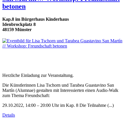
betonen
Kap.8 im Bürgerhaus Kinderhaus
Idenbrockplatz 8
48159 Münster
Herzliche Einladung zur Veranstaltung.
Die Künstlerinnen Lisa Tschorn und Tarabea Guastavino San
Martín (Alumnae) gestalten mit Interessierten einen Audio-Walk
zum Thema Freundschaft:
29.10.2022, 14:00 – 20:00 Uhr im Kap. 8 Die Teilnahme (...)
Details