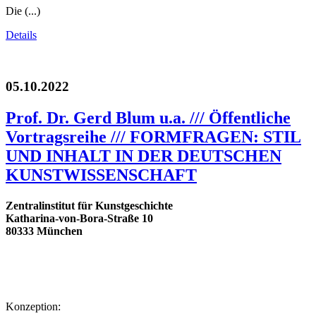
Die (...)
Details
05.10.2022
Prof. Dr. Gerd Blum u.a. /// Öffentliche
Vortragsreihe /// FORMFRAGEN: STIL
UND INHALT IN DER DEUTSCHEN
KUNSTWISSENSCHAFT
Zentralinstitut für Kunstgeschichte
Katharina-von-Bora-Straße 10
80333 München
Konzeption: