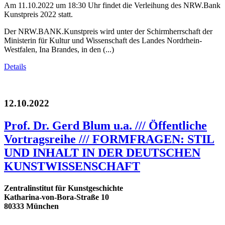
Am 11.10.2022 um 18:30 Uhr findet die Verleihung des NRW.Bank
Kunstpreis 2022 statt.
Der NRW.BANK.Kunstpreis wird unter der Schirmherrschaft der
Ministerin für Kultur und Wissenschaft des Landes Nordrhein-
Westfalen, Ina Brandes, in den (...)
Details
12.10.2022
Prof. Dr. Gerd Blum u.a. /// Öffentliche
Vortragsreihe /// FORMFRAGEN: STIL
UND INHALT IN DER DEUTSCHEN
KUNSTWISSENSCHAFT
Zentralinstitut für Kunstgeschichte
Katharina-von-Bora-Straße 10
80333 München