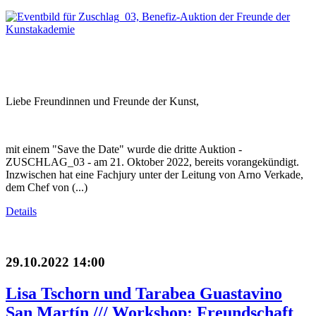
Liebe Freundinnen und Freunde der Kunst,
mit einem "Save the Date" wurde die dritte Auktion -
ZUSCHLAG_03 - am 21. Oktober 2022, bereits vorangekündigt.
Inzwischen hat eine Fachjury unter der Leitung von Arno Verkade,
dem Chef von (...)
Details
29.10.2022 14:00
Lisa Tschorn und Tarabea Guastavino
San Martín /// Workshop: Freundschaft