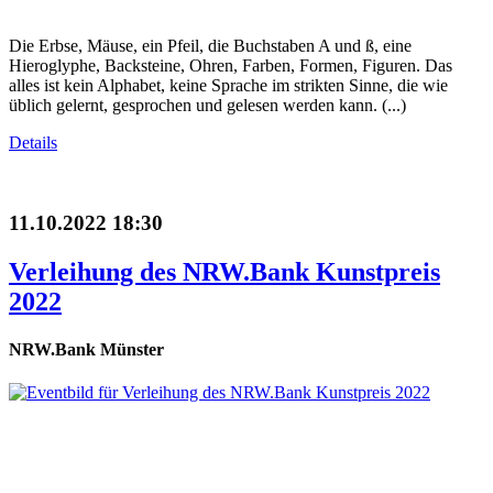
Die Erbse, Mäuse, ein Pfeil, die Buchstaben A und ß, eine
Hieroglyphe, Backsteine, Ohren, Farben, Formen, Figuren. Das
alles ist kein Alphabet, keine Sprache im strikten Sinne, die wie
üblich gelernt, gesprochen und gelesen werden kann. (...)
Details
11.10.2022 18:30
Verleihung des NRW.Bank Kunstpreis
2022
NRW.Bank Münster