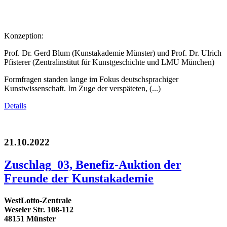
Konzeption:
Prof. Dr. Gerd Blum (Kunstakademie Münster) und Prof. Dr. Ulrich
Pfisterer (Zentralinstitut für Kunstgeschichte und LMU München)
Formfragen standen lange im Fokus deutschsprachiger
Kunstwissenschaft. Im Zuge der verspäteten, (...)
Details
21.10.2022
Zuschlag_03, Benefiz-Auktion der
Freunde der Kunstakademie
WestLotto-Zentrale
Weseler Str. 108-112
48151 Münster