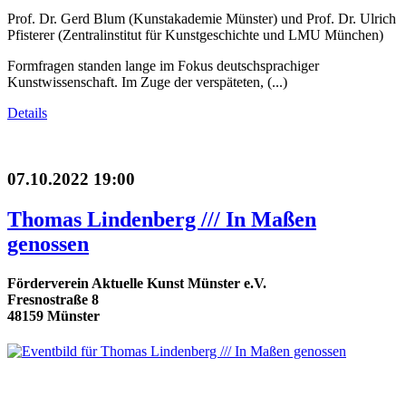
Prof. Dr. Gerd Blum (Kunstakademie Münster) und Prof. Dr. Ulrich
Pfisterer (Zentralinstitut für Kunstgeschichte und LMU München)
Formfragen standen lange im Fokus deutschsprachiger
Kunstwissenschaft. Im Zuge der verspäteten, (...)
Details
07.10.2022 19:00
Thomas Lindenberg /// In Maßen
genossen
Förderverein Aktuelle Kunst Münster e.V.
Fresnostraße 8
48159 Münster