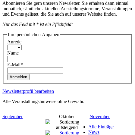
Abonnieren Sie gern unseren Newsletter. Sie erhalten dann einmal
monatlich, sämtliche aktuellen Ausstellungstermine, Veranstaltungen
und Events gelistet, die Sie auch auf unserer Website finden.
Nur das Feld mit * ist ein Pflichtfeld:
Ihre persönlichen Angaben
Anrede
Name
E-Mail*
Anmelden
Newsletterprofil bearbeiten
Alle Veranstaltungshinweise ohne Gewähr.
September
Oktober
November
Alle Einträge
News