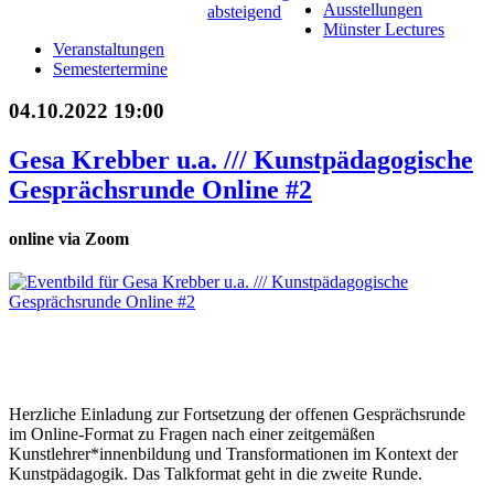
Ausstellungen
Münster Lectures
Veranstaltungen
Semestertermine
04.10.2022 19:00
Gesa Krebber u.a. /// Kunstpädagogische
Gesprächsrunde Online #2
online via Zoom
Herzliche Einladung zur Fortsetzung der offenen Gesprächsrunde
im Online-Format zu Fragen nach einer zeitgemäßen
Kunstlehrer*innenbildung und Transformationen im Kontext der
Kunstpädagogik. Das Talkformat geht in die zweite Runde.