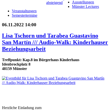
Ausstellungen
Münster Lectures
Veranstaltungen
Semestertermine
06.11.2022 14:00
Lisa Tschorn und Tarabea Guastavino
San Martín /// Audio-Walk: Kinderhauser
Beziehungsarbeit
Treffpunkt: Kap.8 im Bürgerhaus Kinderhaus
Idenbrockplatz 8
48159 Münster
Herzliche Einladung zum