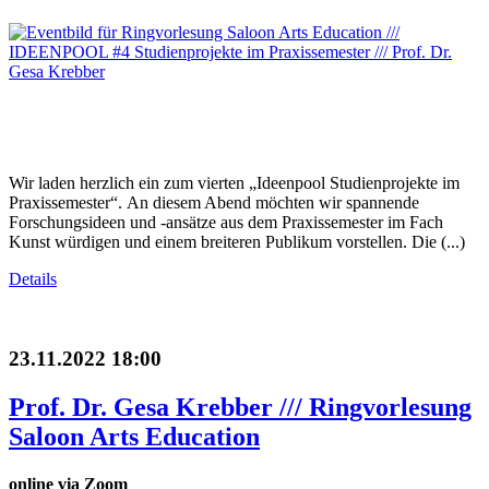
Wir laden herzlich ein zum vierten „Ideenpool Studienprojekte im
Praxissemester“. An diesem Abend möchten wir spannende
Forschungsideen und -ansätze aus dem Praxissemester im Fach
Kunst würdigen und einem breiteren Publikum vorstellen. Die (...)
Details
23.11.2022 18:00
Prof. Dr. Gesa Krebber /// Ringvorlesung
Saloon Arts Education
online via Zoom