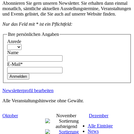
Abonnieren Sie gern unseren Newsletter. Sie erhalten dann einmal
monatlich, sämtliche aktuellen Ausstellungstermine, Veranstaltungen
und Events gelistet, die Sie auch auf unserer Website finden.
Nur das Feld mit * ist ein Pflichtfeld:
Ihre persönlichen Angaben
Anrede
Name
E-Mail*
Anmelden
Newsletterprofil bearbeiten
Alle Veranstaltungshinweise ohne Gewähr.
Oktober
November
Dezember
Alle Einträge
News