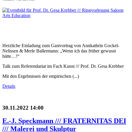
Herzliche Einladung zum Gastvortrag von Annkathrin Gockel-
Nelissen & Merle Ballermann: „Wenn ich das früher gewusst
hätte…!“
Talk zum Referendariat im Fach Kunst /// Prof. Dr. Gesa Krebber
Mit den Ergebnissen der empirischen (...)
Details
30.11.2022 14:00
E.-J. Speckmann /// FRATERNITAS DEI
/// Malerei und Skulptur