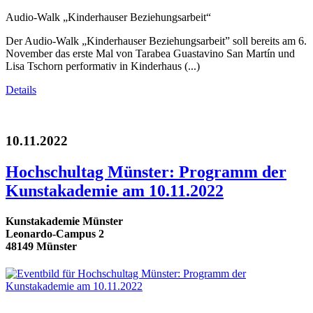
Audio-Walk „Kinderhauser Beziehungsarbeit“
Der Audio-Walk „Kinderhauser Beziehungsarbeit” soll bereits am 6.
November das erste Mal von Tarabea Guastavino San Martín und
Lisa Tschorn performativ in Kinderhaus (...)
Details
10.11.2022
Hochschultag Münster: Programm der
Kunstakademie am 10.11.2022
Kunstakademie Münster
Leonardo-Campus 2
48149 Münster