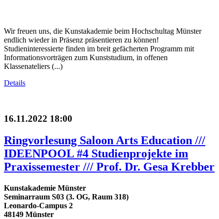
Wir freuen uns, die Kunstakademie beim Hochschultag Münster
endlich wieder in Präsenz präsentieren zu können!
Studieninteressierte finden im breit gefächerten Programm mit
Informationsvorträgen zum Kunststudium, in offenen
Klassenateliers (...)
Details
16.11.2022 18:00
Ringvorlesung Saloon Arts Education ///
IDEENPOOL #4 Studienprojekte im
Praxissemester /// Prof. Dr. Gesa Krebber
Kunstakademie Münster
Seminarraum S03 (3. OG, Raum 318)
Leonardo-Campus 2
48149 Münster