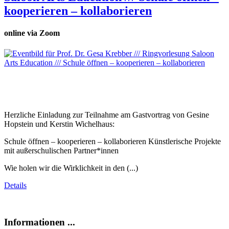
kooperieren – kollaborieren
online via Zoom
Herzliche Einladung zur Teilnahme am Gastvortrag von Gesine
Hopstein und Kerstin Wichelhaus:
Schule öffnen – kooperieren – kollaborieren Künstlerische Projekte
mit außerschulischen Partner*innen
Wie holen wir die Wirklichkeit in den (...)
Details
Informationen ...