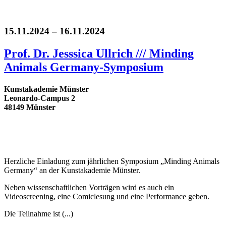
15.11.2024 – 16.11.2024
Prof. Dr. Jesssica Ullrich /// Minding
Animals Germany-Symposium
Kunstakademie Münster
Leonardo-Campus 2
48149 Münster
Herzliche Einladung zum jährlichen Symposium „Minding Animals
Germany“ an der Kunstakademie Münster.
Neben wissenschaftlichen Vorträgen wird es auch ein
Videoscreening, eine Comiclesung und eine Performance geben.
Die Teilnahme ist (...)