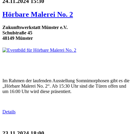
24.11.2024 15:30
Hörbare Malerei No. 2
Zukunftswerkstatt Münster e.V.
Schulstraße 45
48149 Münster
Im Rahmen der laufenden Ausstellung Somnimorphosen gibt es die
„Hörbare Malerei No. 2“. Ab 15:30 Uhr sind die Türen offen und
um 16:00 Uhr wird diese präsentiert.
Details
23.11.2024 18:00