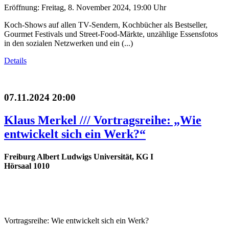
Eröffnung: Freitag, 8. November 2024, 19:00 Uhr
Koch-Shows auf allen TV-Sendern, Kochbücher als Bestseller,
Gourmet Festivals und Street-Food-Märkte, unzählige Essensfotos
in den sozialen Netzwerken und ein (...)
Details
07.11.2024 20:00
Klaus Merkel /// Vortragsreihe: „Wie
entwickelt sich ein Werk?“
Freiburg Albert Ludwigs Universität, KG I
Hörsaal 1010
Vortragsreihe: Wie entwickelt sich ein Werk?