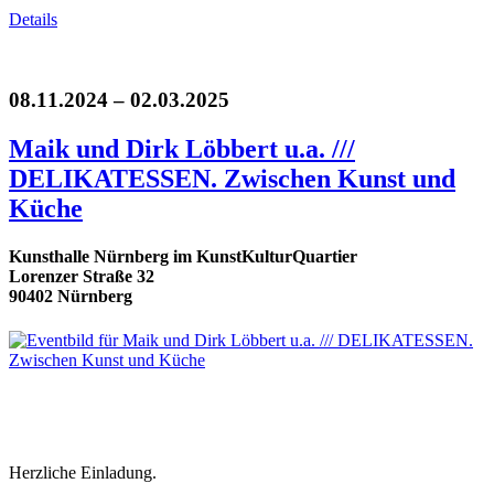
Details
08.11.2024 – 02.03.2025
Maik und Dirk Löbbert u.a. ///
DELIKATESSEN. Zwischen Kunst und
Küche
Kunsthalle Nürnberg im KunstKulturQuartier
Lorenzer Straße 32
90402 Nürnberg
Herzliche Einladung.