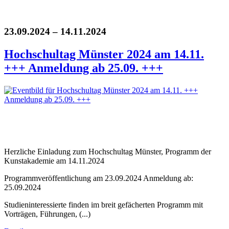
23.09.2024 – 14.11.2024
Hochschultag Münster 2024 am 14.11.
+++ Anmeldung ab 25.09. +++
Herzliche Einladung zum Hochschultag Münster, Programm der
Kunstakademie am 14.11.2024
Programmveröffentlichung am 23.09.2024 Anmeldung ab:
25.09.2024
Studieninteressierte finden im breit gefächerten Programm mit
Vorträgen, Führungen, (...)