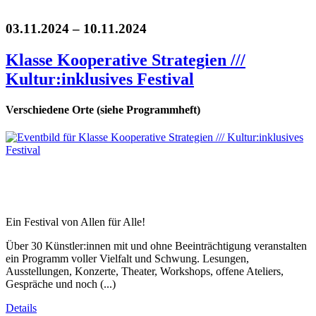
03.11.2024 – 10.11.2024
Klasse Kooperative Strategien ///
Kultur:inklusives Festival
Verschiedene Orte (siehe Programmheft)
Ein Festival von Allen für Alle!
Über 30 Künstler:innen mit und ohne Beeinträchtigung veranstalten
ein Programm voller Vielfalt und Schwung. Lesungen,
Ausstellungen, Konzerte, Theater, Workshops, offene Ateliers,
Gespräche und noch (...)
Details