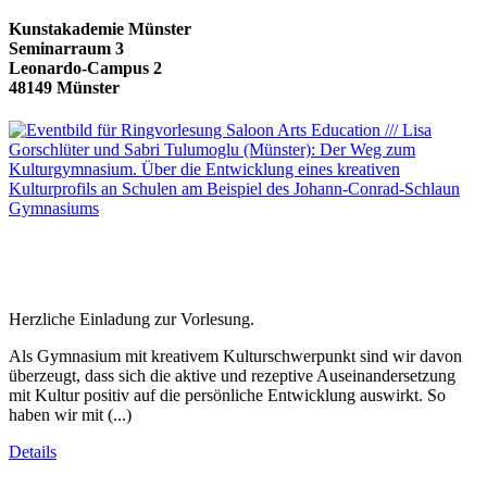
Kunstakademie Münster
Seminarraum 3
Leonardo-Campus 2
48149 Münster
Herzliche Einladung zur Vorlesung.
Als Gymnasium mit kreativem Kulturschwerpunkt sind wir davon
überzeugt, dass sich die aktive und rezeptive Auseinandersetzung
mit Kultur positiv auf die persönliche Entwicklung auswirkt. So
haben wir mit (...)
Details