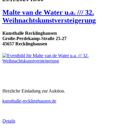
Malte van de Water u.a. /// 32.
Weihnachtskunstversteigerung
Kunsthalle Recklinghausen
Große-Perdekamp-Straße 25-27
45657 Recklinghausen
Herzliche Einladung zur Auktion.
kunsthalle-recklinghausen.de
Details