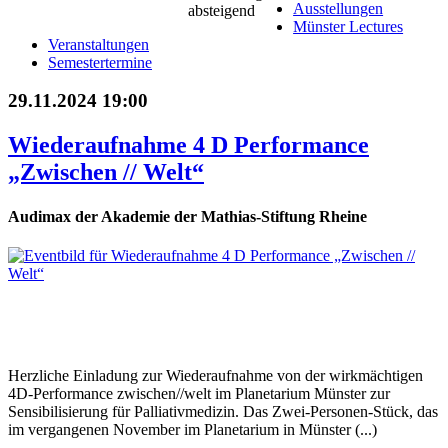
Ausstellungen
Münster Lectures
Veranstaltungen
Semestertermine
29.11.2024 19:00
Wiederaufnahme 4 D Performance
„Zwischen // Welt“
Audimax der Akademie der Mathias-Stiftung Rheine
Herzliche Einladung zur Wiederaufnahme von der wirkmächtigen
4D-Performance zwischen//welt im Planetarium Münster zur
Sensibilisierung für Palliativmedizin. Das Zwei-Personen-Stück, das
im vergangenen November im Planetarium in Münster (...)