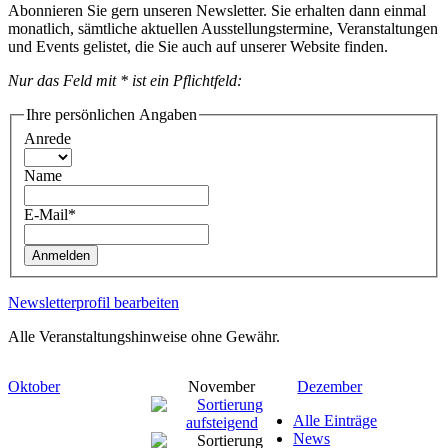
Abonnieren Sie gern unseren Newsletter. Sie erhalten dann einmal
monatlich, sämtliche aktuellen Ausstellungstermine, Veranstaltungen
und Events gelistet, die Sie auch auf unserer Website finden.
Nur das Feld mit * ist ein Pflichtfeld:
Ihre persönlichen Angaben
Anrede
Name
E-Mail*
Anmelden
Newsletterprofil bearbeiten
Alle Veranstaltungshinweise ohne Gewähr.
Oktober
November
Dezember
Alle Einträge
News