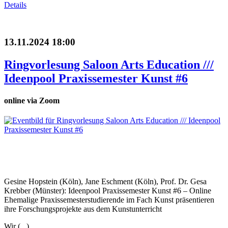
Details
13.11.2024 18:00
Ringvorlesung Saloon Arts Education ///
Ideenpool Praxissemester Kunst #6
online via Zoom
Gesine Hopstein (Köln), Jane Eschment (Köln), Prof. Dr. Gesa
Krebber (Münster): Ideenpool Praxissemester Kunst #6 – Online
Ehemalige Praxissemesterstudierende im Fach Kunst präsentieren
ihre Forschungsprojekte aus dem Kunstunterricht
Wir (...)