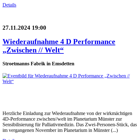
Details
27.11.2024 19:00
Wiederaufnahme 4 D Performance
„Zwischen // Welt“
Stroetmanns Fabrik in Emsdetten
Herzliche Einladung zur Wiederaufnahme von der wirkmächtigen
4D-Performance zwischen//welt im Planetarium Münster zur
Sensibilisierung für Palliativmedizin. Das Zwei-Personen-Stück, das
im vergangenen November im Planetarium in Münster (...)