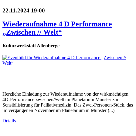
22.11.2024 19:00
Wiederaufnahme 4 D Performance
„Zwischen // Welt“
Kulturwerkstatt Altenberge
Herzliche Einladung zur Wiederaufnahme von der wirkmächtigen
4D-Performance zwischen//welt im Planetarium Münster zur
Sensibilisierung für Palliativmedizin. Das Zwei-Personen-Stück, das
im vergangenen November im Planetarium in Münster (...)
Details