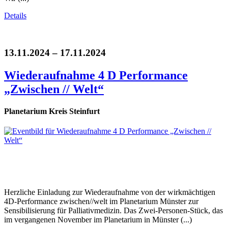
Details
13.11.2024 – 17.11.2024
Wiederaufnahme 4 D Performance
„Zwischen // Welt“
Planetarium Kreis Steinfurt
Herzliche Einladung zur Wiederaufnahme von der wirkmächtigen
4D-Performance zwischen//welt im Planetarium Münster zur
Sensibilisierung für Palliativmedizin. Das Zwei-Personen-Stück, das
im vergangenen November im Planetarium in Münster (...)