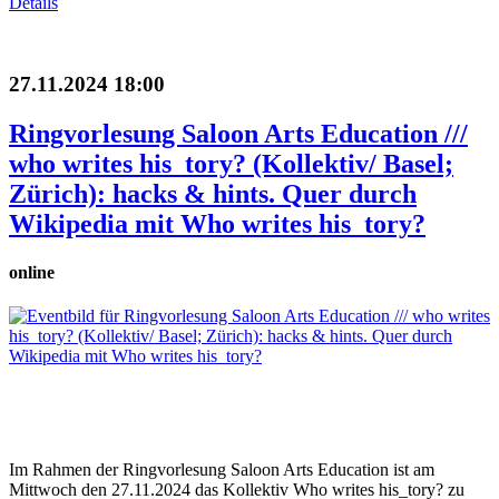
Details
27.11.2024 18:00
Ringvorlesung Saloon Arts Education ///
who writes his_tory? (Kollektiv/ Basel;
Zürich): hacks & hints. Quer durch
Wikipedia mit Who writes his_tory?
online
Im Rahmen der Ringvorlesung Saloon Arts Education ist am
Mittwoch den 27.11.2024 das Kollektiv Who writes his_tory? zu