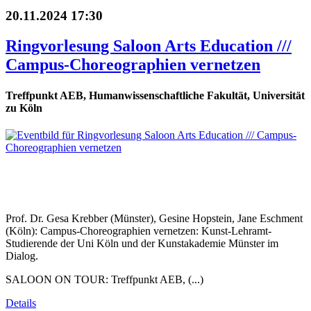
20.11.2024 17:30
Ringvorlesung Saloon Arts Education ///
Campus-Choreographien vernetzen
Treffpunkt AEB, Humanwissenschaftliche Fakultät, Universität
zu Köln
Prof. Dr. Gesa Krebber (Münster), Gesine Hopstein, Jane Eschment
(Köln): Campus-Choreographien vernetzen: Kunst-Lehramt-
Studierende der Uni Köln und der Kunstakademie Münster im
Dialog.
SALOON ON TOUR: Treffpunkt AEB, (...)
Details