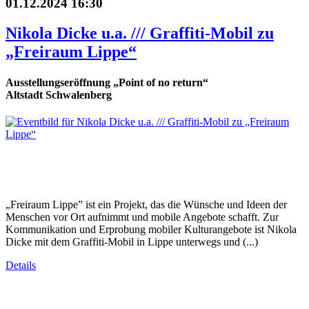
01.12.2024 16:30
Nikola Dicke u.a. /// Graffiti-Mobil zu
„Freiraum Lippe“
Ausstellungseröffnung „Point of no return“
Altstadt Schwalenberg
„Freiraum Lippe” ist ein Projekt, das die Wünsche und Ideen der
Menschen vor Ort aufnimmt und mobile Angebote schafft. Zur
Kommunikation und Erprobung mobiler Kulturangebote ist Nikola
Dicke mit dem Graffiti-Mobil in Lippe unterwegs und (...)
Details