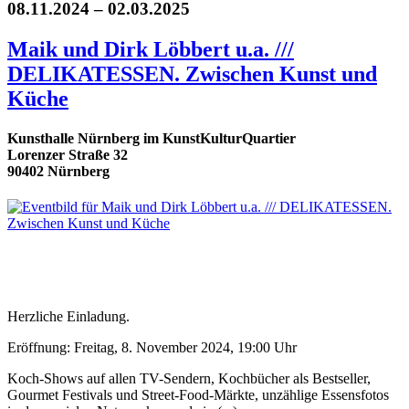
08.11.2024 – 02.03.2025
Maik und Dirk Löbbert u.a. ///
DELIKATESSEN. Zwischen Kunst und
Küche
Kunsthalle Nürnberg im KunstKulturQuartier
Lorenzer Straße 32
90402 Nürnberg
Herzliche Einladung.
Eröffnung: Freitag, 8. November 2024, 19:00 Uhr
Koch-Shows auf allen TV-Sendern, Kochbücher als Bestseller,
Gourmet Festivals und Street-Food-Märkte, unzählige Essensfotos