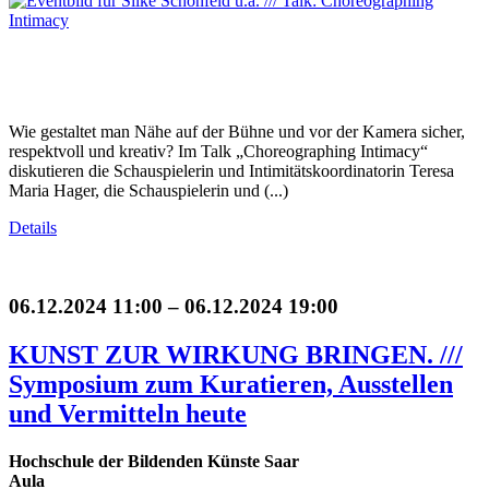
Wie gestaltet man Nähe auf der Bühne und vor der Kamera sicher,
respektvoll und kreativ? Im Talk „Choreographing Intimacy“
diskutieren die Schauspielerin und Intimitätskoordinatorin Teresa
Maria Hager, die Schauspielerin und (...)
Details
06.12.2024 11:00 – 06.12.2024 19:00
KUNST ZUR WIRKUNG BRINGEN. ///
Symposium zum Kuratieren, Ausstellen
und Vermitteln heute
Hochschule der Bildenden Künste Saar
Aula