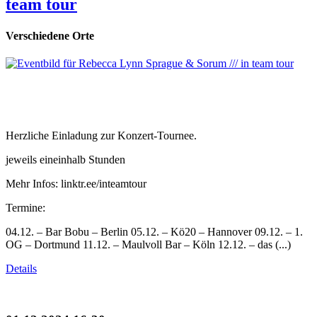
team tour
Verschiedene Orte
Herzliche Einladung zur Konzert-Tournee.
jeweils eineinhalb Stunden
Mehr Infos: linktr.ee/inteamtour
Termine:
04.12. – Bar Bobu – Berlin 05.12. – Kö20 – Hannover 09.12. – 1.
OG – Dortmund 11.12. – Maulvoll Bar – Köln 12.12. – das (...)
Details