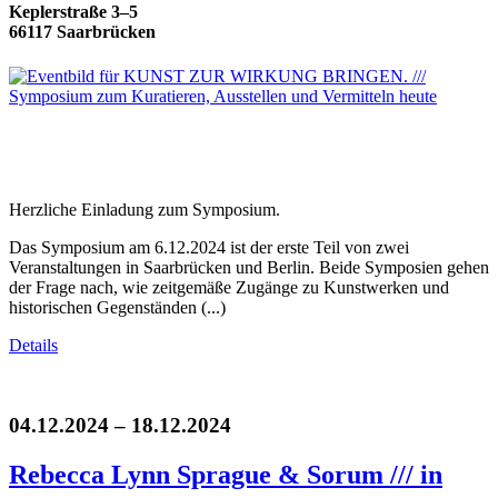
Keplerstraße 3–5
66117 Saarbrücken
Herzliche Einladung zum Symposium.
Das Symposium am 6.12.2024 ist der erste Teil von zwei
Veranstaltungen in Saarbrücken und Berlin. Beide Symposien gehen
der Frage nach, wie zeitgemäße Zugänge zu Kunstwerken und
historischen Gegenständen (...)
Details
04.12.2024 – 18.12.2024
Rebecca Lynn Sprague & Sorum /// in