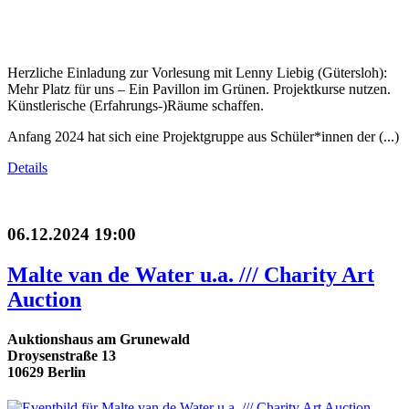
Herzliche Einladung zur Vorlesung mit Lenny Liebig (Gütersloh):
Mehr Platz für uns – Ein Pavillon im Grünen. Projektkurse nutzen.
Künstlerische (Erfahrungs-)Räume schaffen.
Anfang 2024 hat sich eine Projektgruppe aus Schüler*innen der (...)
Details
06.12.2024 19:00
Malte van de Water u.a. /// Charity Art
Auction
Auktionshaus am Grunewald
Droysenstraße 13
10629 Berlin