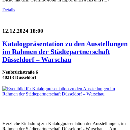
Details
12.12.2024 18:00
Katalogpräsentation zu den Ausstellungen
im Rahmen der Städtepartnerschaft
Düsseldorf – Warschau
Neubrückstraße 6
40213 Düsseldorf
Herzliche Einladung zur Katalogpräsentation der Ausstellungen, im
Rahmen der Städtepartnerschaft Düsseldorf - Warschau, „Am