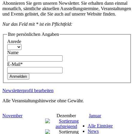
Abonnieren Sie gern unseren Newsletter. Sie erhalten dann einmal
monatlich, sämtliche aktuellen Ausstellungstermine, Veranstaltungen
und Events gelistet, die Sie auch auf unserer Website finden.
Nur das Feld mit * ist ein Pflichtfeld:
Ihre persönlichen Angaben
Anrede
Name
E-Mail*
Anmelden
Newsletterprofil bearbeiten
Alle Veranstaltungshinweise ohne Gewähr.
November
Dezember
Januar
Alle Einträge
News