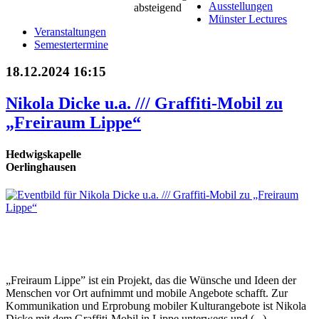
Ausstellungen
Münster Lectures
Veranstaltungen
Semestertermine
18.12.2024 16:15
Nikola Dicke u.a. /// Graffiti-Mobil zu
„Freiraum Lippe“
Hedwigskapelle
Oerlinghausen
„Freiraum Lippe” ist ein Projekt, das die Wünsche und Ideen der
Menschen vor Ort aufnimmt und mobile Angebote schafft. Zur
Kommunikation und Erprobung mobiler Kulturangebote ist Nikola
Dicke mit dem Graffiti-Mobil in Lippe unterwegs und (...)