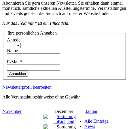
Abonnieren Sie gern unseren Newsletter. Sie erhalten dann einmal
monatlich, sämtliche aktuellen Ausstellungstermine, Veranstaltungen
und Events gelistet, die Sie auch auf unserer Website finden.
Nur das Feld mit * ist ein Pflichtfeld:
Ihre persönlichen Angaben
Anrede
Name
E-Mail*
Anmelden
Newsletterprofil bearbeiten
Alle Veranstaltungshinweise ohne Gewähr.
November
Dezember
Januar
Alle Einträge
News