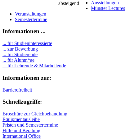
Ausstellungen
Münster Lectures
Veranstaltungen
Semestertermine
Informationen ...
... für Studieninteressierte
... zur Bewerbung
... für Studierende
...
für Alumn*ae
... für Lehrende & Mitarbeitende
Informationen zur:
Barrierefreiheit
Schnellzugriffe:
Broschüre zur Gleichbehandlung
Equipmentausleihe
Fristen und Semestertermine
Hilfe und Beratung
International Office