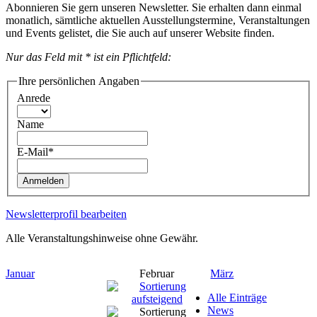
Abonnieren Sie gern unseren Newsletter. Sie erhalten dann einmal
monatlich, sämtliche aktuellen Ausstellungstermine, Veranstaltungen
und Events gelistet, die Sie auch auf unserer Website finden.
Nur das Feld mit * ist ein Pflichtfeld:
Ihre persönlichen Angaben
Anrede
Name
E-Mail*
Anmelden
Newsletterprofil bearbeiten
Alle Veranstaltungshinweise ohne Gewähr.
Januar
Februar
März
Alle Einträge
News