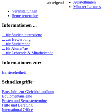
Ausstellungen
Münster Lectures
Veranstaltungen
Semestertermine
Informationen ...
... für Studieninteressierte
... zur Bewerbung
... für Studierende
...
für Alumn*ae
... für Lehrende & Mitarbeitende
Informationen zur:
Barrierefreiheit
Schnellzugriffe:
Broschüre zur Gleichbehandlung
Equipmentausleihe
Fristen und Semestertermine
Hilfe und Beratung
International Office