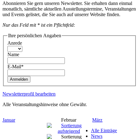
Abonnieren Sie gern unseren Newsletter. Sie erhalten dann einmal
monatlich, sämtliche aktuellen Ausstellungstermine, Veranstaltungen
und Events gelistet, die Sie auch auf unserer Website finden.
Nur das Feld mit * ist ein Pflichtfeld:
Ihre persönlichen Angaben
Anrede
Name
E-Mail*
Anmelden
Newsletterprofil bearbeiten
Alle Veranstaltungshinweise ohne Gewähr.
Januar
Februar
März
Alle Einträge
News