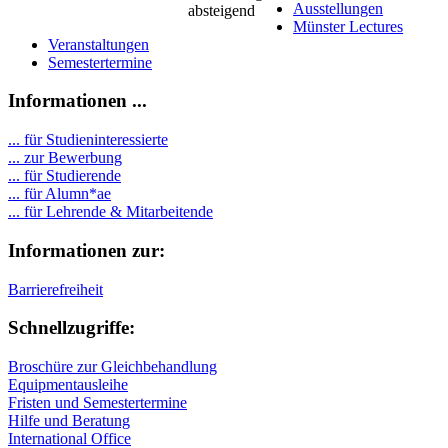
Ausstellungen
Münster Lectures
Veranstaltungen
Semestertermine
Informationen ...
... für Studieninteressierte
... zur Bewerbung
... für Studierende
...
für Alumn*ae
... für Lehrende & Mitarbeitende
Informationen zur:
Barrierefreiheit
Schnellzugriffe:
Broschüre zur Gleichbehandlung
Equipmentausleihe
Fristen und Semestertermine
Hilfe und Beratung
International Office