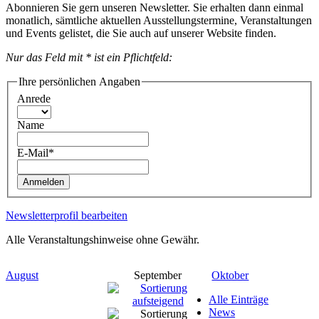
Abonnieren Sie gern unseren Newsletter. Sie erhalten dann einmal
monatlich, sämtliche aktuellen Ausstellungstermine, Veranstaltungen
und Events gelistet, die Sie auch auf unserer Website finden.
Nur das Feld mit * ist ein Pflichtfeld:
Ihre persönlichen Angaben
Anrede
Name
E-Mail*
Anmelden
Newsletterprofil bearbeiten
Alle Veranstaltungshinweise ohne Gewähr.
August
September
Oktober
Alle Einträge
News