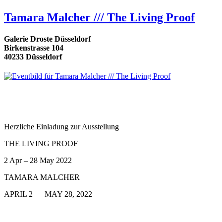
Tamara Malcher /// The Living Proof
Galerie Droste Düsseldorf
Birkenstrasse 104
40233 Düsseldorf
Herzliche Einladung zur Ausstellung
THE LIVING PROOF
2 Apr – 28 May 2022
TAMARA MALCHER
APRIL 2 — MAY 28, 2022