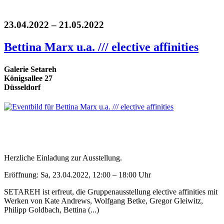
23.04.2022 – 21.05.2022
Bettina Marx u.a. /// elective affinities
Galerie Setareh
Königsallee 27
Düsseldorf
Herzliche Einladung zur Ausstellung.
Eröffnung: Sa, 23.04.2022, 12:00 – 18:00 Uhr
SETAREH ist erfreut, die Gruppenausstellung elective affinities mit
Werken von Kate Andrews, Wolfgang Betke, Gregor Gleiwitz,
Philipp Goldbach, Bettina (...)