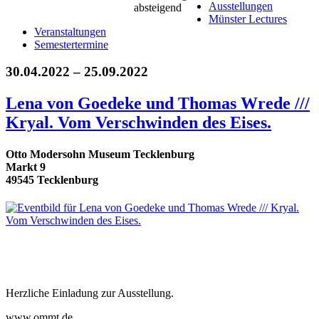
Ausstellungen
Münster Lectures
Veranstaltungen
Semestertermine
30.04.2022 – 25.09.2022
Lena von Goedeke und Thomas Wrede ///
Kryal. Vom Verschwinden des Eises.
Otto Modersohn Museum Tecklenburg
Markt 9
49545 Tecklenburg
Herzliche Einladung zur Ausstellung.
www.ommt.de