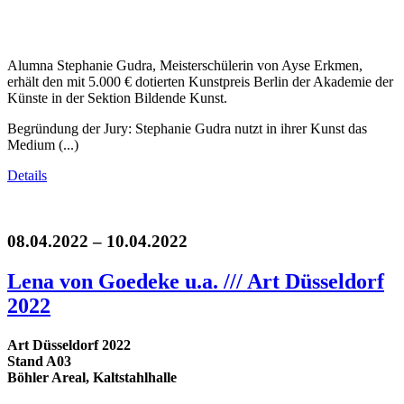
Alumna Stephanie Gudra, Meisterschülerin von Ayse Erkmen,
erhält den mit 5.000 € dotierten Kunstpreis Berlin der Akademie der
Künste in der Sektion Bildende Kunst.
Begründung der Jury: Stephanie Gudra nutzt in ihrer Kunst das
Medium (...)
Details
08.04.2022 – 10.04.2022
Lena von Goedeke u.a. /// Art Düsseldorf
2022
Art Düsseldorf 2022
Stand A03
Böhler Areal, Kaltstahlhalle