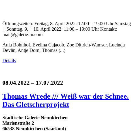
Öffnungszeiten: Freitag, 8. April 2022: 12:00 – 19:00 Uhr Samstag
+ Sonntag, 9. + 10. April 2022: 11:00 – 19:00 Uhr Kontakt:
mail@galerie-m.com
Anja Bohnhof, Evelina Cajacob, Zoe Dittrich-Wamser, Lucinda
Devlin, Antje Dorn, Thomas (...)
Details
08.04.2022 – 17.07.2022
Thomas Wrede /// Weiß war der Schnee.
Das Gletscherprojekt
Stadtische Galerie Neunkirchen
Marienstraße 2
66538 Neunkirchen (Saarland)