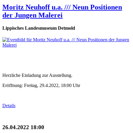
Moritz Neuhoff u.a. /// Neun Positionen
der Jungen Malerei
Lippisches Landesmuseum Detmold
Herzliche Einladung zur Ausstellung.
Eröffnung: Freitag, 29.4.2022, 18:00 Uhr
Details
26.04.2022 18:00