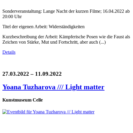
Sonderveranstaltung: Lange Nacht der kurzen Filme; 16.04.2022 ab
20:00 Uhr
Titel der eigenen Arbeit: Widerständigkeiten
Kurzbeschreibung der Arbeit: Kämpferische Posen wie die Faust als
Zeichen von Stärke, Mut und Fortschritt, aber auch (...)
Details
27.03.2022 – 11.09.2022
Yoana Tuzharova /// Light matter
Kunstmuseum Celle