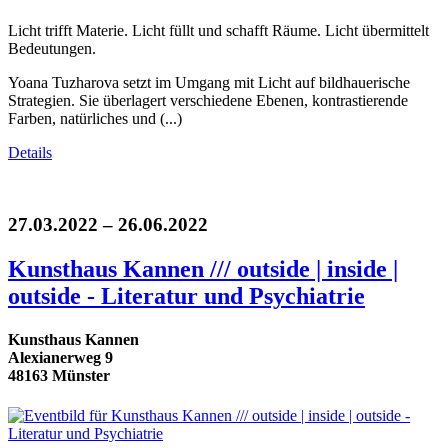
Licht trifft Materie. Licht füllt und schafft Räume. Licht übermittelt
Bedeutungen.
Yoana Tuzharova setzt im Umgang mit Licht auf bildhauerische
Strategien. Sie überlagert verschiedene Ebenen, kontrastierende
Farben, natürliches und (...)
Details
27.03.2022 – 26.06.2022
Kunsthaus Kannen /// outside | inside |
outside - Literatur und Psychiatrie
Kunsthaus Kannen
Alexianerweg 9
48163 Münster