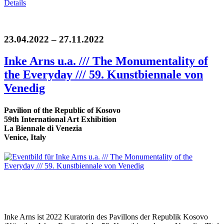
Details
23.04.2022 – 27.11.2022
Inke Arns u.a. /// The Monumentality of
the Everyday /// 59. Kunstbiennale von
Venedig
Pavilion of the Republic of Kosovo
59th International Art Exhibition
La Biennale di Venezia
Venice, Italy
Inke Arns ist 2022 Kuratorin des Pavillons der Republik Kosovo