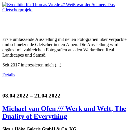
Erste umfassende Ausstellung mit neuen Fotografien über verpackte
und schmelzende Gletscher in den Alpen. Die Ausstellung wird
ergänzt mit zahlreichen Fotografien aus den Werkreihen Real
Landscapes und Samsö.
Seit 2017 interessieren mich (...)
Details
08.04.2022 – 21.04.2022
Michael van Ofen /// Werk und Welt, The
Duality of Everything
Sies + Höke Galerie GmbH & Co. KG