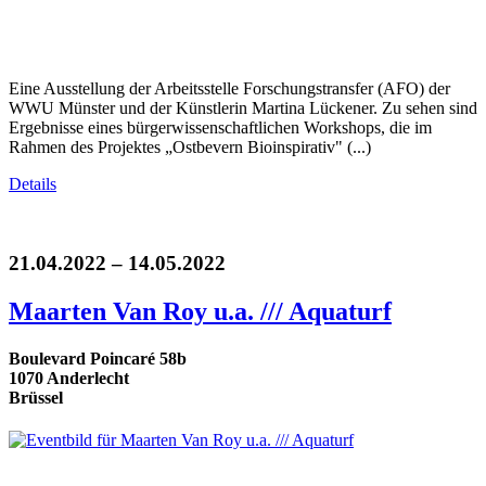
Eine Ausstellung der Arbeitsstelle Forschungstransfer (AFO) der
WWU Münster und der Künstlerin Martina Lückener. Zu sehen sind
Ergebnisse eines bürgerwissenschaftlichen Workshops, die im
Rahmen des Projektes „Ostbevern Bioinspirativ" (...)
Details
21.04.2022 – 14.05.2022
Maarten Van Roy u.a. /// Aquaturf
Boulevard Poincaré 58b
1070 Anderlecht
Brüssel