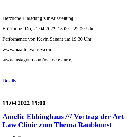
Herzliche Einladung zur Ausstellung.
Eröffnung: Do, 21.04.2022, 18:00 – 22:00 Uhr
Performance von Kevin Senant um 19:30 Uhr
www.maartenvanroy.com
www.instagram.com/maartenvanroy
Details
19.04.2022 15:00
Amelie Ebbinghaus /// Vortrag der Art
Law Clinic zum Thema Raubkunst