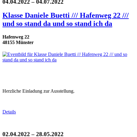
04.04.2022 – 04.07.2022
Klasse Daniele Buetti /// Hafenweg 22 ///
und so stand da und so stand ich da
Hafenweg 22
48155 Münster
Herzliche Einladung zur Ausstellung.
Details
02.04.2022 – 28.05.2022