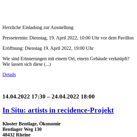
Herzliche Einladung zur Ausstellung
Pressetermin: Dienstag, 19. April 2022, 10:00 Uhr vor dem Pavillon
Eröffnung: Dienstag 19. April 2022, 19:00 Uhr
Wie sind Erinnerungen mit einem Ort, einem Gebäude verknüpft?
Wie lassen sich diese (...)
Details
14.04.2022 17:30 – 24.04.2022 18:00
In Situ: artists in recidence-Projekt
Kloster Bentlage, Ökonomie
Bentlager Weg 130
48432 Rheine