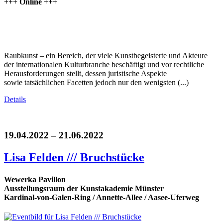
+++ Online +++
Raubkunst – ein Bereich, der viele Kunstbegeisterte und Akteure
der internationalen Kulturbranche beschäftigt und vor rechtliche
Herausforderungen stellt, dessen juristische Aspekte
sowie tatsächlichen Facetten jedoch nur den wenigsten (...)
Details
19.04.2022 – 21.06.2022
Lisa Felden /// Bruchstücke
Wewerka Pavillon
Ausstellungsraum der Kunstakademie Münster
Kardinal-von-Galen-Ring / Annette-Allee / Aasee-Uferweg