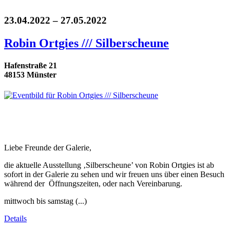
23.04.2022 – 27.05.2022
Robin Ortgies /// Silberscheune
Hafenstraße 21
48153 Münster
Liebe Freunde der Galerie,
die aktuelle Ausstellung ‚Silberscheune’ von Robin Ortgies ist ab
sofort in der Galerie zu sehen und wir freuen uns über einen Besuch
während der Öffnungszeiten, oder nach Vereinbarung.
mittwoch bis samstag (...)
Details