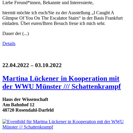
Liebe Freund*innen, Bekannte und Interessierte,
hiermit möchte ich euch/Sie zu der Ausstellung „I Caught A
Glimpse Of You On The Escalator Stairs“ in der Basis Frankfurt
einladen. Über euren/Ihren Besuch freue ich mich sehr.
Dauer der (...)
Details
22.04.2022 – 03.10.2022
Martina Lückener in Kooperation mit
der WWU Münster /// Schattenkrampf
Haus der Wissenschaft
Am Bahnhof 12
48720 Rosendahl-Darfeld