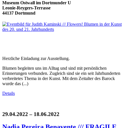
Museum Ostwall im Dortmunder U
Leonie-Reygers-Terrasse
44137 Dortmund
Herzliche Einladung zur Ausstellung.
Blumen begleiten uns im Alltag und sind mit persönlichen
Erinnerungen verbunden. Zugleich sind sie ein seit Jahrhunderten
verbreitetes Thema in der Kunst. Mit dem Zeitalter des Barock
wurde das (...)
Details
29.04.2022 – 18.06.2022
Nadia Pereira Benavente /// FRAGILE