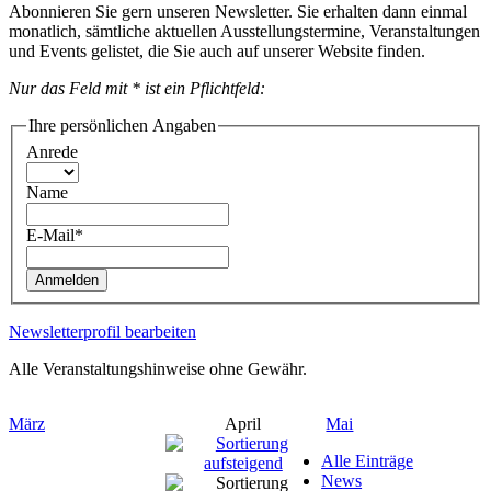
Abonnieren Sie gern unseren Newsletter. Sie erhalten dann einmal
monatlich, sämtliche aktuellen Ausstellungstermine, Veranstaltungen
und Events gelistet, die Sie auch auf unserer Website finden.
Nur das Feld mit * ist ein Pflichtfeld:
Ihre persönlichen Angaben
Anrede
Name
E-Mail*
Anmelden
Newsletterprofil bearbeiten
Alle Veranstaltungshinweise ohne Gewähr.
März
April
Mai
Alle Einträge
News