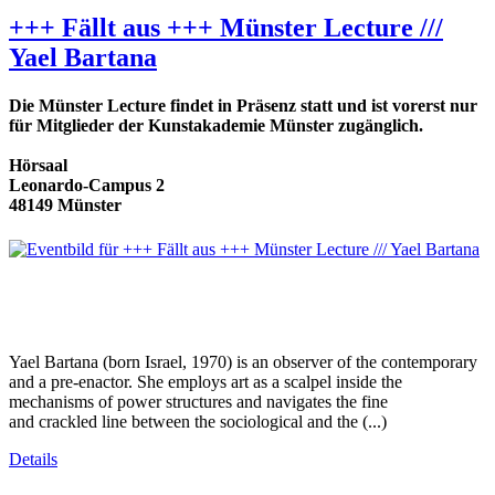
+++ Fällt aus +++ Münster Lecture ///
Yael Bartana
Die Münster Lecture findet in Präsenz statt und ist vorerst nur
für Mitglieder der Kunstakademie Münster zugänglich.
Hörsaal
Leonardo-Campus 2
48149 Münster
Yael Bartana (born Israel, 1970) is an observer of the contemporary
and a pre-enactor. She employs art as a scalpel inside the
mechanisms of power structures and navigates the fine
and crackled line between the sociological and the (...)
Details