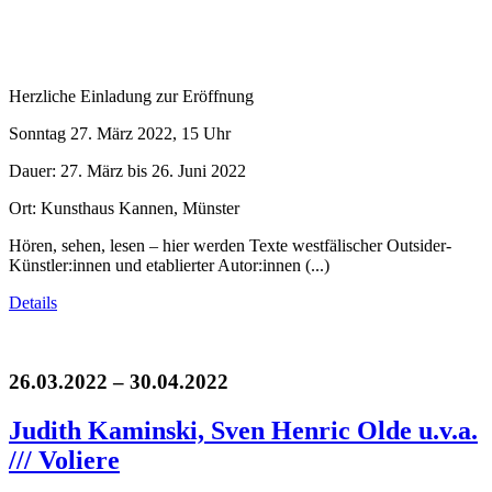
Herzliche Einladung zur Eröffnung
Sonntag 27. März 2022, 15 Uhr
Dauer: 27. März bis 26. Juni 2022
Ort: Kunsthaus Kannen, Münster
Hören, sehen, lesen – hier werden Texte westfälischer Outsider-
Künstler:innen und etablierter Autor:innen (...)
Details
26.03.2022 – 30.04.2022
Judith Kaminski, Sven Henric Olde u.v.a.
/// Voliere