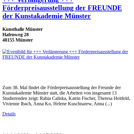
Förderpreisausstellung der FREUNDE
der Kunstakademie Münster
Kunsthalle Münster
Hafenweg 28
48155 Münster
Zum 38. Mal findet die Förderpreisausstellung der Freunde der
Kunstakademie Münster statt, die Arbeiten von insgesamt 13
Studierenden zeigt: Rabia Caliska, Katrin Fischer, Theresa Heitfeld,
Vivienne Ibach, Anna Ko, Helene Kuschnarew, Anna (...)
Details