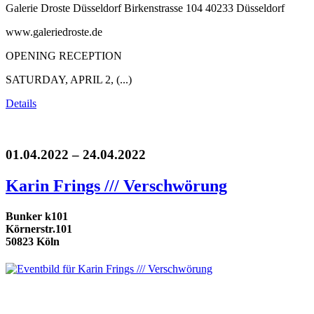
Galerie Droste Düsseldorf Birkenstrasse 104 40233 Düsseldorf
www.galeriedroste.de
OPENING RECEPTION
SATURDAY, APRIL 2, (...)
Details
01.04.2022 – 24.04.2022
Karin Frings /// Verschwörung
Bunker k101
Körnerstr.101
50823 Köln