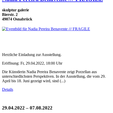
skulptur galerie
Bierstr. 2
49074 Osnabrück
Herzliche Einladung zur Ausstellung.
Eröffnung: Fr, 29.04.2022, 18:00 Uhr
Die Künstlerin Nadia Pereira Benavente zeigt Porzellan aus
unterschiedlichsten Perspektiven. In der Ausstellung, die vom 29.
April bis 18. Juni gezeigt wird, sind (...)
Details
29.04.2022 – 07.08.2022