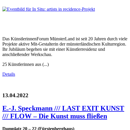
Das KünstlerinnenForum MünsterLand ist seit 20 Jahren durch viele
Projekte aktive Mit-Gestalterin der münsterländischen Kulturregion.
Ihr Jubiläum begehen sie mit einer Künstlerresidenz und
anschließender Werkschau.
25 Künstlerinnen aus (...)
Details
13.04.2022
E.-J. Speckmann /// LAST EXIT KUNST
/// FLOW – Die Kunst muss fließen
Domplatz 20 – 22 (Fürstenberghaus)