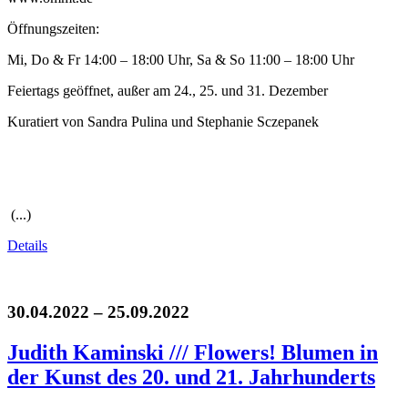
Öffnungszeiten:
Mi, Do & Fr 14:00 – 18:00 Uhr, Sa & So 11:00 – 18:00 Uhr
Feiertags geöffnet, außer am 24., 25. und 31. Dezember
Kuratiert von Sandra Pulina und Stephanie Sczepanek
(...)
Details
30.04.2022 – 25.09.2022
Judith Kaminski /// Flowers! Blumen in
der Kunst des 20. und 21. Jahrhunderts