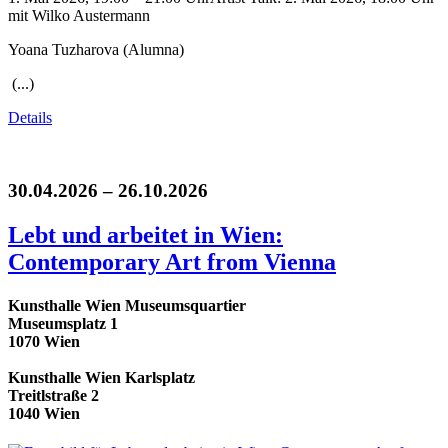
mit Wilko Austermann
Yoana Tuzharova (Alumna)
(...)
Details
30.04.2026 – 26.10.2026
Lebt und arbeitet in Wien:
Contemporary Art from Vienna
Kunsthalle Wien Museumsquartier
Museumsplatz 1
1070 Wien
Kunsthalle Wien Karlsplatz
Treitlstraße 2
1040 Wien