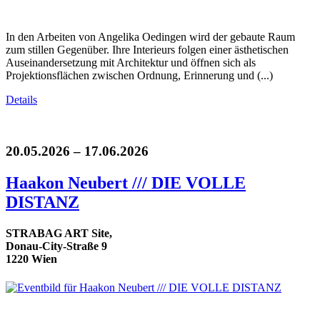
In den Arbeiten von Angelika Oedingen wird der gebaute Raum
zum stillen Gegenüber. Ihre Interieurs folgen einer ästhetischen
Auseinandersetzung mit Architektur und öffnen sich als
Projektionsflächen zwischen Ordnung, Erinnerung und (...)
Details
20.05.2026 – 17.06.2026
Haakon Neubert /// DIE VOLLE
DISTANZ
STRABAG ART Site,
Donau-City-Straße 9
1220 Wien