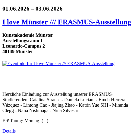
01.06.2026 – 03.06.2026
I love Münster /// ERASMUS-Ausstellung
Kunstakademie Münster
Ausstellungsraum 1
Leonardo-Campus 2
48149 Münster
Herzliche Einladung zur Ausstellung unserer ERASMUS-
Studierenden: Catalina Strauss - Daniela Luciani - Emeh Herrera
Vázquez - Lintong Cao - Jiajing Zhao - Katrin Yue SHI - Miranda
Clegg - Nana Nishinaga - Nina Silvestri
Eröffnung: Montag, (...)
Details