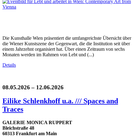
Die Kunsthalle Wien präsentiert die umfangreichste Übersicht über
die Wiener Kunstszene der Gegenwart, die die Institution seit über
einem Jahrzehnt organisiert hat. Über einen Zeitraum von sechs
Monaten werden im Rahmen von Lebt und (...)
Details
08.05.2026 – 12.06.2026
Eilike Schlenkhoff u.a. /// Spaces and
Traces
GALERIE MONICA RUPPERT
Bleichstraße 48
60313 Frankfurt am Main