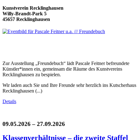
Kunstverein Recklinghausen
Willy-Brandt-Park 5
45657 Recklinghausen
Zur Ausstellung „Freundebuch“ lädt Pascale Feitner befreundete
Künstler*innen ein, gemeinsam die Räume des Kunstvereins
Recklinghausen zu bespielen.
Wir laden auch Sie und Ihre Freunde sehr herzlich ins Kutscherhaus
Recklinghausen (...)
Details
09.05.2026 – 27.09.2026
Klassenverhältnisse – die zweite Staffel