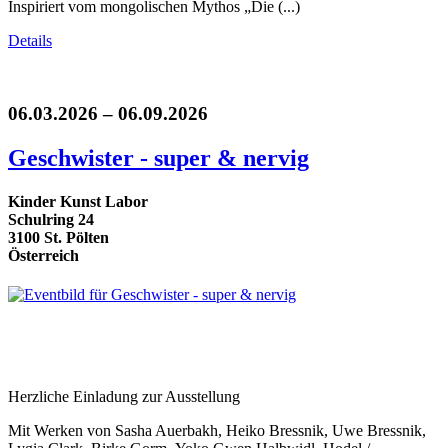
Inspiriert vom mongolischen Mythos „Die (...)
Details
06.03.2026 – 06.09.2026
Geschwister - super & nervig
Kinder Kunst Labor
Schulring 24
3100 St. Pölten
Österreich
Herzliche Einladung zur Ausstellung
Mit Werken von Sasha Auerbakh, Heiko Bressnik, Uwe Bressnik,