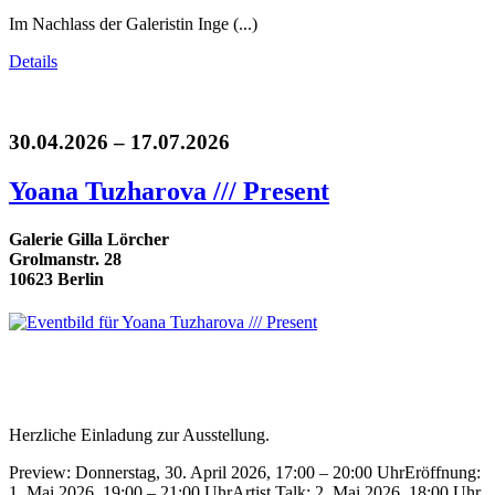
Im Nachlass der Galeristin Inge (...)
Details
30.04.2026 – 17.07.2026
Yoana Tuzharova /// Present
Galerie Gilla Lörcher
Grolmanstr. 28
10623 Berlin
Herzliche Einladung zur Ausstellung.
Preview: Donnerstag, 30. April 2026, 17:00 – 20:00 UhrEröffnung:
1. Mai 2026, 19:00 – 21:00 UhrArtist Talk: 2. Mai 2026, 18:00 Uhr