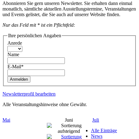
Abonnieren Sie gern unseren Newsletter. Sie erhalten dann einmal
monatlich, sämtliche aktuellen Ausstellungstermine, Veranstaltungen
und Events gelistet, die Sie auch auf unserer Website finden.
Nur das Feld mit * ist ein Pflichtfeld:
Ihre persönlichen Angaben
Anrede
Name
E-Mail*
Anmelden
Newsletterprofil bearbeiten
Alle Veranstaltungshinweise ohne Gewähr.
Mai
Juni
Juli
Alle Einträge
News