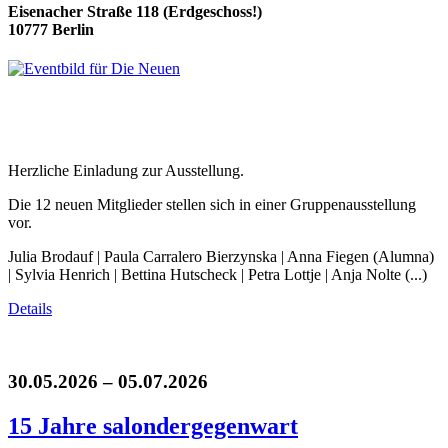
Eisenacher Straße 118 (Erdgeschoss!)
10777 Berlin
Herzliche Einladung zur Ausstellung.
Die 12 neuen Mitglieder stellen sich in einer Gruppenausstellung
vor.
Julia Brodauf | Paula Carralero Bierzynska | Anna Fiegen (Alumna)
| Sylvia Henrich | Bettina Hutscheck | Petra Lottje | Anja Nolte (...)
Details
30.05.2026 – 05.07.2026
15 Jahre salondergegenwart