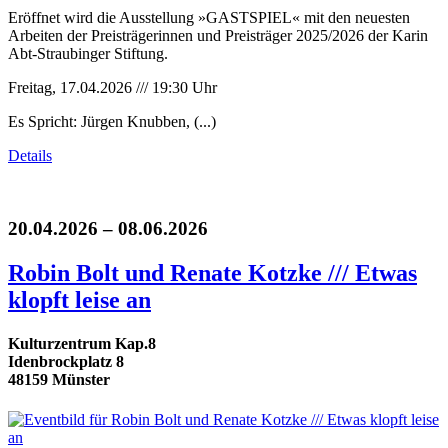
Eröffnet wird die Ausstellung »GASTSPIEL« mit den neuesten
Arbeiten der Preisträgerinnen und Preisträger 2025/2026 der Karin
Abt-Straubinger Stiftung.
Freitag, 17.04.2026 /// 19:30 Uhr
Es Spricht: Jürgen Knubben, (...)
Details
20.04.2026 – 08.06.2026
Robin Bolt und Renate Kotzke /// Etwas
klopft leise an
Kulturzentrum Kap.8
Idenbrockplatz 8
48159 Münster