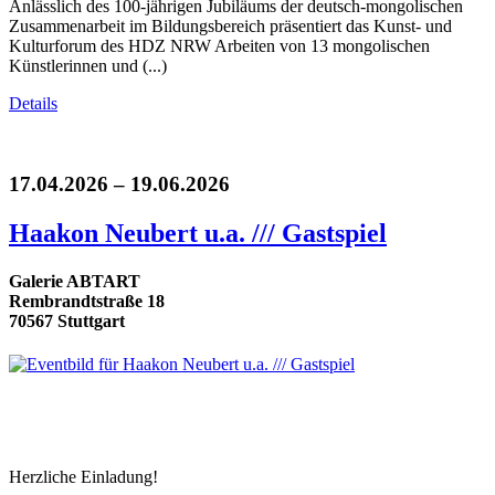
Anlässlich des 100-jährigen Jubiläums der deutsch-mongolischen
Zusammenarbeit im Bildungsbereich präsentiert das Kunst- und
Kulturforum des HDZ NRW Arbeiten von 13 mongolischen
Künstlerinnen und (...)
Details
17.04.2026 – 19.06.2026
Haakon Neubert u.a. /// Gastspiel
Galerie ABTART
Rembrandtstraße 18
70567 Stuttgart
Herzliche Einladung!