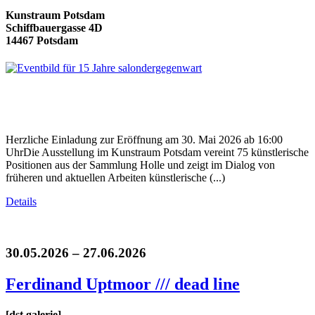
Kunstraum Potsdam
Schiffbauergasse 4D
14467 Potsdam
Herzliche Einladung zur Eröffnung am 30. Mai 2026 ab 16:00
UhrDie Ausstellung im Kunstraum Potsdam vereint 75 künstlerische
Positionen aus der Sammlung Holle und zeigt im Dialog von
früheren und aktuellen Arbeiten künstlerische (...)
Details
30.05.2026 – 27.06.2026
Ferdinand Uptmoor /// dead line
[dst.galerie]