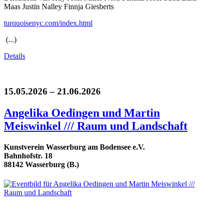
Maas Justin Nalley Finnja Giesberts
turquoisenyc.com/index.html
(...)
Details
15.05.2026 – 21.06.2026
Angelika Oedingen und Martin
Meiswinkel /// Raum und Landschaft
Kunstverein Wasserburg am Bodensee e.V.
Bahnhofstr. 18
88142 Wasserburg (B.)