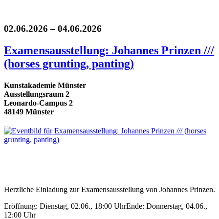
02.06.2026 – 04.06.2026
Examensausstellung: Johannes Prinzen ///
(horses grunting, panting)
Kunstakademie Münster
Ausstellungsraum 2
Leonardo-Campus 2
48149 Münster
Herzliche Einladung zur Examensausstellung von Johannes Prinzen.
Eröffnung: Dienstag, 02.06., 18:00 UhrEnde: Donnerstag, 04.06.,
12:00 Uhr