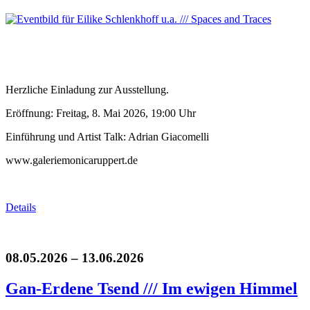
Herzliche Einladung zur Ausstellung.
Eröffnung: Freitag, 8. Mai 2026, 19:00 Uhr
Einführung und Artist Talk: Adrian Giacomelli
www.galeriemonicaruppert.de
Details
08.05.2026 – 13.06.2026
Gan-Erdene Tsend /// Im ewigen Himmel