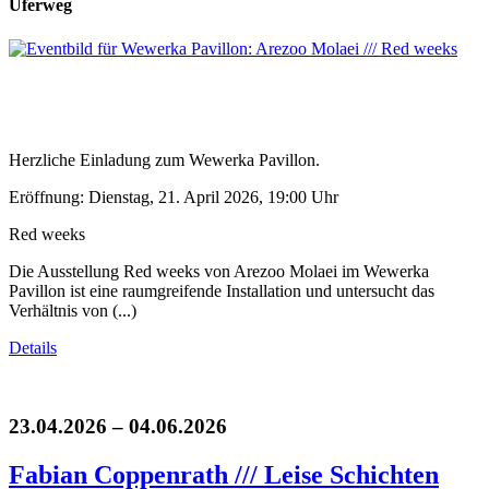
Uferweg
Herzliche Einladung zum Wewerka Pavillon.
Eröffnung: Dienstag, 21. April 2026, 19:00 Uhr
Red weeks
Die Ausstellung Red weeks von Arezoo Molaei im Wewerka
Pavillon ist eine raumgreifende Installation und untersucht das
Verhältnis von (...)
Details
23.04.2026 – 04.06.2026
Fabian Coppenrath /// Leise Schichten