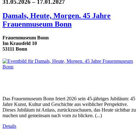
31.05.2026 – 17.01.2027
Damals, Heute, Morgen. 45 Jahre
Frauenmuseum Bonn
Frauenmuseum Bonn
Im Krausfeld 10
53111 Bonn
Das Frauenmuseum Bonn feiert 2026 sein 45-jähriges Jubiläum: 45
Jahre Kunst, Kultur und Geschichte aus weiblicher Perspektive.
Dieses Jubiläum ist Anlass, zurückzuschauen, das Heute sichtbar zu
machen und gemeinsam nach vorn zu blicken. (...)
Details