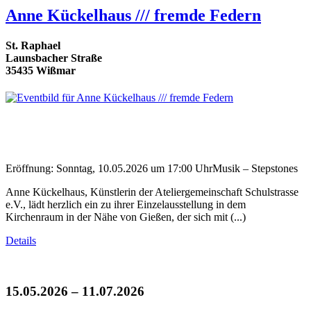
Anne Kückelhaus /// fremde Federn
St. Raphael
Launsbacher Straße
35435 Wißmar
Eröffnung: Sonntag, 10.05.2026 um 17:00 UhrMusik – Stepstones
Anne Kückelhaus, Künstlerin der Ateliergemeinschaft Schulstrasse
e.V., lädt herzlich ein zu ihrer Einzelausstellung in dem
Kirchenraum in der Nähe von Gießen, der sich mit (...)
Details
15.05.2026 – 11.07.2026