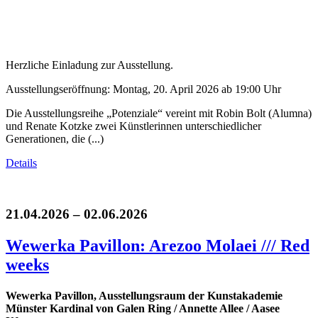
Herzliche Einladung zur Ausstellung.
Ausstellungseröffnung: Montag, 20. April 2026 ab 19:00 Uhr
Die Ausstellungsreihe „Potenziale“ vereint mit Robin Bolt (Alumna)
und Renate Kotzke zwei Künstlerinnen unterschiedlicher
Generationen, die (...)
Details
21.04.2026 – 02.06.2026
Wewerka Pavillon: Arezoo Molaei /// Red
weeks
Wewerka Pavillon, Ausstellungsraum der Kunstakademie
Münster Kardinal von Galen Ring / Annette Allee / Aasee