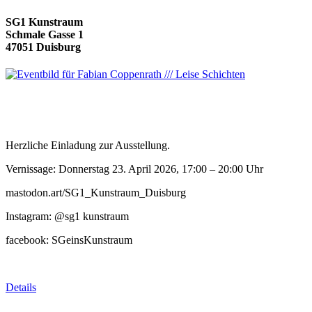
SG1 Kunstraum
Schmale Gasse 1
47051 Duisburg
Herzliche Einladung zur Ausstellung.
Vernissage: Donnerstag 23. April 2026, 17:00 – 20:00 Uhr
mastodon.art/SG1_Kunstraum_Duisburg
Instagram: @sg1 kunstraum
facebook: SGeinsKunstraum
Details