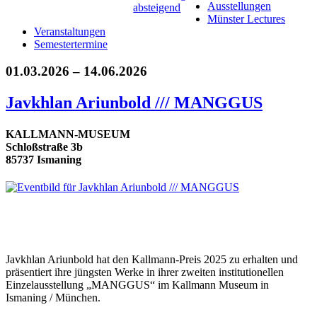
Ausstellungen
Münster Lectures
Veranstaltungen
Semestertermine
01.03.2026 – 14.06.2026
Javkhlan Ariunbold /// MANGGUS
KALLMANN-MUSEUM
Schloßstraße 3b
85737 Ismaning
Javkhlan Ariunbold hat den Kallmann-Preis 2025 zu erhalten und
präsentiert ihre jüngsten Werke in ihrer zweiten institutionellen
Einzelausstellung „MANGGUS“ im Kallmann Museum in
Ismaning / München.