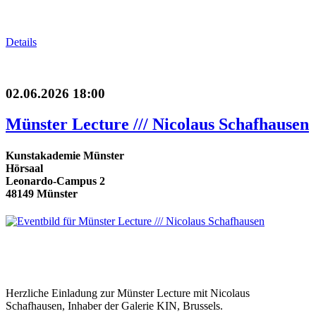
Details
02.06.2026 18:00
Münster Lecture /// Nicolaus Schafhausen
Kunstakademie Münster
Hörsaal
Leonardo-Campus 2
48149 Münster
Herzliche Einladung zur Münster Lecture mit Nicolaus
Schafhausen, Inhaber der Galerie KIN, Brussels.