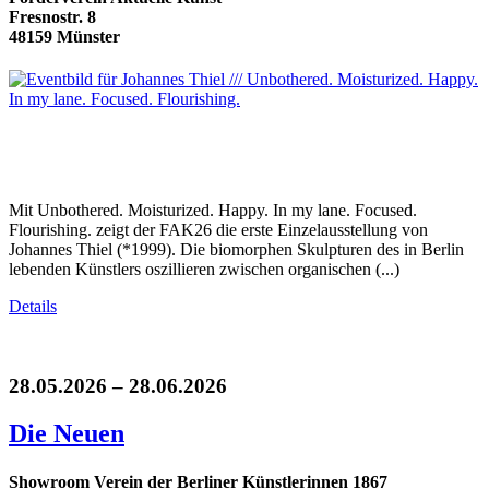
Fresnostr. 8
48159 Münster
Mit Unbothered. Moisturized. Happy. In my lane. Focused.
Flourishing. zeigt der FAK26 die erste Einzelausstellung von
Johannes Thiel (*1999). Die biomorphen Skulpturen des in Berlin
lebenden Künstlers oszillieren zwischen organischen (...)
Details
28.05.2026 – 28.06.2026
Die Neuen
Showroom Verein der Berliner Künstlerinnen 1867