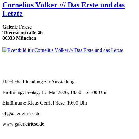
Cornelius Völker /// Das Erste und das
Letzte
Galerie Friese
Theresienstraße 46
80333 München
Herzliche Einladung zur Ausstellung.
Eröffnung: Freitag, 15. Mai 2026, 18:00 – 21:00 Uhr
Einführung: Klaus Gerrit Friese, 19:00 Uhr
cf@galeriefriese.de
www.galeriefriese.de