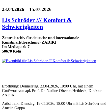
23.04.2026 – 15.07.2026
Lis Schröder /// Komfort &
Schwierigkeiten
Zentralarchiv für deutsche und internationale
Kunstmarktforschung (ZADIK)
Im Mediapark 7
50670 Köln
Eröffnung: Donnerstag, 23.04.2026, 19:00 Uhr, mit einem
Grußwort von apl. Prof. Dr. Nadine Oberste-Hetbleck, Direktorin
ZADIK
Artist Talk: Dienstag, 19.05.2026, 18:00 Uhr mit Lis Schröder und
Amelie Gappa