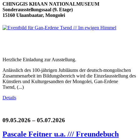
CHINGGIS KHAAN NATIONALMUSEUM
Sonderausstellungssaal (9. Etage)
15160 Ulaanbaatar, Mongolei
Herzliche Einladung zur Ausstellung.
Anlässlich des 100-jährigen Jubiläums der deutsch-mongolischen
Zusammenarbeit im Bildungsbereich wird die Einzelausstellung des
Künstlers und Kulturgesandten der Mongolei, Gan-Erdene
Tsend, (...)
Details
09.05.2026 – 05.07.2026
Pascale Feitner u.a. /// Freundebuch