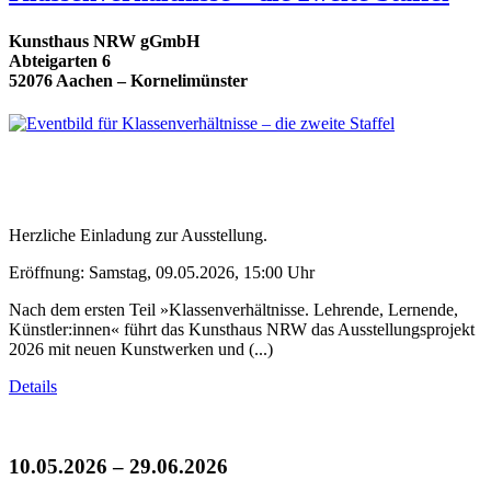
Kunsthaus NRW gGmbH
Abteigarten 6
52076 Aachen – Kornelimünster
Herzliche Einladung zur Ausstellung.
Eröffnung: Samstag, 09.05.2026, 15:00 Uhr
Nach dem ersten Teil »Klassenverhältnisse. Lehrende, Lernende,
Künstler:innen« führt das Kunsthaus NRW das Ausstellungsprojekt
2026 mit neuen Kunstwerken und (...)
Details
10.05.2026 – 29.06.2026