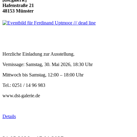
Hafenstraße 21
48153 Münster
Herzliche Einladung zur Ausstellung.
Vernissage: Samstag, 30. Mai 2026, 18:30 Uhr
Mittwoch bis Samstag, 12:00 – 18:00 Uhr
Tel.: 0251 / 14 96 983
www.dst-galerie.de
Details