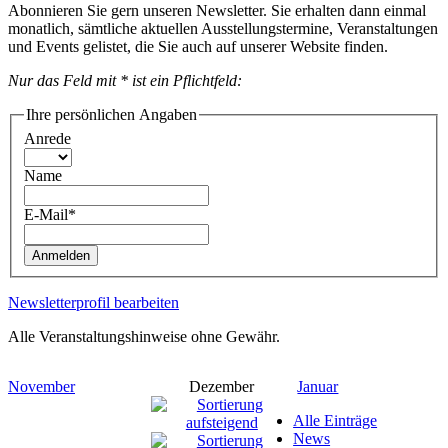
Abonnieren Sie gern unseren Newsletter. Sie erhalten dann einmal
monatlich, sämtliche aktuellen Ausstellungstermine, Veranstaltungen
und Events gelistet, die Sie auch auf unserer Website finden.
Nur das Feld mit * ist ein Pflichtfeld:
Ihre persönlichen Angaben
Anrede
Name
E-Mail*
Anmelden
Newsletterprofil bearbeiten
Alle Veranstaltungshinweise ohne Gewähr.
November
Dezember
Januar
Alle Einträge
News