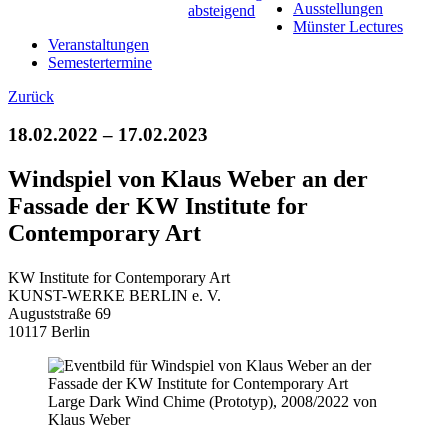
Ausstellungen
Münster Lectures
Veranstaltungen
Semestertermine
Zurück
18.02.2022 – 17.02.2023
Windspiel von Klaus Weber an der
Fassade der KW Institute for
Contemporary Art
KW Institute for Contemporary Art
KUNST-WERKE BERLIN e. V.
Auguststraße 69
10117 Berlin
Large Dark Wind Chime (Prototyp), 2008/2022 von
Klaus Weber