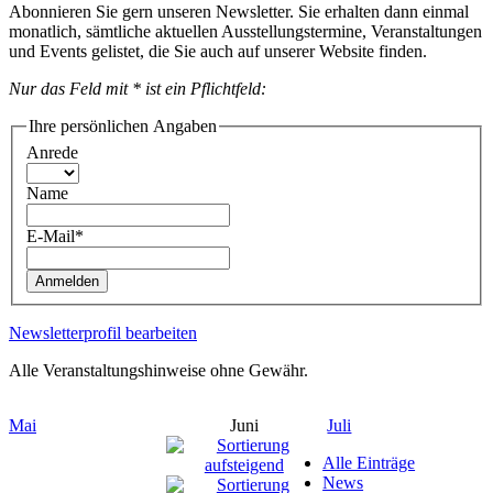
Abonnieren Sie gern unseren Newsletter. Sie erhalten dann einmal
monatlich, sämtliche aktuellen Ausstellungstermine, Veranstaltungen
und Events gelistet, die Sie auch auf unserer Website finden.
Nur das Feld mit * ist ein Pflichtfeld:
Ihre persönlichen Angaben
Anrede
Name
E-Mail*
Anmelden
Newsletterprofil bearbeiten
Alle Veranstaltungshinweise ohne Gewähr.
Mai
Juni
Juli
Alle Einträge
News