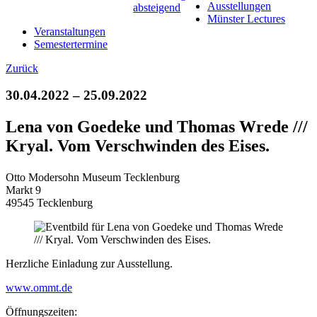
Ausstellungen
Münster Lectures
Veranstaltungen
Semestertermine
Zurück
30.04.2022 – 25.09.2022
Lena von Goedeke und Thomas Wrede ///
Kryal. Vom Verschwinden des Eises.
Otto Modersohn Museum Tecklenburg
Markt 9
49545 Tecklenburg
Herzliche Einladung zur Ausstellung.
www.ommt.de
Öffnungszeiten: