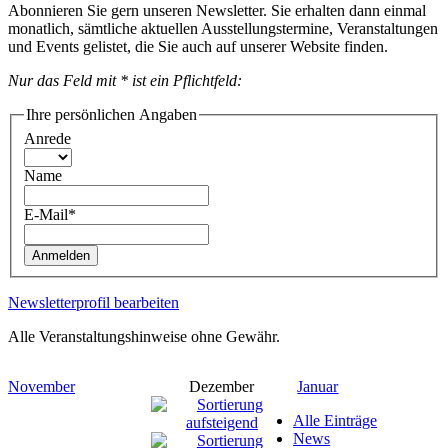
Abonnieren Sie gern unseren Newsletter. Sie erhalten dann einmal
monatlich, sämtliche aktuellen Ausstellungstermine, Veranstaltungen
und Events gelistet, die Sie auch auf unserer Website finden.
Nur das Feld mit * ist ein Pflichtfeld:
Ihre persönlichen Angaben
Anrede
Name
E-Mail*
Anmelden
Newsletterprofil bearbeiten
Alle Veranstaltungshinweise ohne Gewähr.
November
Dezember
Januar
Alle Einträge
News