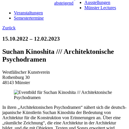
Ausstellungen
Münster Lectures
Veranstaltungen
Semestertermine
Zurück
15.10.2022 – 12.02.2023
Suchan Kinoshita /// Architektonische
Psychodramen
Westfälischer Kunstverein
Rothenburg 30
48143 Münster
In ihren „Architektonischen Psychodramen“ nähert sich die deutsch-
japanische Künstlerin Suchan Kinoshita der Bedeutung von
Architektur für die Konstruktion von Erinnerungen an. Über eine
„räumliche Zeichnung“, die eine Architektur in der Architektur
bildet, und die mit Objekten, Texten und Songs erweitert wird,