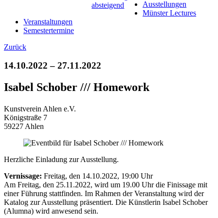
Ausstellungen
Münster Lectures
Veranstaltungen
Semestertermine
Zurück
14.10.2022 – 27.11.2022
Isabel Schober /// Homework
Kunstverein Ahlen e.V.
Königstraße 7
59227 Ahlen
Herzliche Einladung zur Ausstellung.
Vernissage:
Freitag, den 14.10.2022, 19:00 Uhr
Am Freitag, den 25.11.2022, wird um 19.00 Uhr die Finissage mit
einer Führung stattfinden. Im Rahmen der Veranstaltung wird der
Katalog zur Ausstellung präsentiert. Die Künstlerin Isabel Schober
(Alumna) wird anwesend sein.