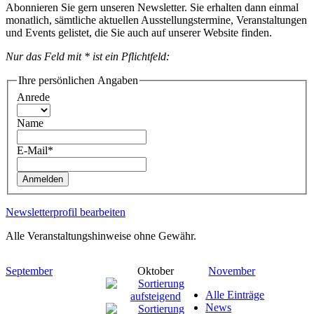
Abonnieren Sie gern unseren Newsletter. Sie erhalten dann einmal
monatlich, sämtliche aktuellen Ausstellungstermine, Veranstaltungen
und Events gelistet, die Sie auch auf unserer Website finden.
Nur das Feld mit * ist ein Pflichtfeld:
Ihre persönlichen Angaben
Anrede
Name
E-Mail*
Anmelden
Newsletterprofil bearbeiten
Alle Veranstaltungshinweise ohne Gewähr.
September
Oktober
November
Alle Einträge
News