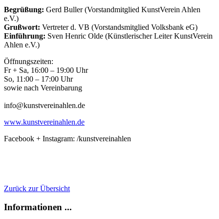
Begrüßung:
Gerd Buller (Vorstandmitglied KunstVerein Ahlen
e.V.)
Grußwort:
Vertreter d. VB (Vorstandsmitglied Volksbank eG)
Einführung:
Sven Henric Olde (Künstlerischer Leiter KunstVerein
Ahlen e.V.)
Öffnungszeiten:
Fr + Sa, 16:00 – 19:00 Uhr
So, 11:00 – 17:00 Uhr
sowie nach Vereinbarung
info@kunstvereinahlen.de
www.kunstvereinahlen.de
Facebook + Instagram: /kunstvereinahlen
Zurück zur Übersicht
Informationen ...