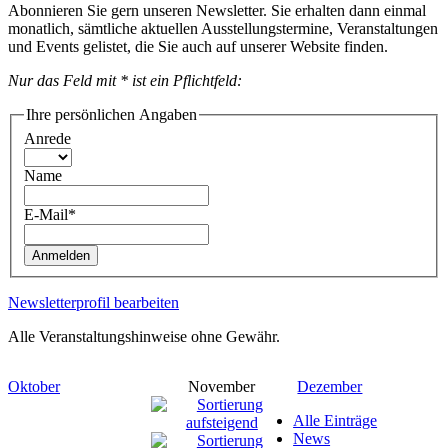
Abonnieren Sie gern unseren Newsletter. Sie erhalten dann einmal
monatlich, sämtliche aktuellen Ausstellungstermine, Veranstaltungen
und Events gelistet, die Sie auch auf unserer Website finden.
Nur das Feld mit * ist ein Pflichtfeld:
Ihre persönlichen Angaben
Anrede
Name
E-Mail*
Anmelden
Newsletterprofil bearbeiten
Alle Veranstaltungshinweise ohne Gewähr.
Oktober
November
Dezember
Alle Einträge
News