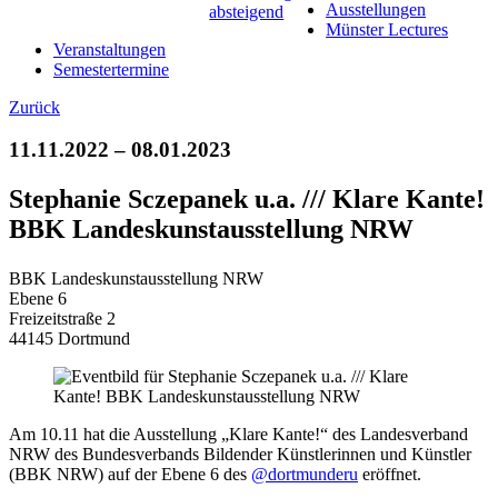
Ausstellungen
Münster Lectures
Veranstaltungen
Semestertermine
Zurück
11.11.2022 – 08.01.2023
Stephanie Sczepanek u.a. /// Klare Kante!
BBK Landeskunstausstellung NRW
BBK Landeskunstausstellung NRW
Ebene 6
Freizeitstraße 2
44145 Dortmund
Am 10.11 hat die Ausstellung „Klare Kante!“ des Landesverband
NRW des Bundesverbands Bildender Künstlerinnen und Künstler
(BBK NRW) auf der Ebene 6 des
@dortmunderu
eröffnet.