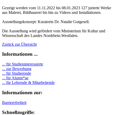
Gezeigt werden vom 11.11.2022 bis 08.01.2023 127 jurierte Werke
aus Malerei, Bildhauerei bis hin zu Videos und Installationen.
Ausstellungskonzept: Kuratorin Dr. Natalie Gutgesell.
Die Ausstellung wird gefördert vom Ministerium für Kultur und
Wissenschaft des Landes Nordrhein-Westfalen.
Zurück zur Übersicht
Informationen ...
... für Studieninteressierte
... zur Bewerbung
... für Studierende
...
für Alumn*ae
... für Lehrende & Mitarbeitende
Informationen zur:
Barrierefreiheit
Schnellzugriffe: