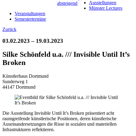
Ausstellungen
Münster Lectures
Veranstaltungen
Semestertermine
Zurück
03.02.2023 – 19.03.2023
Silke Schönfeld u.a. /// Invisible Until It’s
Broken
Künstlerhaus Dortmund
Sunderweg 1
44147 Dortmund
Die Ausstellung Invisible Until It’s Broken präsentiert acht
raumgreifende künstlerische Positionen, deren künstlerische
Auseinandersetzungen die Risse in sozialen und materiellen
Infrastrukturen reflektieren.