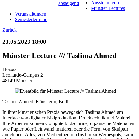
Ausstellungen
Münster Lectures
Veranstaltungen
Semestertermine
Zurück
23.05.2023 18:00
Münster Lecture /// Taslima Ahmed
Hörsaal
Leonardo-Campus 2
48149 Münster
Taslima Ahmed, Künstlerin, Berlin
In ihrer künstlerischen Praxis bewegt sich Taslima Ahmed am
Interface von digitaler Bildproduktion, Drucktechnik und Malerei.
Ihre Arbeiten können Computerbildschirme, organische Materialien
wie Papier oder Leinwand imitieren oder die Form von Skulptur
annehmen. Alles, von Medientheorien bis hin zu Werbespots, kann