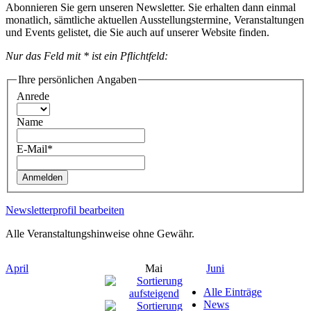
Abonnieren Sie gern unseren Newsletter. Sie erhalten dann einmal
monatlich, sämtliche aktuellen Ausstellungstermine, Veranstaltungen
und Events gelistet, die Sie auch auf unserer Website finden.
Nur das Feld mit * ist ein Pflichtfeld:
Ihre persönlichen Angaben
Anrede
Name
E-Mail*
Anmelden
Newsletterprofil bearbeiten
Alle Veranstaltungshinweise ohne Gewähr.
April
Mai
Juni
Alle Einträge
News