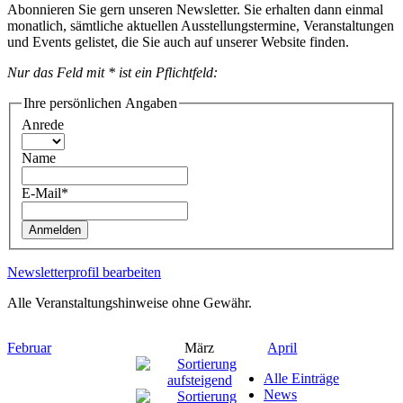
Abonnieren Sie gern unseren Newsletter. Sie erhalten dann einmal
monatlich, sämtliche aktuellen Ausstellungstermine, Veranstaltungen
und Events gelistet, die Sie auch auf unserer Website finden.
Nur das Feld mit * ist ein Pflichtfeld:
Ihre persönlichen Angaben
Anrede
Name
E-Mail*
Anmelden
Newsletterprofil bearbeiten
Alle Veranstaltungshinweise ohne Gewähr.
Februar
März
April
Alle Einträge
News