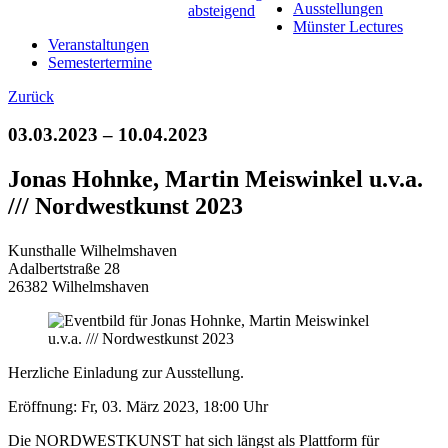
Ausstellungen
Münster Lectures
Veranstaltungen
Semestertermine
Zurück
03.03.2023 – 10.04.2023
Jonas Hohnke, Martin Meiswinkel u.v.a.
/// Nordwestkunst 2023
Kunsthalle Wilhelmshaven
Adalbertstraße 28
26382 Wilhelmshaven
Herzliche Einladung zur Ausstellung.
Eröffnung: Fr, 03. März 2023, 18:00 Uhr
Die NORDWESTKUNST hat sich längst als Plattform für