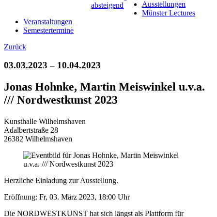
Ausstellungen
Münster Lectures
Veranstaltungen
Semestertermine
Zurück
03.03.2023 – 10.04.2023
Jonas Hohnke, Martin Meiswinkel u.v.a.
/// Nordwestkunst 2023
Kunsthalle Wilhelmshaven
Adalbertstraße 28
26382 Wilhelmshaven
Herzliche Einladung zur Ausstellung.
Eröffnung: Fr, 03. März 2023, 18:00 Uhr
Die NORDWESTKUNST hat sich längst als Plattform für