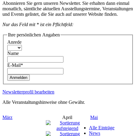
Abonnieren Sie gern unseren Newsletter. Sie erhalten dann einmal
monatlich, sämtliche aktuellen Ausstellungstermine, Veranstaltungen
und Events gelistet, die Sie auch auf unserer Website finden.
Nur das Feld mit * ist ein Pflichtfeld:
Ihre persönlichen Angaben
Anrede
Name
E-Mail*
Anmelden
Newsletterprofil bearbeiten
Alle Veranstaltungshinweise ohne Gewähr.
März
April
Mai
Alle Einträge
News