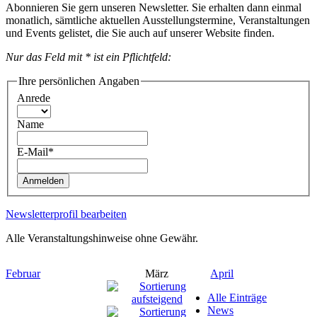
Abonnieren Sie gern unseren Newsletter. Sie erhalten dann einmal
monatlich, sämtliche aktuellen Ausstellungstermine, Veranstaltungen
und Events gelistet, die Sie auch auf unserer Website finden.
Nur das Feld mit * ist ein Pflichtfeld:
Ihre persönlichen Angaben
Anrede
Name
E-Mail*
Anmelden
Newsletterprofil bearbeiten
Alle Veranstaltungshinweise ohne Gewähr.
Februar
März
April
Alle Einträge
News