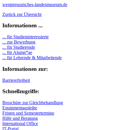
westpreussisches-landesmuseum.de
Zurück zur Übersicht
Informationen ...
... für Studieninteressierte
... zur Bewerbung
... für Studierende
...
für Alumn*ae
... für Lehrende & Mitarbeitende
Informationen zur:
Barrierefreiheit
Schnellzugriffe:
Broschüre zur Gleichbehandlung
Equipmentausleihe
Fristen und Semestertermine
Hilfe und Beratung
International Office
IT-Portal