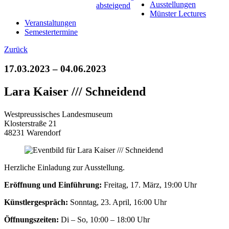
Ausstellungen
Münster Lectures
Veranstaltungen
Semestertermine
Zurück
17.03.2023 – 04.06.2023
Lara Kaiser /// Schneidend
Westpreussisches Landesmuseum
Klosterstraße 21
48231 Warendorf
Herzliche Einladung zur Ausstellung.
Eröffnung und Einführung:
Freitag, 17. März, 19:00 Uhr
Künstlergespräch:
Sonntag, 23. April, 16:00 Uhr
Öffnungszeiten:
Di – So, 10:00 – 18:00 Uhr