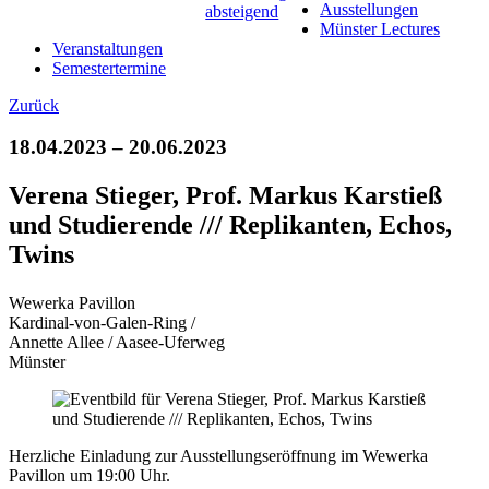
Ausstellungen
Münster Lectures
Veranstaltungen
Semestertermine
Zurück
18.04.2023 – 20.06.2023
Verena Stieger, Prof. Markus Karstieß
und Studierende /// Replikanten, Echos,
Twins
Wewerka Pavillon
Kardinal-von-Galen-Ring /
Annette Allee / Aasee-Uferweg
Münster
Herzliche Einladung zur Ausstellungseröffnung im Wewerka
Pavillon um 19:00 Uhr.