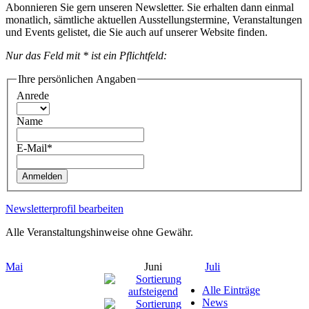
Abonnieren Sie gern unseren Newsletter. Sie erhalten dann einmal
monatlich, sämtliche aktuellen Ausstellungstermine, Veranstaltungen
und Events gelistet, die Sie auch auf unserer Website finden.
Nur das Feld mit * ist ein Pflichtfeld:
Ihre persönlichen Angaben
Anrede
Name
E-Mail*
Anmelden
Newsletterprofil bearbeiten
Alle Veranstaltungshinweise ohne Gewähr.
Mai
Juni
Juli
Alle Einträge
News