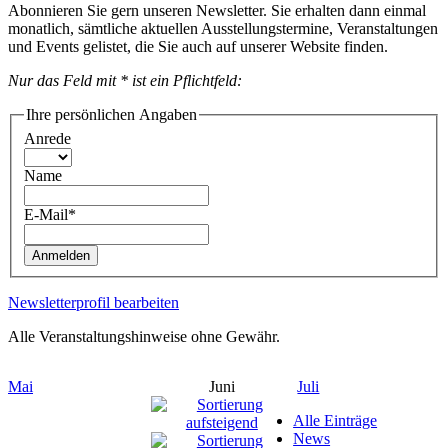
Abonnieren Sie gern unseren Newsletter. Sie erhalten dann einmal
monatlich, sämtliche aktuellen Ausstellungstermine, Veranstaltungen
und Events gelistet, die Sie auch auf unserer Website finden.
Nur das Feld mit * ist ein Pflichtfeld:
Ihre persönlichen Angaben
Anrede
Name
E-Mail*
Anmelden
Newsletterprofil bearbeiten
Alle Veranstaltungshinweise ohne Gewähr.
Mai
Juni
Juli
Alle Einträge
News