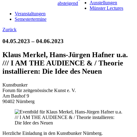
Ausstellungen
Münster Lectures
Veranstaltungen
Semestertermine
Zurück
04.05.2023 – 04.06.2023
Klaus Merkel, Hans-Jürgen Hafner u.a.
/// I AM THE AUDIENCE & / Theorie
installieren: Die Idee des Neuen
Kunstbunker
Forum für zeitgenössische Kunst e. V.
Am Bauhof 9
90402 Nürnberg
Herzliche Einladung in den Kunstbunker Nürnberg.