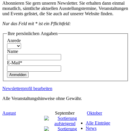
Abonnieren Sie gern unseren Newsletter. Sie erhalten dann einmal
monatlich, sämtliche aktuellen Ausstellungstermine, Veranstaltungen
und Events gelistet, die Sie auch auf unserer Website finden.
Nur das Feld mit * ist ein Pflichtfeld:
Ihre persönlichen Angaben
Anrede
Name
E-Mail*
Anmelden
Newsletterprofil bearbeiten
Alle Veranstaltungshinweise ohne Gewähr.
August
September
Oktober
Alle Einträge
News