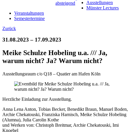
Ausstellungen
Münster Lectures
Veranstaltungen
Semestertermine
Zurück
31.08.2023 – 17.09.2023
Meike Schulze Hobeling u.a. /// Ja,
warum nicht? Ja? Warum nicht?
Ausstellungsraum c/o Q18 – Quatier am Hafen Köln
Herzliche Einladung zur Ausstellung.
Anna Lena Anton, Tobias Becker, Benedikt Braun, Manuel Boden,
Archie Chekatouski, Franziska Harnisch, Meike Schulze Hobeling
(Alumna), Julia Carolin Kothe
und Werken von: Christoph Breitmar, Archie Chekatouski, Imi
Knoebel