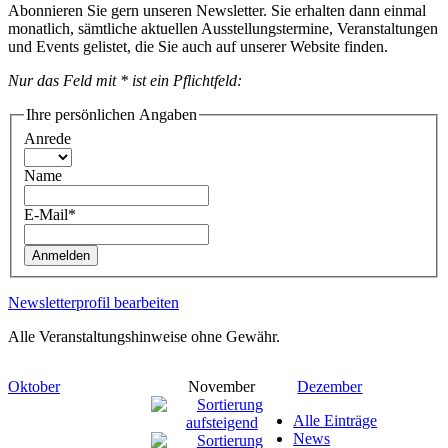
Abonnieren Sie gern unseren Newsletter. Sie erhalten dann einmal
monatlich, sämtliche aktuellen Ausstellungstermine, Veranstaltungen
und Events gelistet, die Sie auch auf unserer Website finden.
Nur das Feld mit * ist ein Pflichtfeld:
Ihre persönlichen Angaben
Anrede
Name
E-Mail*
Anmelden
Newsletterprofil bearbeiten
Alle Veranstaltungshinweise ohne Gewähr.
Oktober
November
Dezember
Alle Einträge
News