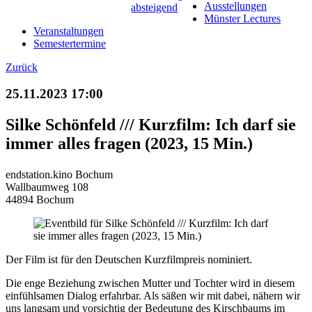
Ausstellungen
Münster Lectures
Veranstaltungen
Semestertermine
Zurück
25.11.2023 17:00
Silke Schönfeld /// Kurzfilm: Ich darf sie
immer alles fragen (2023, 15 Min.)
endstation.kino Bochum
Wallbaumweg 108
44894 Bochum
Der Film ist für den Deutschen Kurzfilmpreis nominiert.
Die enge Beziehung zwischen Mutter und Tochter wird in diesem
einfühlsamen Dialog erfahrbar. Als säßen wir mit dabei, nähern wir
uns langsam und vorsichtig der Bedeutung des Kirschbaums im