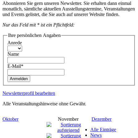
Abonnieren Sie gern unseren Newsletter. Sie erhalten dann einmal
monatlich, sämtliche aktuellen Ausstellungstermine, Veranstaltungen
und Events gelistet, die Sie auch auf unserer Website finden.
Nur das Feld mit * ist ein Pflichtfeld:
Ihre persönlichen Angaben
Anrede
Name
E-Mail*
Anmelden
Newsletterprofil bearbeiten
Alle Veranstaltungshinweise ohne Gewähr.
Oktober
November
Dezember
Alle Einträge
News