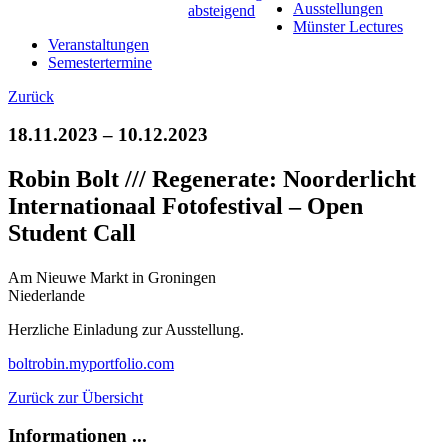
Ausstellungen
Münster Lectures
Veranstaltungen
Semestertermine
Zurück
18.11.2023 – 10.12.2023
Robin Bolt /// Regenerate: Noorderlicht
Internationaal Fotofestival – Open
Student Call
Am Nieuwe Markt in Groningen
Niederlande
Herzliche Einladung zur Ausstellung.
boltrobin.myportfolio.com
Zurück zur Übersicht
Informationen ...